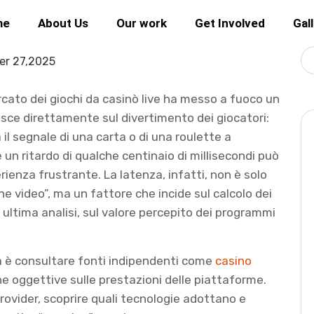
me
About Us
Our work
Get Involved
Gal
er 27,2025
ercato dei giochi da casinò live ha messo a fuoco un
isce direttamente sul divertimento dei giocatori:
 il segnale di una carta o di una roulette a
 un ritardo di qualche centinaio di millisecondi può
ienza frustrante. La latenza, infatti, non è solo
ne video”, ma un fattore che incide sul calcolo dei
in ultima analisi, sul valore percepito dei programmi
a è consultare fonti indipendenti come
casino
e oggettive sulle prestazioni delle piattaforme.
provider, scoprire quali tecnologie adottano e