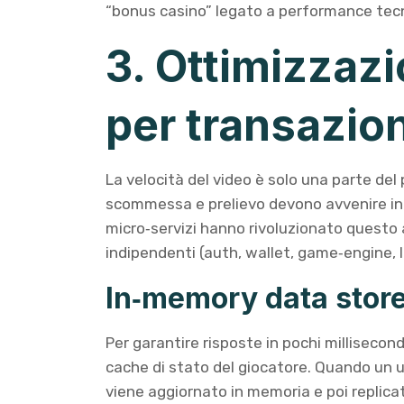
“bonus casino” legato a performance tec
3. Ottimizzaz
per transazio
La velocità del video è solo una parte del p
scommessa e prelievo devono avvenire in 
micro‑servizi hanno rivoluzionato questo
indipendenti (auth, wallet, game‑engine, l
In‑memory data stor
Per garantire risposte in pochi millisecon
cache di stato del giocatore. Quando un 
viene aggiornato in memoria e poi replica