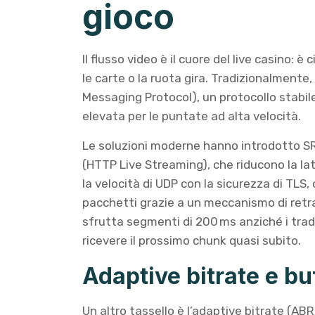
gioco
Il flusso video è il cuore del live casino: è
le carte o la ruota gira. Tradizionalment
Messaging Protocol), un protocollo stabil
elevata per le puntate ad alta velocità.
Le soluzioni moderne hanno introdotto S
(HTTP Live Streaming), che riducono la la
la velocità di UDP con la sicurezza di TL
pacchetti grazie a un meccanismo di retr
sfrutta segmenti di 200 ms anziché i tradi
ricevere il prossimo chunk quasi subito.
Adaptive bitrate e bu
Un altro tassello è l’adaptive bitrate (ABR