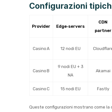
Configurazioni tipich
CDN
Provider
Edge‑servers
partner
Casino A
12 nodi EU
Cloudflar
9 nodi EU + 3
Casino B
Akamai
NA
Casino C
15 nodi EU
Fastly
Queste configurazioni mostrano come la 