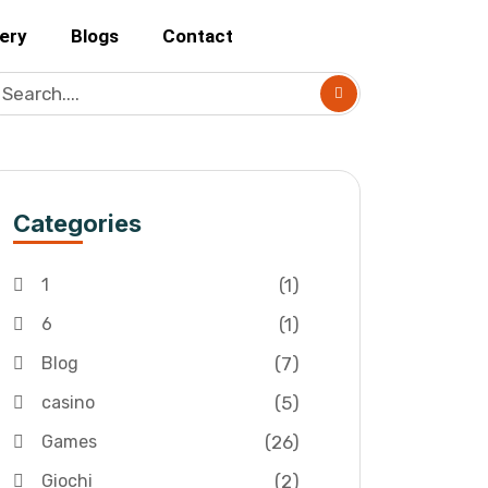
lery
Blogs
Contact
Categories
(1)
1
(1)
6
(7)
Blog
(5)
casino
(26)
Games
(2)
Giochi