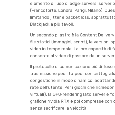
elemento è l’uso di edge‑servers: server po
(Francoforte, Londra, Parigi, Milano). Ques
limitando jitter e packet loss, soprattutto
Blackjack a più tavoli.
Un secondo pilastro è la Content Delivery
file statici (immagini, script), le versioni 
video in tempo reale. La loro capacità di fa
consente al video di passare da un server
Il protocollo di comunicazione più diffuso
trasmissione peer‑to‑peer con crittografi
congestione in modo dinamico, adattando l
rete dell’utente. Per i giochi che richiedo
virtuali), la GPU‑rendering lato server è
grafiche Nvidia RTX e poi compresse con 
senza sacrificare la velocità.