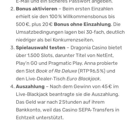
E‑Mail und ein sicheres Passwort angeben.
Bonus aktivieren
– Beim ersten Einzahlen
erhielt sie den 100 % Willkommensbonus bis
500 €, plus 20 €
Bonus ohne Einzahlung
. Die
Umsatzbedingungen lagen bei 30‑fach, deutlich
niedriger als bei Konkurrenzseiten.
Spielauswahl testen
– Dragonia Casino bietet
über 1.500 Slots, darunter Titel von NetEnt,
Play’n GO und Pragmatic Play. Anna probierte
den Slot
Book of Ra Deluxe
(RTP 96,5 %) und
den Live‑Dealer‑Tisch
Euro Blackjack
.
Auszahlung
– Nach dem Gewinn von 45 € im
Live‑Blackjack beantragte sie die Auszahlung.
Das Geld war nach 2 Stunden auf ihrem
Bankkonto, weil das Casino SEPA‑Transfers in
Echtzeit unterstützt.