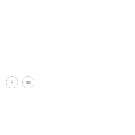
Contact Us
Get involved
Volunteer
Gallery
Copyright ©tejomay-ngo.org
Dragon Link