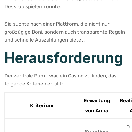
Desktop spielen konnte.
Sie suchte nach einer Plattform, die nicht nur
großzügige Boni, sondern auch transparente Regeln
und schnelle Auszahlungen bietet.
Herausforderung
Der zentrale Punkt war, ein Casino zu finden, das
folgende Kriterien erfüllt:
Erwartung
Reali
Kriterium
von Anna
Of
Sofortiger