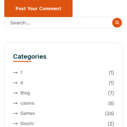
Categories
(1)
1
(1)
6
(7)
Blog
(6)
casino
(26)
Games
(2)
Giochi