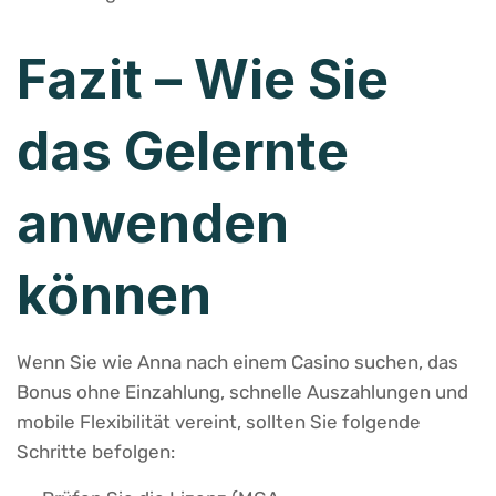
Fazit – Wie Sie
das Gelernte
anwenden
können
Wenn Sie wie Anna nach einem Casino suchen, das
Bonus ohne Einzahlung, schnelle Auszahlungen und
mobile Flexibilität vereint, sollten Sie folgende
Schritte befolgen: