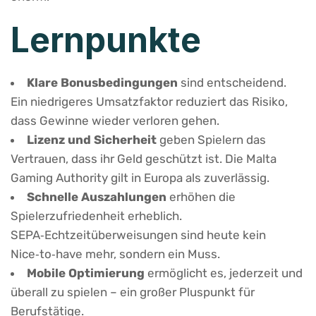
Lernpunkte
Klare Bonusbedingungen
sind entscheidend.
Ein niedrigeres Umsatzfaktor reduziert das Risiko,
dass Gewinne wieder verloren gehen.
Lizenz und Sicherheit
geben Spielern das
Vertrauen, dass ihr Geld geschützt ist. Die Malta
Gaming Authority gilt in Europa als zuverlässig.
Schnelle Auszahlungen
erhöhen die
Spielerzufriedenheit erheblich.
SEPA‑Echtzeitüberweisungen sind heute kein
Nice‑to‑have mehr, sondern ein Muss.
Mobile Optimierung
ermöglicht es, jederzeit und
überall zu spielen – ein großer Pluspunkt für
Berufstätige.