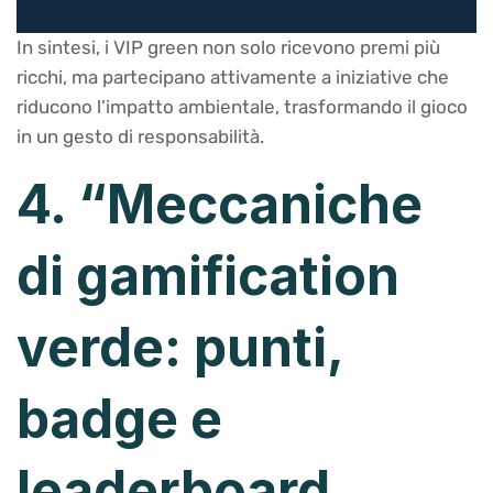
In sintesi, i VIP green non solo ricevono premi più
ricchi, ma partecipano attivamente a iniziative che
riducono l’impatto ambientale, trasformando il gioco
in un gesto di responsabilità.
4. “Meccaniche
di gamification
verde: punti,
badge e
leaderboard