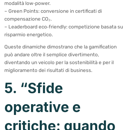
modalità low‑power.
– Green Points: conversione in certificati di
compensazione CO₂.
– Leaderboard eco‑friendly: competizione basata su
risparmio energetico.
Queste dinamiche dimostrano che la gamification
può andare oltre il semplice divertimento,
diventando un veicolo per la sostenibilità e per il
miglioramento dei risultati di business.
5. “Sfide
operative e
critiche: quando