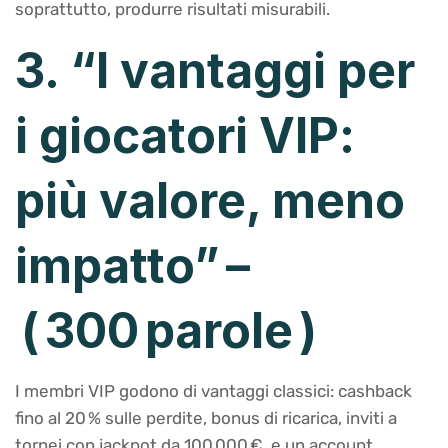
soprattutto, produrre risultati misurabili.
3. “I vantaggi per
i giocatori VIP:
più valore, meno
impatto” –
( 300 parole )
I membri VIP godono di vantaggi classici: cashback
fino al 20 % sulle perdite, bonus di ricarica, inviti a
tornei con jackpot da 100 000 €, e un account