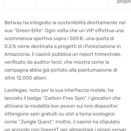
propri
Betway ha integrato la sostenibilità direttamente nel
suo “Green Elite”. Ogni volta che un VIP effettua una
scommessa sportiva sopra i 500 €, una quota di
0,5 % viene destinata a progetti di riforestazione in
Amazzonia. Il casinò pubblica un report trimestrale,
verificato da auditor terzi, che mostra come la
campagna abbia già portato alla piantumazione di
oltre 12.000 alberi.
LeoVegas, noto per la sua interfaccia mobile, ha
lanciato il badge “Carbon‑Free Spin”. I giocatori che
attivano la modalità low‑power sui loro dispositivi
ottengono spin gratuiti su slot a tema ecologico
come “Jungle Quest”. Inoltre, il casinò ha stipulato
un accordo con GreenIT per alimentare i propri server