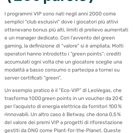
I programmi VIP sono nati negli anni 2000 come
semplici “club esclusivi” dove i giocatori più attivi
ottenevano bonus più alti, limiti di prelievo aumentati
e un manager dedicato. Con l’avvento del green
gaming, la definizione di “valore” si è ampliata. Molti
operatori hanno introdotto i “green points”: crediti
accumulati ogni volta che un giocatore sceglie una
modalità a basso consumo o partecipa a tornei su
server certificati “green”.
Un esempio pratico è il “Eco‑VIP” di LeoVegas, che
trasforma 1 000 green points in un voucher da 20 €
per l’acquisto di energia elettrica da fornitori 100 %
rinnovabili. Un altro caso è Betway, che dona 0,5 %
del valore dei premi VIP a progetti di riforestazione
gestiti da ONG come Plant‑for‑the‑Planet. Queste