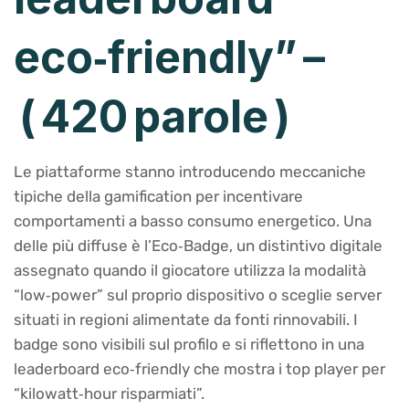
eco‑friendly” –
( 420 parole )
Le piattaforme stanno introducendo meccaniche
tipiche della gamification per incentivare
comportamenti a basso consumo energetico. Una
delle più diffuse è l’Eco‑Badge, un distintivo digitale
assegnato quando il giocatore utilizza la modalità
“low‑power” sul proprio dispositivo o sceglie server
situati in regioni alimentate da fonti rinnovabili. I
badge sono visibili sul profilo e si riflettono in una
leaderboard eco‑friendly che mostra i top player per
“kilowatt‑hour risparmiati”.