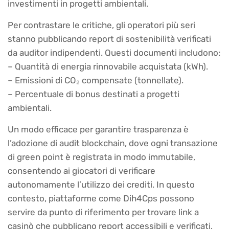
investimenti in progetti ambientali.
Per contrastare le critiche, gli operatori più seri
stanno pubblicando report di sostenibilità verificati
da auditor indipendenti. Questi documenti includono:
– Quantità di energia rinnovabile acquistata (kWh).
– Emissioni di CO₂ compensate (tonnellate).
– Percentuale di bonus destinati a progetti
ambientali.
Un modo efficace per garantire trasparenza è
l’adozione di audit blockchain, dove ogni transazione
di green point è registrata in modo immutabile,
consentendo ai giocatori di verificare
autonomamente l’utilizzo dei crediti. In questo
contesto, piattaforme come Dih4Cps possono
servire da punto di riferimento per trovare link a
casinò che pubblicano report accessibili e verificati,