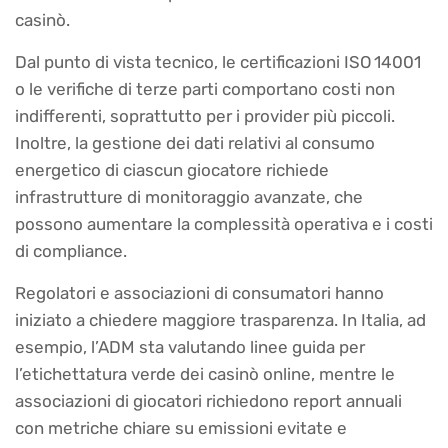
casinò.
Dal punto di vista tecnico, le certificazioni ISO 14001
o le verifiche di terze parti comportano costi non
indifferenti, soprattutto per i provider più piccoli.
Inoltre, la gestione dei dati relativi al consumo
energetico di ciascun giocatore richiede
infrastrutture di monitoraggio avanzate, che
possono aumentare la complessità operativa e i costi
di compliance.
Regolatori e associazioni di consumatori hanno
iniziato a chiedere maggiore trasparenza. In Italia, ad
esempio, l’ADM sta valutando linee guida per
l’etichettatura verde dei casinò online, mentre le
associazioni di giocatori richiedono report annuali
con metriche chiare su emissioni evitate e