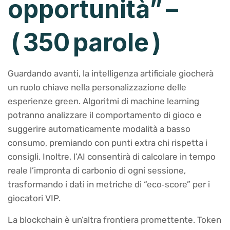
opportunità” –
( 350 parole )
Guardando avanti, la intelligenza artificiale giocherà
un ruolo chiave nella personalizzazione delle
esperienze green. Algoritmi di machine learning
potranno analizzare il comportamento di gioco e
suggerire automaticamente modalità a basso
consumo, premiando con punti extra chi rispetta i
consigli. Inoltre, l’AI consentirà di calcolare in tempo
reale l’impronta di carbonio di ogni sessione,
trasformando i dati in metriche di “eco‑score” per i
giocatori VIP.
La blockchain è un’altra frontiera promettente. Token