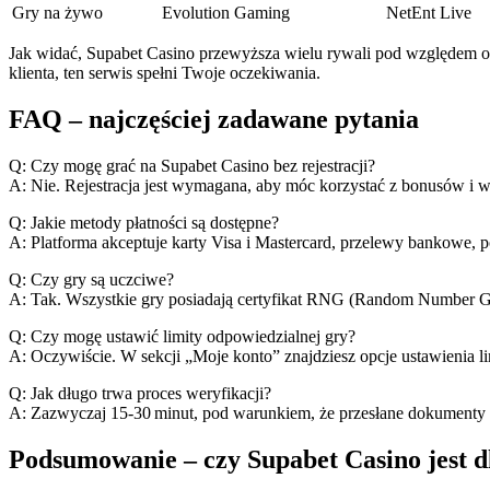
Gry na żywo
Evolution Gaming
NetEnt Live
Jak widać, Supabet Casino przewyższa wielu rywali pod względem ofer
klienta, ten serwis spełni Twoje oczekiwania.
FAQ – najczęściej zadawane pytania
Q: Czy mogę grać na Supabet Casino bez rejestracji?
A: Nie. Rejestracja jest wymagana, aby móc korzystać z bonusów i wy
Q: Jakie metody płatności są dostępne?
A: Platforma akceptuje karty Visa i Mastercard, przelewy bankowe, por
Q: Czy gry są uczciwe?
A: Tak. Wszystkie gry posiadają certyfikat RNG (Random Number Gene
Q: Czy mogę ustawić limity odpowiedzialnej gry?
A: Oczywiście. W sekcji „Moje konto” znajdziesz opcje ustawienia lim
Q: Jak długo trwa proces weryfikacji?
A: Zazwyczaj 15‑30 minut, pod warunkiem, że przesłane dokumenty s
Podsumowanie – czy Supabet Casino jest d