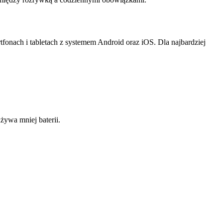
tfonach i tabletach z systemem Android oraz iOS. Dla najbardziej
żywa mniej baterii.