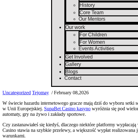
History
Core Team
Our Mentors
Our work
For Children
For Women
Events Activities
Get Involved
Gallery
Blogs
Contact
Uncategorized
Tejomay
/ February 08,2026
W świecie hazardu internetowego gracze mają dziś do wyboru setki ser
w Unii Europejskiej.
SupaBet Casino kasyno
wyróżnia się pod wielom
automaty, gry na żywo i zakłady sportowe.
Czy zastanawiałeś się kiedyś, dlaczego niektóre platformy wypłacają
Casino stawia na szybkie przelewy, a większość wypłat realizowana 
warunkami.