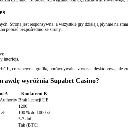
eś
ch. Strona jest responsywna, a wszystkie gry działają płynnie na smar
na pobrać bezpośrednio ze strony.
wo.
 interfejs.
ebGL, co zapewnia grafikę porównywalną z wersją desktopową, ale zu
prawdę wyróżnia Supabet Casino?
nt A
Konkurent B
Authority
Brak licencji UE
1200
 zł
100 % do 1000 zł
5‑7 dni
Tak (BTC)