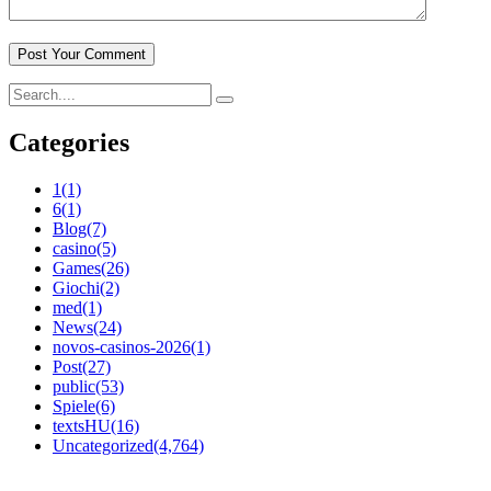
Categories
1
(1)
6
(1)
Blog
(7)
casino
(5)
Games
(26)
Giochi
(2)
med
(1)
News
(24)
novos-casinos-2026
(1)
Post
(27)
public
(53)
Spiele
(6)
textsHU
(16)
Uncategorized
(4,764)