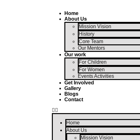
Home
About Us
Mission Vision
History
Core Team
Our Mentors
Our work
For Children
For Women
Events Activities
Get Involved
Gallery
Blogs
Contact
Home
About Us
Mission Vision