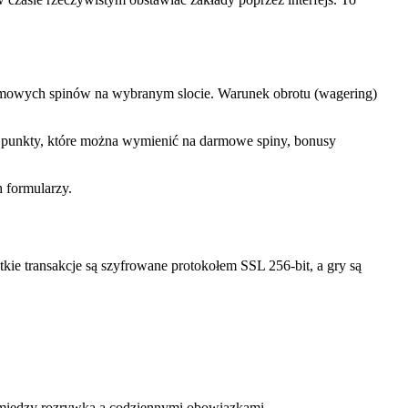
rmowych spinów na wybranym slocie. Warunek obrotu (wagering)
e punkty, które można wymienić na darmowe spiny, bonusy
 formularzy.
kie transakcje są szyfrowane protokołem SSL 256‑bit, a gry są
ę między rozrywką a codziennymi obowiązkami.