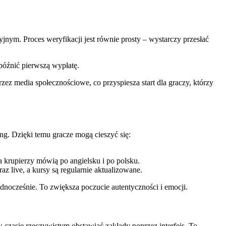
jnym. Proces weryfikacji jest równie prosty – wystarczy przesłać
późnić pierwszą wypłatę.
ez media społecznościowe, co przyspiesza start dla graczy, którzy
. Dzięki temu gracze mogą cieszyć się:
a krupierzy mówią po angielsku i po polsku.
z live, a kursy są regularnie aktualizowane.
dnocześnie. To zwiększa poczucie autentyczności i emocji.
 czasie rzeczywistym obstawiać zakłady poprzez interfejs. To