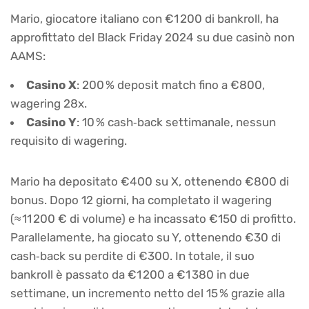
Mario, giocatore italiano con €1 200 di bankroll, ha
approfittato del Black Friday 2024 su due casinò non
AAMS:
Casino X
: 200 % deposit match fino a €800,
wagering 28x.
Casino Y
: 10 % cash‑back settimanale, nessun
requisito di wagering.
Mario ha depositato €400 su X, ottenendo €800 di
bonus. Dopo 12 giorni, ha completato il wagering
(≈ 11 200 € di volume) e ha incassato €150 di profitto.
Parallelamente, ha giocato su Y, ottenendo €30 di
cash‑back su perdite di €300. In totale, il suo
bankroll è passato da €1 200 a €1 380 in due
settimane, un incremento netto del 15 % grazie alla