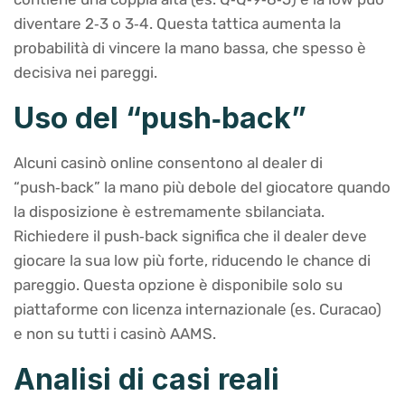
diventare 2‑3 o 3‑4. Questa tattica aumenta la
probabilità di vincere la mano bassa, che spesso è
decisiva nei pareggi.
Uso del “push‑back”
Alcuni casinò online consentono al dealer di
“push‑back” la mano più debole del giocatore quando
la disposizione è estremamente sbilanciata.
Richiedere il push‑back significa che il dealer deve
giocare la sua low più forte, riducendo le chance di
pareggio. Questa opzione è disponibile solo su
piattaforme con licenza internazionale (es. Curacao)
e non su tutti i casinò AAMS.
Analisi di casi reali