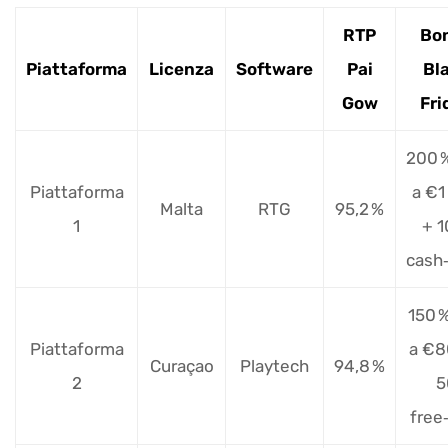
RTP
Bo
Piattaforma
Licenza
Software
Pai
Bl
Gow
Fri
200 %
Piattaforma
a €1
Malta
RTG
95,2 %
1
+ 1
cash
150 %
Piattaforma
a €8
Curaçao
Playtech
94,8 %
2
5
free