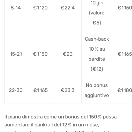
10 giri
8‑14
€1 120
€22,4
€1 15
(valore
€5)
Cash‑back
10 % su
15‑21
€1 150
€23
€1 165
perdite
(€12)
No bonus
22‑30
€1 165
€23,3
€1 18
aggiuntivo
Il piano dimostra come un bonus del 150 % possa
aumentare il bankroll del 12 % in un mese,