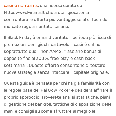
casino non aams
, una risorsa curata da
Httpswww.Finaria.It che aiuta i giocatori a
confrontare le offerte più vantaggiose al di fuori del
mercato regolamentato italiano.
Il Black Friday è ormai diventato il periodo più ricco di
promozioni per i giochi da tavolo. I casinò online,
soprattutto quelli non AAMS, rilasciano bonus di
deposito fino al 300 %, free‑play, e cash‑back
settimanali. Queste offerte consentono di testare
nuove strategie senza intaccare il capitale originale.
Questa guida è pensata per chi ha già familiarità con
le regole base del Pai Gow Poker e desidera affinare il
proprio approccio. Troverete analisi statistiche, piani
di gestione del bankroll, tattiche di disposizione delle
mani e consigli su come sfruttare al meglio le