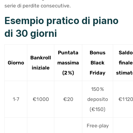
serie di perdite consecutive.
Esempio pratico di piano
di 30 giorni
Puntata
Bonus
Saldo
Bankroll
Giorno
massima
Black
finale
iniziale
(2 %)
Friday
stimat
150 %
1‑7
€1 000
€20
deposito
€1 12
(€150)
Free‑play