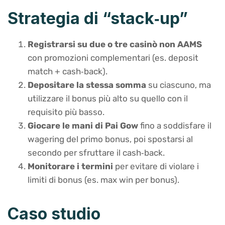
Strategia di “stack‑up”
Registrarsi su due o tre casinò non AAMS
con promozioni complementari (es. deposit
match + cash‑back).
Depositare la stessa somma
su ciascuno, ma
utilizzare il bonus più alto su quello con il
requisito più basso.
Giocare le mani di Pai Gow
fino a soddisfare il
wagering del primo bonus, poi spostarsi al
secondo per sfruttare il cash‑back.
Monitorare i termini
per evitare di violare i
limiti di bonus (es. max win per bonus).
Caso studio