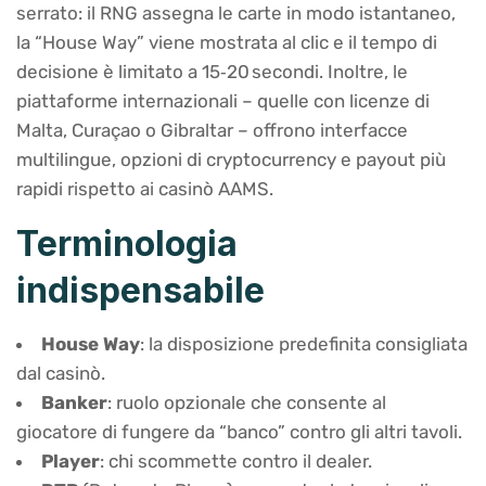
serrato: il RNG assegna le carte in modo istantaneo,
la “House Way” viene mostrata al clic e il tempo di
decisione è limitato a 15‑20 secondi. Inoltre, le
piattaforme internazionali – quelle con licenze di
Malta, Curaçao o Gibraltar – offrono interfacce
multilingue, opzioni di cryptocurrency e payout più
rapidi rispetto ai casinò AAMS.
Terminologia
indispensabile
House Way
: la disposizione predefinita consigliata
dal casinò.
Banker
: ruolo opzionale che consente al
giocatore di fungere da “banco” contro gli altri tavoli.
Player
: chi scommette contro il dealer.