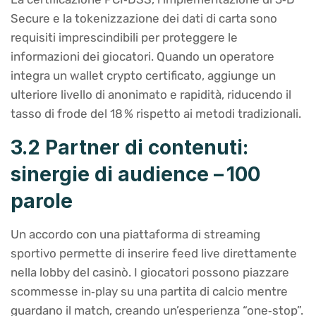
Secure e la tokenizzazione dei dati di carta sono
requisiti imprescindibili per proteggere le
informazioni dei giocatori. Quando un operatore
integra un wallet crypto certificato, aggiunge un
ulteriore livello di anonimato e rapidità, riducendo il
tasso di frode del 18 % rispetto ai metodi tradizionali.
3.2 Partner di contenuti:
sinergie di audience – 100
parole
Un accordo con una piattaforma di streaming
sportivo permette di inserire feed live direttamente
nella lobby del casinò. I giocatori possono piazzare
scommesse in‑play su una partita di calcio mentre
guardano il match, creando un’esperienza “one‑stop”.