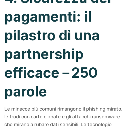
pagamenti: il
pilastro di una
partnership
efficace – 250
parole
Le minacce più comuni rimangono il phishing mirato,
le frodi con carte clonate e gli attacchi ransomware
che mirano a rubare dati sensibili. Le tecnologie