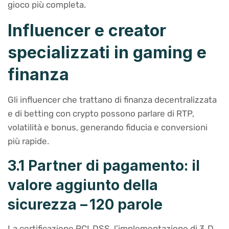
gioco più completa.
Influencer e creator
specializzati in gaming e
finanza
Gli influencer che trattano di finanza decentralizzata
e di betting con crypto possono parlare di RTP,
volatilità e bonus, generando fiducia e conversioni
più rapide.
3.1 Partner di pagamento: il
valore aggiunto della
sicurezza – 120 parole
La certificazione PCI‑DSS, l’implementazione di 3‑D