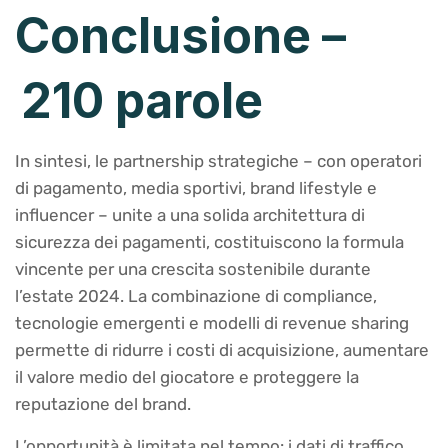
Conclusione –
210 parole
In sintesi, le partnership strategiche – con operatori
di pagamento, media sportivi, brand lifestyle e
influencer – unite a una solida architettura di
sicurezza dei pagamenti, costituiscono la formula
vincente per una crescita sostenibile durante
l’estate 2024. La combinazione di compliance,
tecnologie emergenti e modelli di revenue sharing
permette di ridurre i costi di acquisizione, aumentare
il valore medio del giocatore e proteggere la
reputazione del brand.
L’opportunità è limitata nel tempo: i dati di traffico