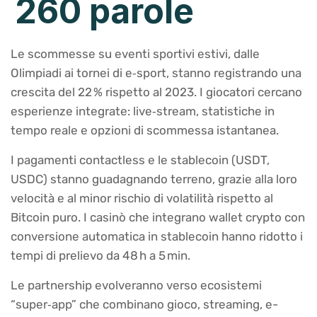
260 parole
Le scommesse su eventi sportivi estivi, dalle
Olimpiadi ai tornei di e‑sport, stanno registrando una
crescita del 22 % rispetto al 2023. I giocatori cercano
esperienze integrate: live‑stream, statistiche in
tempo reale e opzioni di scommessa istantanea.
I pagamenti contactless e le stablecoin (USDT,
USDC) stanno guadagnando terreno, grazie alla loro
velocità e al minor rischio di volatilità rispetto al
Bitcoin puro. I casinò che integrano wallet crypto con
conversione automatica in stablecoin hanno ridotto i
tempi di prelievo da 48 h a 5 min.
Le partnership evolveranno verso ecosistemi
“super‑app” che combinano gioco, streaming, e-