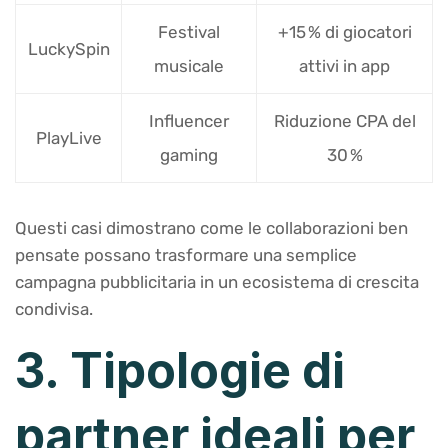
Festival
+15 % di giocatori
LuckySpin
musicale
attivi in app
Influencer
Riduzione CPA del
PlayLive
gaming
30 %
Questi casi dimostrano come le collaborazioni ben
pensate possano trasformare una semplice
campagna pubblicitaria in un ecosistema di crescita
condivisa.
3. Tipologie di
partner ideali per