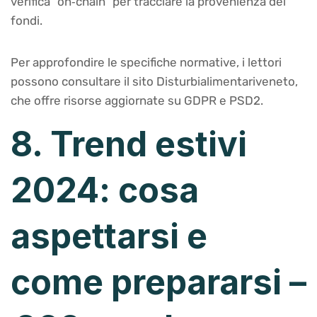
verifica “on‑chain” per tracciare la provenienza dei
fondi.
Per approfondire le specifiche normative, i lettori
possono consultare il sito Disturbialimentariveneto,
che offre risorse aggiornate su GDPR e PSD2.
8. Trend estivi
2024: cosa
aspettarsi e
come prepararsi –