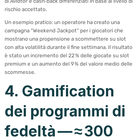
di
Aviator
e cash‑back differenziati in base al livello di
rischio accettato.
Un esempio pratico: un operatore ha creato una
campagna “Weekend Jackpot” per i giocatori che
mostrano una propensione a scommettere su slot
con alta volatilità durante il fine settimana. Il risultato
è stato un incremento del 22 % delle giocate su slot
premium e un aumento del 9 % del valore medio delle
scommesse.
4. Gamification
dei programmi di
fedeltà — ≈ 300