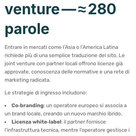
venture — ≈ 280
parole
Entrare in mercati come l’Asia o l’America Latina
richiede più di una semplice traduzione del sito. Le
joint venture con partner locali offrono licenze già
approvate, conoscenza delle normative e una rete di
marketing radicata.
Le strategie di ingresso includono:
Co‑branding
: un operatore europeo si associa a
un brand locale, creando un nuovo marchio ibrido.
Licenza white‑label
: il partner fornisce
l’infrastruttura tecnica, mentre l’operatore gestisce i