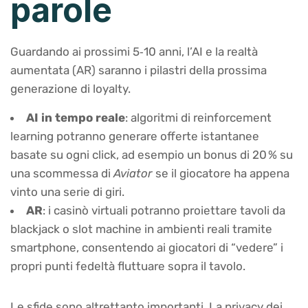
parole
Guardando ai prossimi 5‑10 anni, l’AI e la realtà
aumentata (AR) saranno i pilastri della prossima
generazione di loyalty.
AI in tempo reale
: algoritmi di reinforcement
learning potranno generare offerte istantanee
basate su ogni click, ad esempio un bonus di 20 % su
una scommessa di
Aviator
se il giocatore ha appena
vinto una serie di giri.
AR
: i casinò virtuali potranno proiettare tavoli da
blackjack o slot machine in ambienti reali tramite
smartphone, consentendo ai giocatori di “vedere” i
propri punti fedeltà fluttuare sopra il tavolo.
Le sfide sono altrettanto importanti. La privacy dei