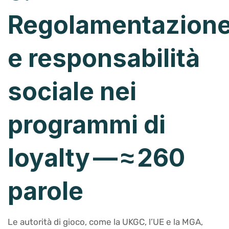
Regolamentazion
e responsabilità
sociale nei
programmi di
loyalty — ≈ 260
parole
Le autorità di gioco, come la UKGC, l’UE e la MGA,