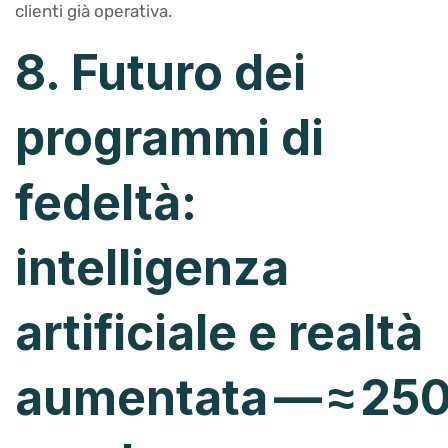
clienti già operativa.
8. Futuro dei
programmi di
fedeltà:
intelligenza
artificiale e realtà
aumentata — ≈ 25