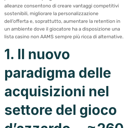
alleanze consentono di creare vantaggi competitivi
sostenibili, migliorare la personalizzazione
dell’offerta e, soprattutto, aumentare la retention in
un ambiente dove il giocatore ha a disposizione una
lista casino non AAMS sempre più ricca di alternative.
1. Il nuovo
paradigma delle
acquisizioni nel
settore del gioco