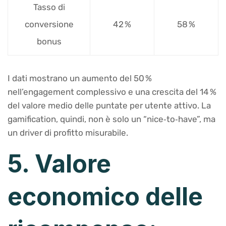
Tasso di
conversione
42 %
58 %
bonus
I dati mostrano un aumento del 50 %
nell’engagement complessivo e una crescita del 14 %
del valore medio delle puntate per utente attivo. La
gamification, quindi, non è solo un “nice‑to‑have”, ma
un driver di profitto misurabile.
5. Valore
economico delle