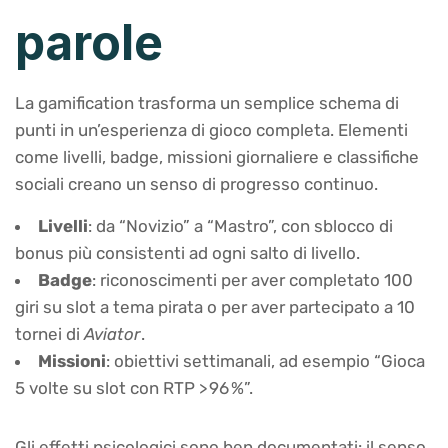
parole
La gamification trasforma un semplice schema di
punti in un’esperienza di gioco completa. Elementi
come livelli, badge, missioni giornaliere e classifiche
sociali creano un senso di progresso continuo.
Livelli
: da “Novizio” a “Mastro”, con sblocco di
bonus più consistenti ad ogni salto di livello.
Badge
: riconoscimenti per aver completato 100
giri su slot a tema pirata o per aver partecipato a 10
tornei di
Aviator
.
Missioni
: obiettivi settimanali, ad esempio “Gioca
5 volte su slot con RTP > 96 %”.
Gli effetti psicologici sono ben documentati: il senso