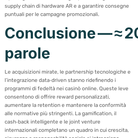
supply chain di hardware AR e a garantire consegne
puntuali per le campagne promozionali.
Conclusione — ≈ 2
parole
Le acquisizioni mirate, le partnership tecnologiche e
l’integrazione data‑driven stanno ridefinendo i
programmi di fedeltà nei casinò online. Queste leve
consentono di offrire reward personalizzati,
aumentare la retention e mantenere la conformità
alle normative più stringenti. La gamification, il
cash‑back intelligente e le joint venture
internazionali completano un quadro in cui crescita,