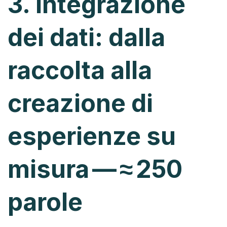
3. Integrazione
dei dati: dalla
raccolta alla
creazione di
esperienze su
misura — ≈ 250
parole