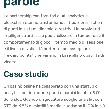
parole
Le partnership con fornitori di AI, analytics e
blockchain stanno trasformando i tradizionali schemi
di punti in sistemi dinamici e reattivi. Un provider di
intelligenza artificiale può analizzare in tempo reale il
comportamento di gioco, il tempo medio di sessione
e il livello di volatilità preferito, per assegnare
“reward points” che variano in base alla probabilità di
vincita.
Caso studio
Un casinò online ha collaborato con una startup di
analytics per introdurre punti dinamici legati al
RTP
delle slot. Quando un giocatore sceglie una slot con
RTP del 98 % e volatilità media, guadagna il 10 % in più