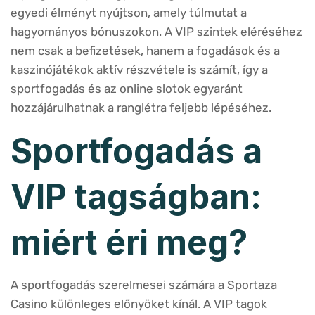
egyedi élményt nyújtson, amely túlmutat a
hagyományos bónuszokon. A VIP szintek eléréséhez
nem csak a befizetések, hanem a fogadások és a
kaszinójátékok aktív részvétele is számít, így a
sportfogadás és az online slotok egyaránt
hozzájárulhatnak a ranglétra feljebb lépéséhez.
Sportfogadás a
VIP tagságban:
miért éri meg?
A sportfogadás szerelmesei számára a Sportaza
Casino különleges előnyöket kínál. A VIP tagok