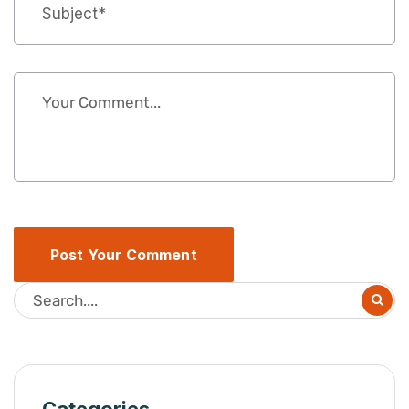
Categories