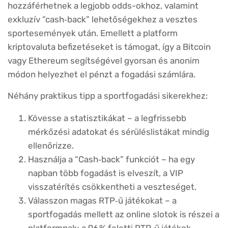
hozzáférhetnek a legjobb odds-okhoz, valamint
exkluzív “cash‑back” lehetőségekhez a vesztes
sportesemények után. Emellett a platform
kriptovaluta befizetéseket is támogat, így a Bitcoin
vagy Ethereum segítségével gyorsan és anonim
módon helyezhet el pénzt a fogadási számlára.
Néhány praktikus tipp a sportfogadási sikerekhez:
Kövesse a statisztikákat – a legfrissebb
mérkőzési adatokat és sérüléslistákat mindig
ellenőrizze.
Használja a “Cash‑back” funkciót – ha egy
napban több fogadást is elveszít, a VIP
visszatérítés csökkentheti a veszteséget.
Válasszon magas RTP‑ű játékokat – a
sportfogadás mellett az online slotok is részei a
platformnak; a 96 % feletti RTP‑ű játékok