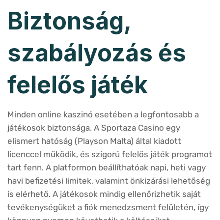
Biztonság,
szabályozás és
felelős játék
Minden online kaszinó esetében a legfontosabb a
játékosok biztonsága. A Sportaza Casino egy
elismert hatóság (Playson Malta) által kiadott
licenccel működik, és szigorú felelős játék programot
tart fenn. A platformon beállíthatóak napi, heti vagy
havi befizetési limitek, valamint önkizárási lehetőség
is elérhető. A játékosok mindig ellenőrizhetik saját
tevékenységüket a fiók menedzsment felületén, így