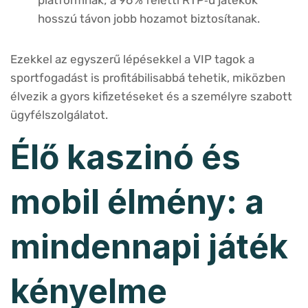
hosszú távon jobb hozamot biztosítanak.
Ezekkel az egyszerű lépésekkel a VIP tagok a
sportfogadást is profitábilisabbá tehetik, miközben
élvezik a gyors kifizetéseket és a személyre szabott
ügyfélszolgálatot.
Élő kaszinó és
mobil élmény: a
mindennapi játék
kényelme