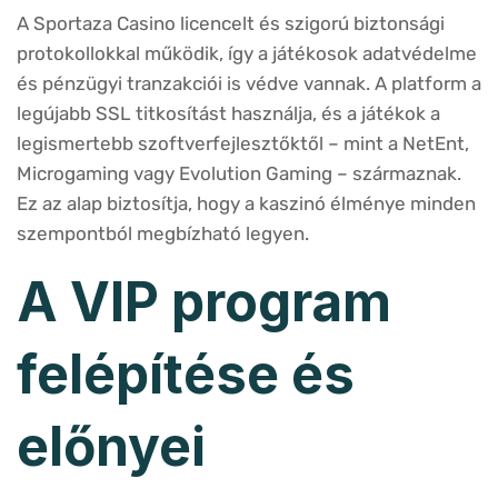
A Sportaza Casino licencelt és szigorú biztonsági
protokollokkal működik, így a játékosok adatvédelme
és pénzügyi tranzakciói is védve vannak. A platform a
legújabb SSL titkosítást használja, és a játékok a
legismertebb szoftverfejlesztőktől – mint a NetEnt,
Microgaming vagy Evolution Gaming – származnak.
Ez az alap biztosítja, hogy a kaszinó élménye minden
szempontból megbízható legyen.
A VIP program
felépítése és
előnyei