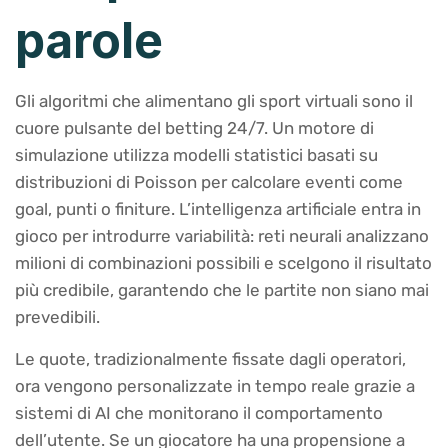
parole
Gli algoritmi che alimentano gli sport virtuali sono il
cuore pulsante del betting 24/7. Un motore di
simulazione utilizza modelli statistici basati su
distribuzioni di Poisson per calcolare eventi come
goal, punti o finiture. L’intelligenza artificiale entra in
gioco per introdurre variabilità: reti neurali analizzano
milioni di combinazioni possibili e scelgono il risultato
più credibile, garantendo che le partite non siano mai
prevedibili.
Le quote, tradizionalmente fissate dagli operatori,
ora vengono personalizzate in tempo reale grazie a
sistemi di AI che monitorano il comportamento
dell’utente. Se un giocatore ha una propensione a