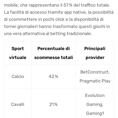
mobile, che rappresentano il 57 % del traffico totale.
La facilità di accesso tramite app native, la possibilità
di scommettere in pochi click e la disponibilità di
tornei giornalieri hanno trasformato questi giochi in
una vera alternativa al betting tradizionale.
Sport
Percentuale di
Principali
virtuale
scommesse totali
provider
BetConstruct,
Calcio
42 %
Pragmatic Play
Evolution
Cavalli
21 %
Gaming,
Gaming1