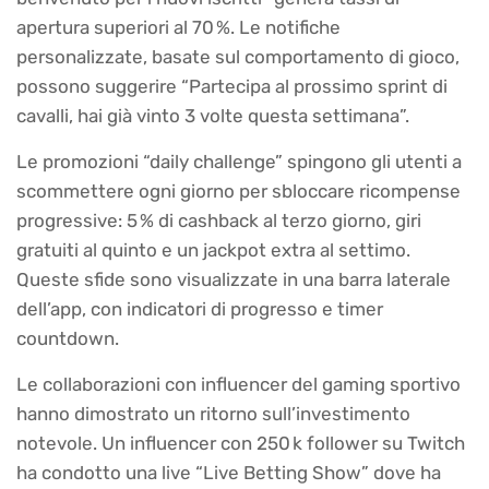
apertura superiori al 70 %. Le notifiche
personalizzate, basate sul comportamento di gioco,
possono suggerire “Partecipa al prossimo sprint di
cavalli, hai già vinto 3 volte questa settimana”.
Le promozioni “daily challenge” spingono gli utenti a
scommettere ogni giorno per sbloccare ricompense
progressive: 5 % di cashback al terzo giorno, giri
gratuiti al quinto e un jackpot extra al settimo.
Queste sfide sono visualizzate in una barra laterale
dell’app, con indicatori di progresso e timer
countdown.
Le collaborazioni con influencer del gaming sportivo
hanno dimostrato un ritorno sull’investimento
notevole. Un influencer con 250 k follower su Twitch
ha condotto una live “Live Betting Show” dove ha