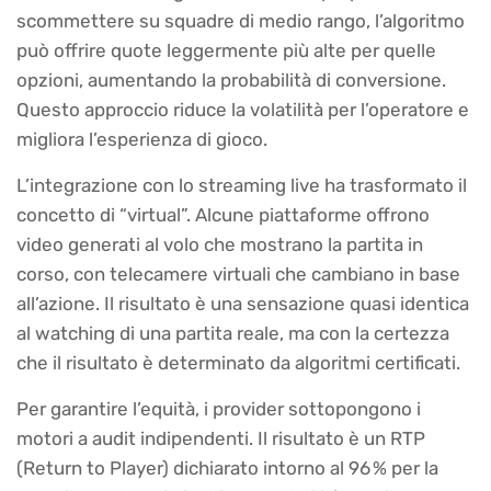
scommettere su squadre di medio rango, l’algoritmo
può offrire quote leggermente più alte per quelle
opzioni, aumentando la probabilità di conversione.
Questo approccio riduce la volatilità per l’operatore e
migliora l’esperienza di gioco.
L’integrazione con lo streaming live ha trasformato il
concetto di “virtual”. Alcune piattaforme offrono
video generati al volo che mostrano la partita in
corso, con telecamere virtuali che cambiano in base
all’azione. Il risultato è una sensazione quasi identica
al watching di una partita reale, ma con la certezza
che il risultato è determinato da algoritmi certificati.
Per garantire l’equità, i provider sottopongono i
motori a audit indipendenti. Il risultato è un RTP
(Return to Player) dichiarato intorno al 96 % per la