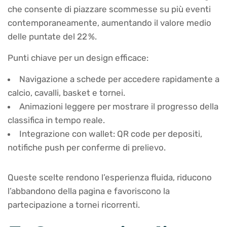
che consente di piazzare scommesse su più eventi
contemporaneamente, aumentando il valore medio
delle puntate del 22 %.
Punti chiave per un design efficace:
Navigazione a schede per accedere rapidamente a
calcio, cavalli, basket e tornei.
Animazioni leggere per mostrare il progresso della
classifica in tempo reale.
Integrazione con wallet: QR code per depositi,
notifiche push per conferme di prelievo.
Queste scelte rendono l’esperienza fluida, riducono
l’abbandono della pagina e favoriscono la
partecipazione a tornei ricorrenti.