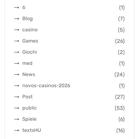
(1)
6
(7)
Blog
(5)
casino
(26)
Games
(2)
Giochi
(1)
med
(24)
News
(1)
novos-casinos-2026
(27)
Post
(53)
public
(6)
Spiele
(16)
textsHU