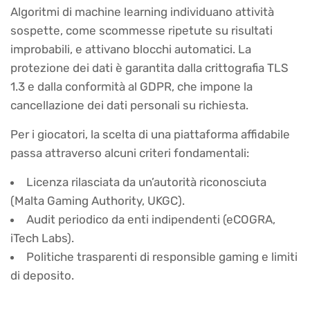
Algoritmi di machine learning individuano attività
sospette, come scommesse ripetute su risultati
improbabili, e attivano blocchi automatici. La
protezione dei dati è garantita dalla crittografia TLS
1.3 e dalla conformità al GDPR, che impone la
cancellazione dei dati personali su richiesta.
Per i giocatori, la scelta di una piattaforma affidabile
passa attraverso alcuni criteri fondamentali:
Licenza rilasciata da un’autorità riconosciuta
(Malta Gaming Authority, UKGC).
Audit periodico da enti indipendenti (eCOGRA,
iTech Labs).
Politiche trasparenti di responsible gaming e limiti
di deposito.