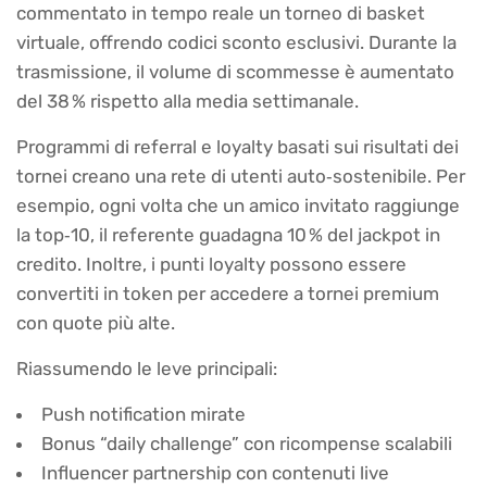
commentato in tempo reale un torneo di basket
virtuale, offrendo codici sconto esclusivi. Durante la
trasmissione, il volume di scommesse è aumentato
del 38 % rispetto alla media settimanale.
Programmi di referral e loyalty basati sui risultati dei
tornei creano una rete di utenti auto‑sostenibile. Per
esempio, ogni volta che un amico invitato raggiunge
la top‑10, il referente guadagna 10 % del jackpot in
credito. Inoltre, i punti loyalty possono essere
convertiti in token per accedere a tornei premium
con quote più alte.
Riassumendo le leve principali:
Push notification mirate
Bonus “daily challenge” con ricompense scalabili
Influencer partnership con contenuti live