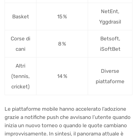
NetEnt,
Basket
15 %
Yggdrasil
Corse di
Betsoft,
8 %
cani
iSoftBet
Altri
Diverse
(tennis,
14 %
piattaforme
cricket)
Le piattaforme mobile hanno accelerato l’adozione
grazie a notifiche push che avvisano l’utente quando
inizia un nuovo torneo o quando le quote cambiano
improvvisamente. In sintesi, il panorama attuale è