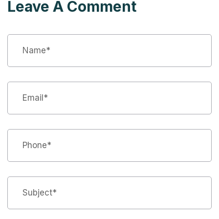
Leave A Comment