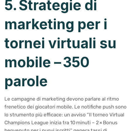
5. Strategie di
marketing per i
tornei virtuali su
mobile – 350
parole
Le campagne di marketing devono parlare al ritmo
frenetico dei giocatori mobile. Le notifiche push sono
lo strumento più efficace: un avviso “Il torneo Virtual
Champions League inizia tra 10 minuti – 2 × Bonus
benvenuto per i nuovi iscritti” genera tassi di