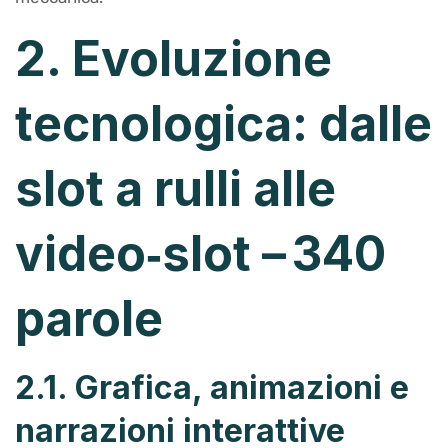
2. Evoluzione
tecnologica: dalle
slot a rulli alle
video‑slot – 340
parole
2.1. Grafica, animazioni e
narrazioni interattive