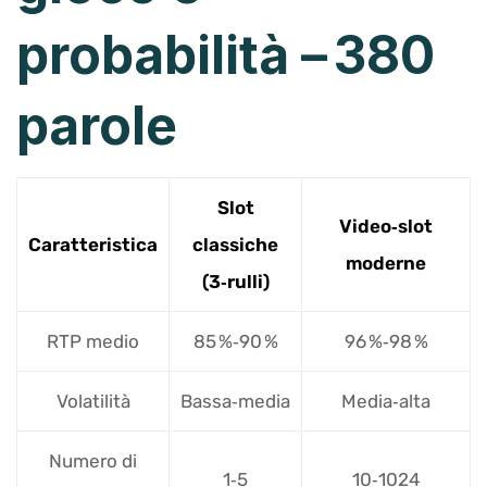
probabilità – 380
parole
Slot
Video‑slot
Caratteristica
classiche
moderne
(3‑rulli)
RTP medio
85 %‑90 %
96 %‑98 %
Volatilità
Bassa‑media
Media‑alta
Numero di
1‑5
10‑1024