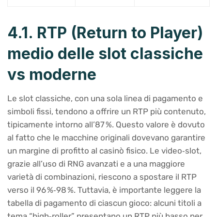
4.1. RTP (Return to Player)
medio delle slot classiche
vs moderne
Le slot classiche, con una sola linea di pagamento e
simboli fissi, tendono a offrire un RTP più contenuto,
tipicamente intorno all’87 %. Questo valore è dovuto
al fatto che le macchine originali dovevano garantire
un margine di profitto al casinò fisico. Le video‑slot,
grazie all’uso di RNG avanzati e a una maggiore
varietà di combinazioni, riescono a spostare il RTP
verso il 96 %‑98 %. Tuttavia, è importante leggere la
tabella di pagamento di ciascun gioco: alcuni titoli a
tema “high‑roller” presentano un RTP più basso per