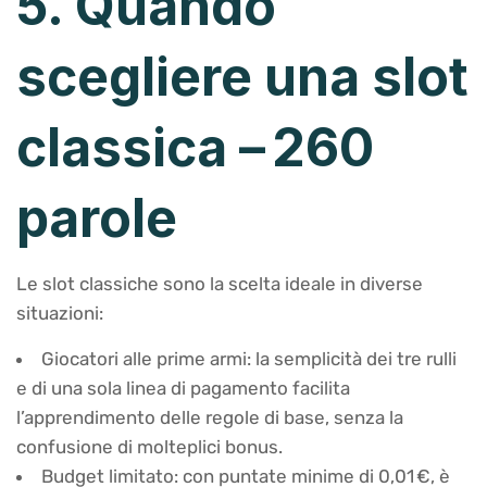
5. Quando
scegliere una slot
classica – 260
parole
Le slot classiche sono la scelta ideale in diverse
situazioni:
Giocatori alle prime armi: la semplicità dei tre rulli
e di una sola linea di pagamento facilita
l’apprendimento delle regole di base, senza la
confusione di molteplici bonus.
Budget limitato: con puntate minime di 0,01 €, è