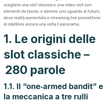
scegliere una slot classica o una video‑slot con
elementi da tavolo, e daremo uno sguardo al futuro,
dove realtà aumentata e streaming live promettono
di ridefinire ancora una volta il panorama.
1. Le origini delle
slot classiche –
280 parole
1.1. Il “one‑armed bandit” e
la meccanica a tre rulli