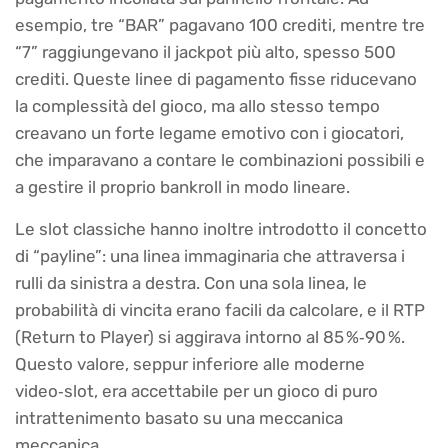
esempio, tre “BAR” pagavano 100 crediti, mentre tre
“7” raggiungevano il jackpot più alto, spesso 500
crediti. Queste linee di pagamento fisse riducevano
la complessità del gioco, ma allo stesso tempo
creavano un forte legame emotivo con i giocatori,
che imparavano a contare le combinazioni possibili e
a gestire il proprio bankroll in modo lineare.
Le slot classiche hanno inoltre introdotto il concetto
di “payline”: una linea immaginaria che attraversa i
rulli da sinistra a destra. Con una sola linea, le
probabilità di vincita erano facili da calcolare, e il RTP
(Return to Player) si aggirava intorno al 85 %‑90 %.
Questo valore, seppur inferiore alle moderne
video‑slot, era accettabile per un gioco di puro
intrattenimento basato su una meccanica
meccanica.