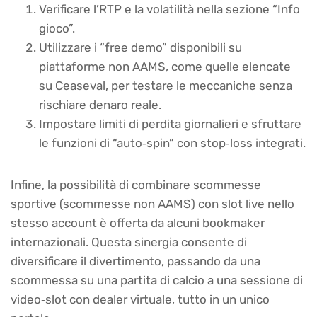
Verificare l’RTP e la volatilità nella sezione “Info
gioco”.
Utilizzare i “free demo” disponibili su
piattaforme non AAMS, come quelle elencate
su Ceaseval, per testare le meccaniche senza
rischiare denaro reale.
Impostare limiti di perdita giornalieri e sfruttare
le funzioni di “auto‑spin” con stop‑loss integrati.
Infine, la possibilità di combinare scommesse
sportive (scommesse non AAMS) con slot live nello
stesso account è offerta da alcuni bookmaker
internazionali. Questa sinergia consente di
diversificare il divertimento, passando da una
scommessa su una partita di calcio a una sessione di
video‑slot con dealer virtuale, tutto in un unico