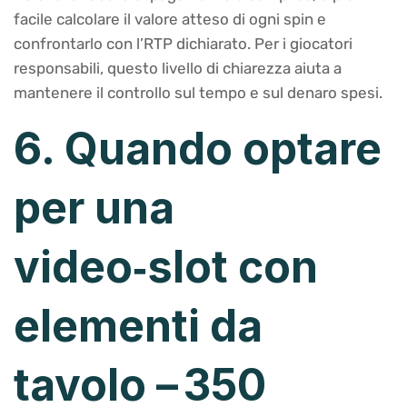
facile calcolare il valore atteso di ogni spin e
confrontarlo con l’RTP dichiarato. Per i giocatori
responsabili, questo livello di chiarezza aiuta a
mantenere il controllo sul tempo e sul denaro spesi.
6. Quando optare
per una
video‑slot con
elementi da
tavolo – 350