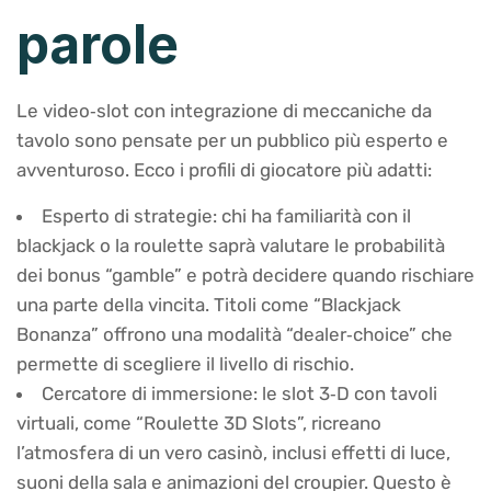
parole
Le video‑slot con integrazione di meccaniche da
tavolo sono pensate per un pubblico più esperto e
avventuroso. Ecco i profili di giocatore più adatti:
Esperto di strategie: chi ha familiarità con il
blackjack o la roulette saprà valutare le probabilità
dei bonus “gamble” e potrà decidere quando rischiare
una parte della vincita. Titoli come “Blackjack
Bonanza” offrono una modalità “dealer‑choice” che
permette di scegliere il livello di rischio.
Cercatore di immersione: le slot 3‑D con tavoli
virtuali, come “Roulette 3D Slots”, ricreano
l’atmosfera di un vero casinò, inclusi effetti di luce,
suoni della sala e animazioni del croupier. Questo è