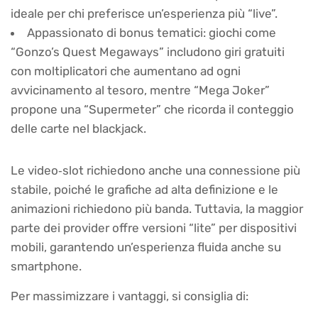
ideale per chi preferisce un’esperienza più “live”.
Appassionato di bonus tematici: giochi come
“Gonzo’s Quest Megaways” includono giri gratuiti
con moltiplicatori che aumentano ad ogni
avvicinamento al tesoro, mentre “Mega Joker”
propone una “Supermeter” che ricorda il conteggio
delle carte nel blackjack.
Le video‑slot richiedono anche una connessione più
stabile, poiché le grafiche ad alta definizione e le
animazioni richiedono più banda. Tuttavia, la maggior
parte dei provider offre versioni “lite” per dispositivi
mobili, garantendo un’esperienza fluida anche su
smartphone.
Per massimizzare i vantaggi, si consiglia di: