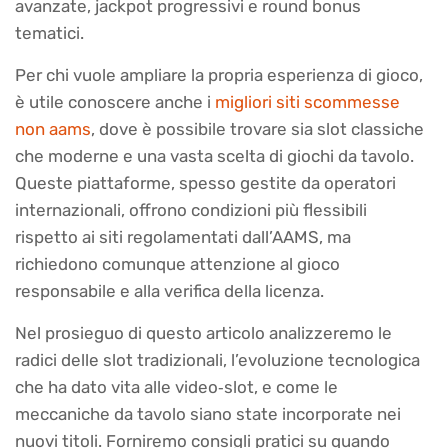
avanzate, jackpot progressivi e round bonus
tematici.
Per chi vuole ampliare la propria esperienza di gioco,
è utile conoscere anche i
migliori siti scommesse
non aams
, dove è possibile trovare sia slot classiche
che moderne e una vasta scelta di giochi da tavolo.
Queste piattaforme, spesso gestite da operatori
internazionali, offrono condizioni più flessibili
rispetto ai siti regolamentati dall’AAMS, ma
richiedono comunque attenzione al gioco
responsabile e alla verifica della licenza.
Nel prosieguo di questo articolo analizzeremo le
radici delle slot tradizionali, l’evoluzione tecnologica
che ha dato vita alle video‑slot, e come le
meccaniche da tavolo siano state incorporate nei
nuovi titoli. Forniremo consigli pratici su quando