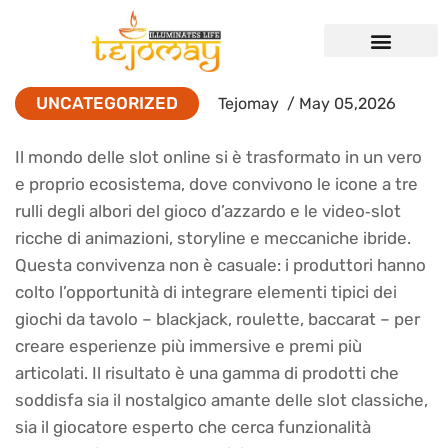
UNCATEGORIZED
Tejomay
/ May 05,2026
Il mondo delle slot online si è trasformato in un vero
e proprio ecosistema, dove convivono le icone a tre
rulli degli albori del gioco d’azzardo e le video‑slot
ricche di animazioni, storyline e meccaniche ibride.
Questa convivenza non è casuale: i produttori hanno
colto l’opportunità di integrare elementi tipici dei
giochi da tavolo – blackjack, roulette, baccarat – per
creare esperienze più immersive e premi più
articolati. Il risultato è una gamma di prodotti che
soddisfa sia il nostalgico amante delle slot classiche,
sia il giocatore esperto che cerca funzionalità