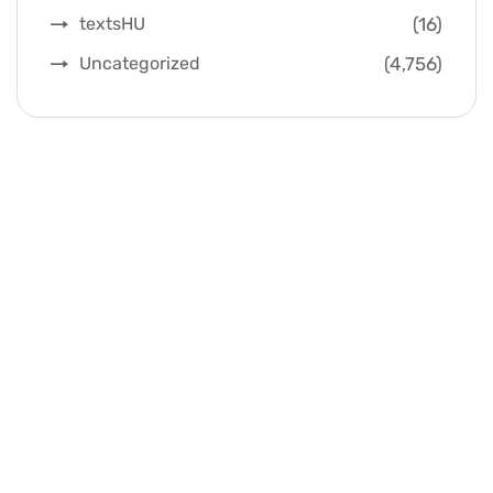
(16)
textsHU
(4,756)
Uncategorized
Quick Links
Home
History
FAQ
Our Work