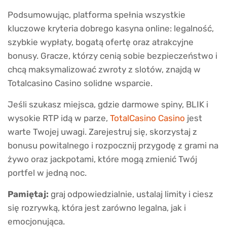
Podsumowując, platforma spełnia wszystkie
kluczowe kryteria dobrego kasyna online: legalność,
szybkie wypłaty, bogatą ofertę oraz atrakcyjne
bonusy. Gracze, którzy cenią sobie bezpieczeństwo i
chcą maksymalizować zwroty z slotów, znajdą w
Totalcasino Casino solidne wsparcie.
Jeśli szukasz miejsca, gdzie darmowe spiny, BLIK i
wysokie RTP idą w parze,
TotalCasino Casino
jest
warte Twojej uwagi. Zarejestruj się, skorzystaj z
bonusu powitalnego i rozpocznij przygodę z grami na
żywo oraz jackpotami, które mogą zmienić Twój
portfel w jedną noc.
Pamiętaj:
graj odpowiedzialnie, ustalaj limity i ciesz
się rozrywką, która jest zarówno legalna, jak i
emocjonująca.