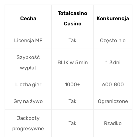
Totalcasino
Cecha
Konkurencja
Casino
Licencja MF
Tak
Często nie
Szybkość
BLIK w 5 min
1‑3 dni
wypłat
Liczba gier
1000+
600‑800
Gry na żywo
Tak
Ograniczone
Jackpoty
Tak
Rzadko
progresywne