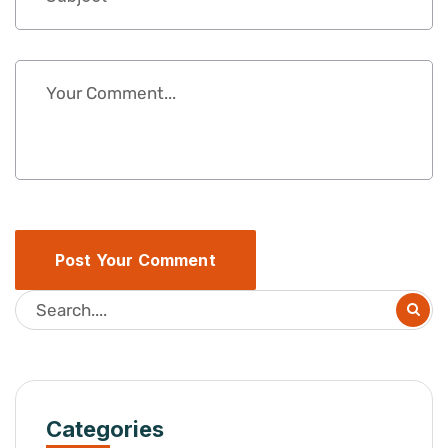
Categories