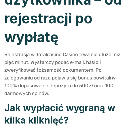
rejestracji po
wypłatę
Rejestracja w Totalcasino Casino trwa nie dłużej niż
pięć minut. Wystarczy podać e‑mail, hasło i
zweryfikować tożsamość dokumentem. Po
zalogowaniu od razu pojawia się bonus powitalny –
100 % dopasowanie depozytu do 500 zł oraz 100
darmowych spinów.
Jak wypłacić wygraną w
kilka kliknięć?