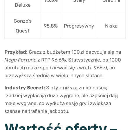
Deluxe
Gonzo’s
95,8%
Progresywny
Niska
Quest
Przykład:
Gracz z budżetem 100 zł decyduje się na
Mega Fortune
z RTP 96,6 %. Statystycznie, po 1000
obrotach może spodziewać się zwrotu 966 zł, co
przewyższa średnią w wielu innych slotach.
Industry Secret:
Sloty z niższą zmiennością
rzadziej wypłacają duże wygrane, ale częściej dają
małe wygrane, co wydłuża sesję gry i zwiększa
szanse na trafienie jackpotu.
Wartość oferty –