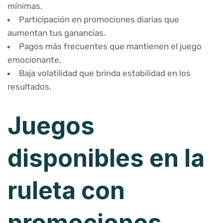
mínimas.
Participación en promociones diarias que
aumentan tus ganancias.
Pagos más frecuentes que mantienen el juego
emocionante.
Baja volatilidad que brinda estabilidad en los
resultados.
Juegos
disponibles en la
ruleta con
promociones