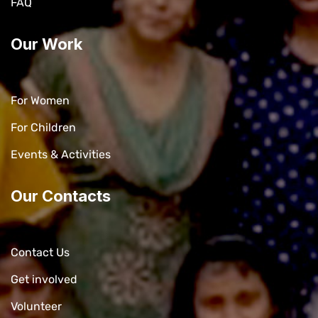
FAQ
Our Work
For Women
For Children
Events & Activities
Our Contacts
Contact Us
Get involved
Volunteer