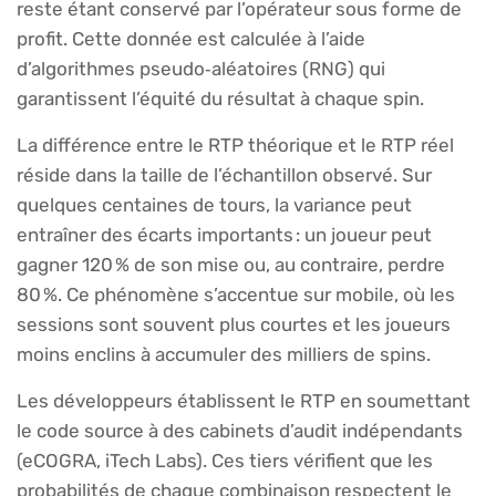
reste étant conservé par l’opérateur sous forme de
profit. Cette donnée est calculée à l’aide
d’algorithmes pseudo‑aléatoires (RNG) qui
garantissent l’équité du résultat à chaque spin.
La différence entre le RTP théorique et le RTP réel
réside dans la taille de l’échantillon observé. Sur
quelques centaines de tours, la variance peut
entraîner des écarts importants : un joueur peut
gagner 120 % de son mise ou, au contraire, perdre
80 %. Ce phénomène s’accentue sur mobile, où les
sessions sont souvent plus courtes et les joueurs
moins enclins à accumuler des milliers de spins.
Les développeurs établissent le RTP en soumettant
le code source à des cabinets d’audit indépendants
(eCOGRA, iTech Labs). Ces tiers vérifient que les
probabilités de chaque combinaison respectent le