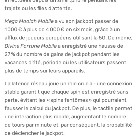
trajets ou les files d’attente.
Mega Moolah Mobile
a vu son jackpot passer de
1 000 € à plus de 4 000 € en six mois, grâce à un
afflux de joueurs européens utilisant la 5G. De même,
Divine Fortune Mobile
a enregistré une hausse de
27 % du nombre de gains de jackpot pendant les
vacances d’été, période où les utilisateurs passent
plus de temps sur leurs appareils.
La latence réseau joue un rôle crucial : une connexion
stable garantit que chaque spin est enregistré sans
perte, évitant les « spins fantômes » qui pourraient
fausser le calcul du jackpot. De plus, le tactile permet
une interaction plus rapide, augmentant le nombre
de tours par minute et, par conséquent, la probabilité
de déclencher le jackpot.