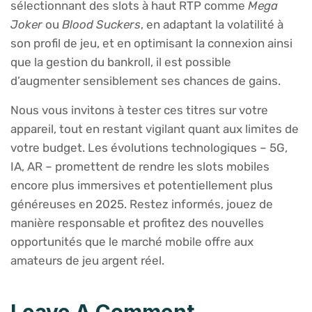
sélectionnant des slots à haut RTP comme
Mega
Joker
ou
Blood Suckers
, en adaptant la volatilité à
son profil de jeu, et en optimisant la connexion ainsi
que la gestion du bankroll, il est possible
d’augmenter sensiblement ses chances de gains.
Nous vous invitons à tester ces titres sur votre
appareil, tout en restant vigilant quant aux limites de
votre budget. Les évolutions technologiques – 5G,
IA, AR – promettent de rendre les slots mobiles
encore plus immersives et potentiellement plus
généreuses en 2025. Restez informés, jouez de
manière responsable et profitez des nouvelles
opportunités que le marché mobile offre aux
amateurs de jeu argent réel.
Leave A Comment