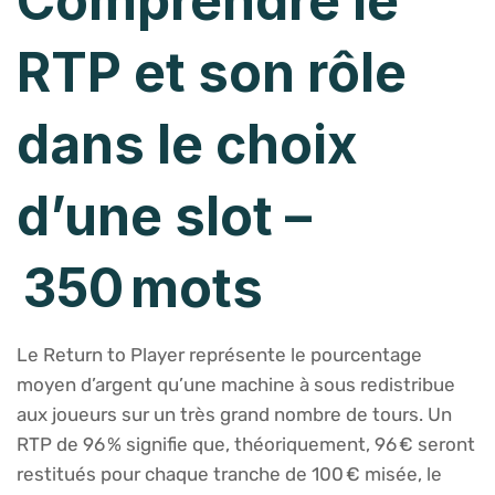
Comprendre le
RTP et son rôle
dans le choix
d’une slot –
350 mots
Le Return to Player représente le pourcentage
moyen d’argent qu’une machine à sous redistribue
aux joueurs sur un très grand nombre de tours. Un
RTP de 96 % signifie que, théoriquement, 96 € seront
restitués pour chaque tranche de 100 € misée, le