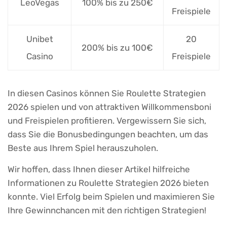
LeoVegas
100% bis zu 250€
Freispiele
Unibet
20
200% bis zu 100€
Casino
Freispiele
In diesen Casinos können Sie Roulette Strategien
2026 spielen und von attraktiven Willkommensboni
und Freispielen profitieren. Vergewissern Sie sich,
dass Sie die Bonusbedingungen beachten, um das
Beste aus Ihrem Spiel herauszuholen.
Wir hoffen, dass Ihnen dieser Artikel hilfreiche
Informationen zu Roulette Strategien 2026 bieten
konnte. Viel Erfolg beim Spielen und maximieren Sie
Ihre Gewinnchancen mit den richtigen Strategien!