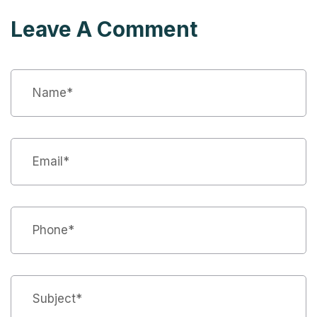
Leave A Comment