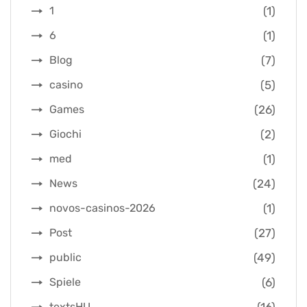
(1)
1
(1)
6
(7)
Blog
(5)
casino
(26)
Games
(2)
Giochi
(1)
med
(24)
News
(1)
novos-casinos-2026
(27)
Post
(49)
public
(6)
Spiele
(16)
textsHU