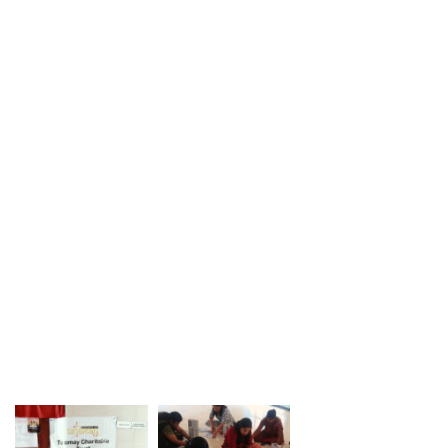
For Women
For Children
Events & Activities
Our Contacts
Contact Us
Get involved
Volunteer
Gallery