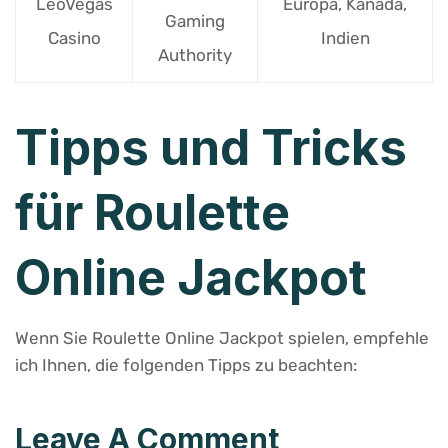
LeoVegas
Europa, Kanada,
Gaming
Casino
Indien
Authority
Tipps und Tricks
für Roulette
Online Jackpot
Wenn Sie Roulette Online Jackpot spielen, empfehle
ich Ihnen, die folgenden Tipps zu beachten:
Leave A Comment