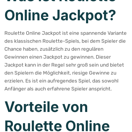
Online Jackpot?
Roulette Online Jackpot ist eine spannende Variante
des klassischen Roulette-Spiels, bei dem Spieler die
Chance haben, zusätzlich zu den regulären
Gewinnen einen Jackpot zu gewinnen. Dieser
Jackpot kann in der Regel sehr groß sein und bietet
den Spielern die Möglichkeit, riesige Gewinne zu
erzielen. Es ist ein aufregendes Spiel, das sowohl
Anfänger als auch erfahrene Spieler anspricht.
Vorteile von
Roulette Online