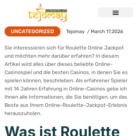
UNCATEGORIZED
Tejomay
/ March 17,2026
Sie interessieren sich für Roulette Online Jackpot
und möchten mehr darüber erfahren? In diesem
Artikel wird alles über dieses beliebte Online-
Casinospiel und die besten Casinos, in denen Sie es
spielen können, beschrieben. Als erfahrener Spieler
mit 14 Jahren Erfahrung in Online-Casinos gebe ich
Ihnen alle Informationen, die Sie benötigen, um das
Beste aus Ihrem Online-Roulette-Jackpot-Erlebnis
herauszuholen.
Was ist Roulette