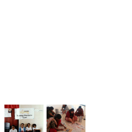
Events & Activities
Our Contacts
Contact Us
Get involved
Volunteer
Gallery