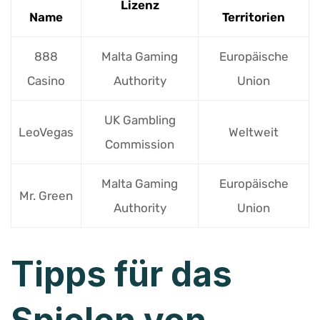
Lizenz
Name
Territorien
888
Malta Gaming
Europäische
Casino
Authority
Union
UK Gambling
LeoVegas
Weltweit
Commission
Malta Gaming
Europäische
Mr. Green
Authority
Union
Tipps für das