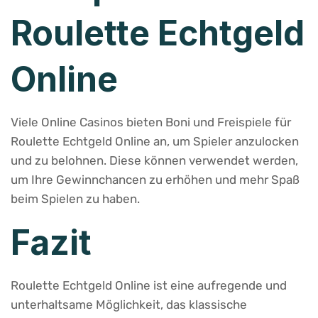
Roulette Echtgeld
Online
Viele Online Casinos bieten Boni und Freispiele für
Roulette Echtgeld Online an, um Spieler anzulocken
und zu belohnen. Diese können verwendet werden,
um Ihre Gewinnchancen zu erhöhen und mehr Spaß
beim Spielen zu haben.
Fazit
Roulette Echtgeld Online ist eine aufregende und
unterhaltsame Möglichkeit, das klassische