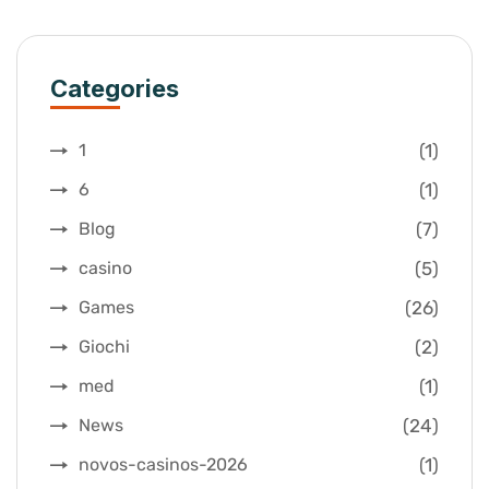
Categories
(1)
1
(1)
6
(7)
Blog
(5)
casino
(26)
Games
(2)
Giochi
(1)
med
(24)
News
(1)
novos-casinos-2026