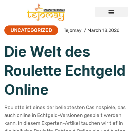
UNCATEGORIZED
Tejomay
/ March 18,2026
Die Welt des
Roulette Echtgeld
Online
Roulette ist eines der beliebtesten Casinospiele, das
auch online in Echtgeld-Versionen gespielt werden
kann. In diesem Experten-Artikel tauchen wir tief in
die Welt des Roulette Echtgeld Online ein und bieten