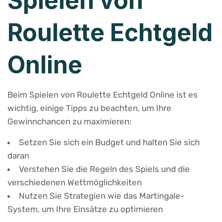
Spielen von
Roulette Echtgeld
Online
Beim Spielen von Roulette Echtgeld Online ist es
wichtig, einige Tipps zu beachten, um Ihre
Gewinnchancen zu maximieren:
Setzen Sie sich ein Budget und halten Sie sich
daran
Verstehen Sie die Regeln des Spiels und die
verschiedenen Wettmöglichkeiten
Nutzen Sie Strategien wie das Martingale-
System, um Ihre Einsätze zu optimieren