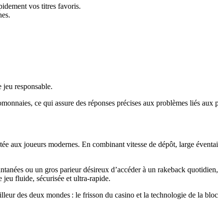
pidement vos titres favoris.
nes.
 jeu responsable.
onnaies, ce qui assure des réponses précises aux problèmes liés aux p
tée aux joueurs modernes. En combinant vitesse de dépôt, large éventa
anées ou un gros parieur désireux d’accéder à un rakeback quotidien, l
 jeu fluide, sécurisée et ultra‑rapide.
leur des deux mondes : le frisson du casino et la technologie de la blo