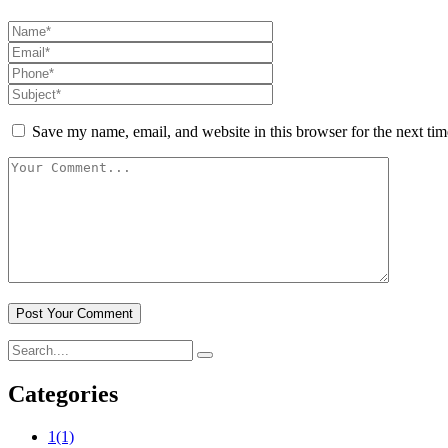
Save my name, email, and website in this browser for the next ti
Categories
1
(1)