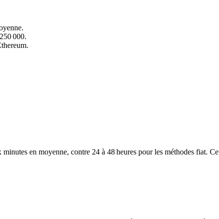
moyenne.
€250 000.
Ethereum.
deux minutes en moyenne, contre 24 à 48 heures pour les méthodes fiat. C