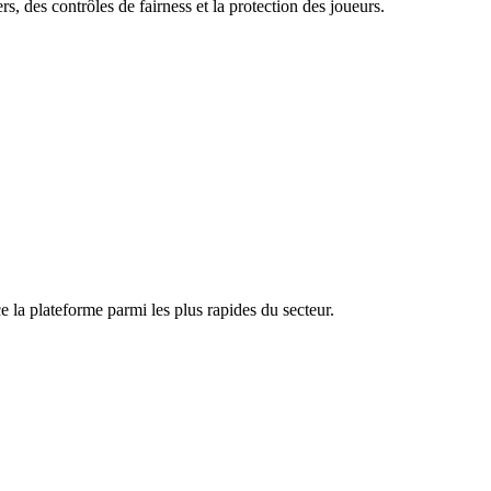
, des contrôles de fairness et la protection des joueurs.
 la plateforme parmi les plus rapides du secteur.