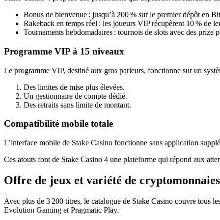
Bonus de bienvenue : jusqu’à 200 % sur le premier dépôt en Bit
Rakeback en temps réel : les joueurs VIP récupèrent 10 % de le
Tournaments hebdomadaires : tournois de slots avec des prize p
Programme VIP à 15 niveaux
Le programme VIP, destiné aux gros parieurs, fonctionne sur un systèm
Des limites de mise plus élevées.
Un gestionnaire de compte dédié.
Des retraits sans limite de montant.
Compatibilité mobile totale
L’interface mobile de Stake Casino fonctionne sans application supplé
Ces atouts font de Stake Casino 4 une plateforme qui répond aux attent
Offre de jeux et variété de cryptomonnaies
Avec plus de 3 200 titres, le catalogue de Stake Casino couvre tous le
Evolution Gaming et Pragmatic Play.