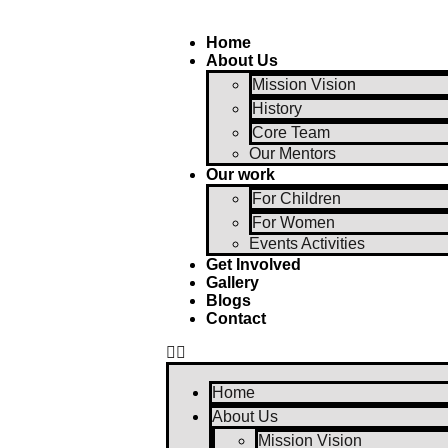
Home
About Us
Mission Vision
History
Core Team
Our Mentors
Our work
For Children
For Women
Events Activities
Get Involved
Gallery
Blogs
Contact
Home
About Us
Mission Vision