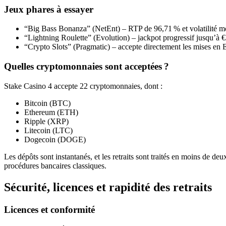
Jeux phares à essayer
“Big Bass Bonanza” (NetEnt) – RTP de 96,71 % et volatilité 
“Lightning Roulette” (Evolution) – jackpot progressif jusqu’à 
“Crypto Slots” (Pragmatic) – accepte directement les mises en 
Quelles cryptomonnaies sont acceptées ?
Stake Casino 4 accepte 22 cryptomonnaies, dont :
Bitcoin (BTC)
Ethereum (ETH)
Ripple (XRP)
Litecoin (LTC)
Dogecoin (DOGE)
Les dépôts sont instantanés, et les retraits sont traités en moins de 
procédures bancaires classiques.
Sécurité, licences et rapidité des retraits
Licences et conformité