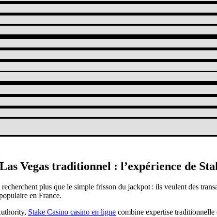
Las Vegas traditionnel : l’expérience de St
echerchent plus que le simple frisson du jackpot : ils veulent des trans
 populaire en France.
Authority,
Stake Casino casino en ligne
combine expertise traditionnelle 