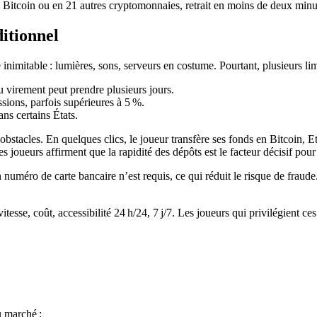
n Bitcoin ou en 21 autres cryptomonnaies, retrait en moins de deux minut
ditionnel
imitable : lumières, sons, serveurs en costume. Pourtant, plusieurs limi
u virement peut prendre plusieurs jours.
sions, parfois supérieures à 5 %.
ans certains États.
 obstacles. En quelques clics, le joueur transfère ses fonds en Bitcoin,
ueurs affirment que la rapidité des dépôts est le facteur décisif pour 
uméro de carte bancaire n’est requis, ce qui réduit le risque de fraude.
itesse, coût, accessibilité 24 h/24, 7 j/7. Les joueurs qui privilégient ces
u marché :