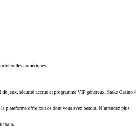
ortefeuilles numériques.
il de jeux, sécurité accrue et programme VIP généreux, Stake Casino 4
a plateforme offre tout ce dont vous avez besoin. N’attendez plus :
ckchain.