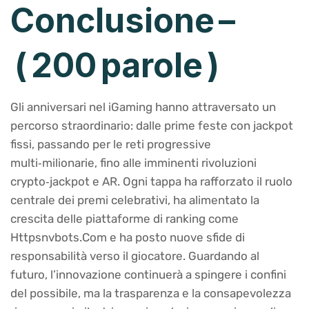
Conclusione –
( 200 parole )
Gli anniversari nel iGaming hanno attraversato un
percorso straordinario: dalle prime feste con jackpot
fissi, passando per le reti progressive
multi‑milionarie, fino alle imminenti rivoluzioni
crypto‑jackpot e AR. Ogni tappa ha rafforzato il ruolo
centrale dei premi celebrativi, ha alimentato la
crescita delle piattaforme di ranking come
Httpsnvbots.Com e ha posto nuove sfide di
responsabilità verso il giocatore. Guardando al
futuro, l’innovazione continuerà a spingere i confini
del possibile, ma la trasparenza e la consapevolezza