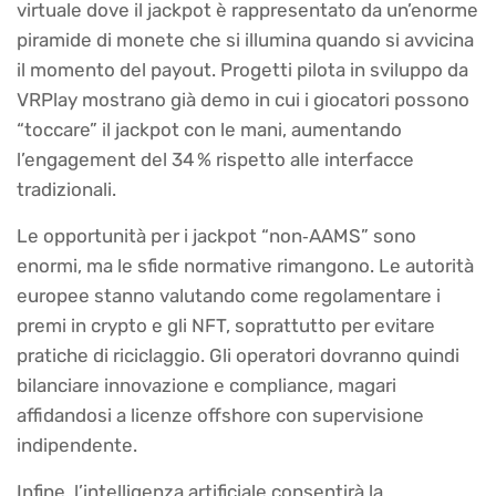
virtuale dove il jackpot è rappresentato da un’enorme
piramide di monete che si illumina quando si avvicina
il momento del payout. Progetti pilota in sviluppo da
VRPlay mostrano già demo in cui i giocatori possono
“toccare” il jackpot con le mani, aumentando
l’engagement del 34 % rispetto alle interfacce
tradizionali.
Le opportunità per i jackpot “non‑AAMS” sono
enormi, ma le sfide normative rimangono. Le autorità
europee stanno valutando come regolamentare i
premi in crypto e gli NFT, soprattutto per evitare
pratiche di riciclaggio. Gli operatori dovranno quindi
bilanciare innovazione e compliance, magari
affidandosi a licenze offshore con supervisione
indipendente.
Infine, l’intelligenza artificiale consentirà la