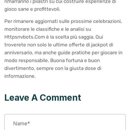
rimarranno i pilastri su cui costruire esperienze di
gioco sane e profittevoli.
Per rimanere aggiornati sulle prossime celebrazioni,
monitorare le classifiche e le analisi su
Httpsnvbots.Com è la scelta più saggia. Qui
troverete non solo le ultime offerte di jackpot di
anniversario, ma anche guide pratiche per giocare in
modo responsabile. Buona fortuna e buon
divertimento, sempre con la giusta dose di
informazione.
Leave A Comment