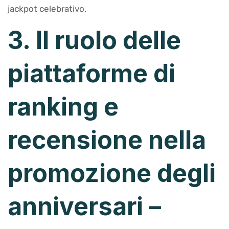
jackpot celebrativo.
3. Il ruolo delle
piattaforme di
ranking e
recensione nella
promozione degli
anniversari –