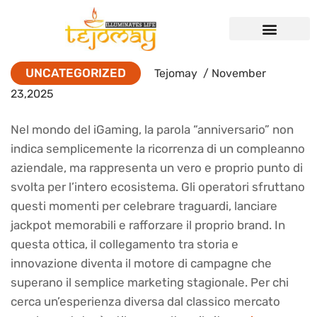
UNCATEGORIZED
Tejomay
/ November
23,2025
Nel mondo del iGaming, la parola “anniversario” non
indica semplicemente la ricorrenza di un compleanno
aziendale, ma rappresenta un vero e proprio punto di
svolta per l’intero ecosistema. Gli operatori sfruttano
questi momenti per celebrare traguardi, lanciare
jackpot memorabili e rafforzare il proprio brand. In
questa ottica, il collegamento tra storia e
innovazione diventa il motore di campagne che
superano il semplice marketing stagionale. Per chi
cerca un’esperienza diversa dal classico mercato