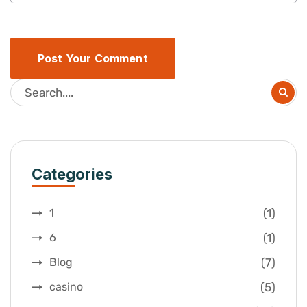
Categories
(1)
1
(1)
6
(7)
Blog
(5)
casino