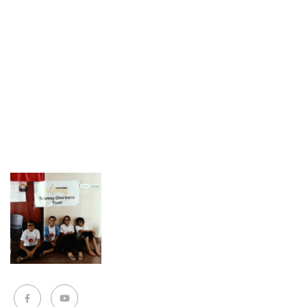
Contact Us
Get involved
Volunteer
Gallery