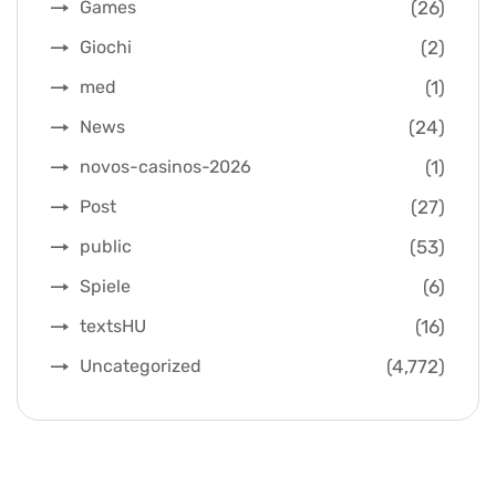
(26)
Games
(2)
Giochi
(1)
med
(24)
News
(1)
novos-casinos-2026
(27)
Post
(53)
public
(6)
Spiele
(16)
textsHU
(4,772)
Uncategorized