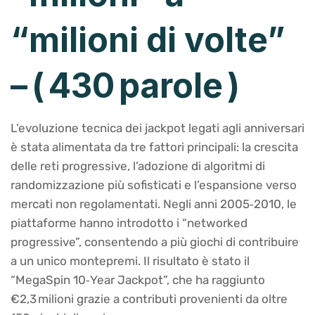
“milioni di volte”
– ( 430 parole )
L’evoluzione tecnica dei jackpot legati agli anniversari
è stata alimentata da tre fattori principali: la crescita
delle reti progressive, l’adozione di algoritmi di
randomizzazione più sofisticati e l’espansione verso
mercati non regolamentati. Negli anni 2005‑2010, le
piattaforme hanno introdotto i “networked
progressive”, consentendo a più giochi di contribuire
a un unico montepremi. Il risultato è stato il
“MegaSpin 10‑Year Jackpot”, che ha raggiunto
€2,3 milioni grazie a contributi provenienti da oltre