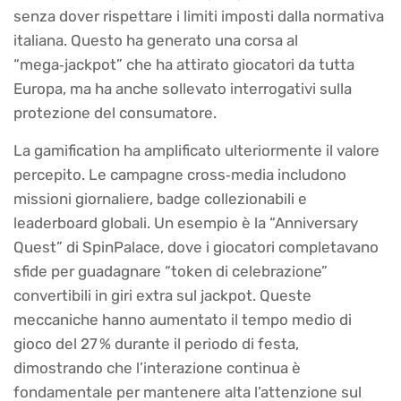
senza dover rispettare i limiti imposti dalla normativa
italiana. Questo ha generato una corsa al
“mega‑jackpot” che ha attirato giocatori da tutta
Europa, ma ha anche sollevato interrogativi sulla
protezione del consumatore.
La gamification ha amplificato ulteriormente il valore
percepito. Le campagne cross‑media includono
missioni giornaliere, badge collezionabili e
leaderboard globali. Un esempio è la “Anniversary
Quest” di SpinPalace, dove i giocatori completavano
sfide per guadagnare “token di celebrazione”
convertibili in giri extra sul jackpot. Queste
meccaniche hanno aumentato il tempo medio di
gioco del 27 % durante il periodo di festa,
dimostrando che l’interazione continua è
fondamentale per mantenere alta l’attenzione sul