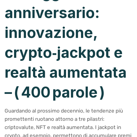
anniversario:
innovazione,
crypto‑jackpot e
realtà aumentata
– ( 400 parole )
Guardando al prossimo decennio, le tendenze più
promettenti ruotano attorno a tre pilastri:
criptovalute, NFT e realtà aumentata. I jackpot in
crypto, ad esempio, permettono di accumulare premi