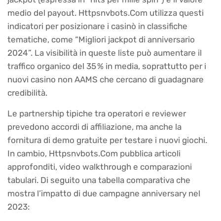
medio del payout. Httpsnvbots.Com utilizza questi
indicatori per posizionare i casinò in classifiche
tematiche, come “Migliori jackpot di anniversario
2024”. La visibilità in queste liste può aumentare il
traffico organico del 35 % in media, soprattutto per i
nuovi casino non AAMS che cercano di guadagnare
credibilità.
Le partnership tipiche tra operatori e reviewer
prevedono accordi di affiliazione, ma anche la
fornitura di demo gratuite per testare i nuovi giochi.
In cambio, Httpsnvbots.Com pubblica articoli
approfonditi, video walkthrough e comparazioni
tabulari. Di seguito una tabella comparativa che
mostra l’impatto di due campagne anniversary nel
2023: