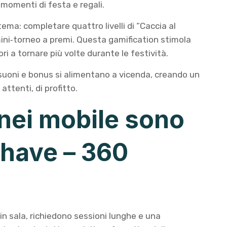
a momenti di festa e regali.
tema: completare quattro livelli di “Caccia al
mini‑torneo a premi. Questa gamification stimola
ri a tornare più volte durante le festività.
 suoni e bonus si alimentano a vicenda, creando un
attenti, di profitto.
rnei mobile sono
‑have – 360
o in sala, richiedono sessioni lunghe e una