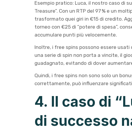
Esempio pratico: Luca, il nostro caso di s
Treasure”. Con un RTP del 97 % e un moltipl
trasformato quei giri in €15 di credito. Agg
torneo con €25 di “potere di spesa”, con
accumulare punti più velocemente.
Inoltre, i free spins possono essere usati
una serie di spin non porta a vincite, il g
guadagnato, evitando di dover aumentare i
Quindi, i free spins non sono solo un bonu
correttamente, può influenzare significativ
4. Il caso di “
di successo na