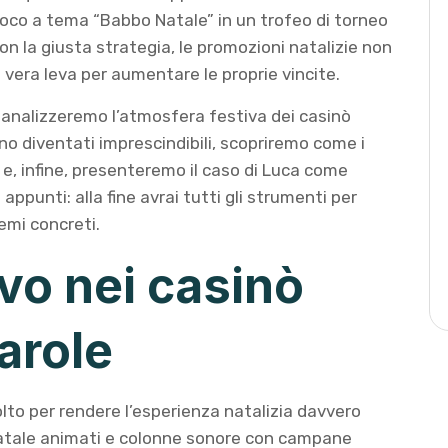
gioco a tema “Babbo Natale” in un trofeo di torneo
on la giusta strategia, le promozioni natalizie non
vera leva per aumentare le proprie vincite.
: analizzeremo l’atmosfera festiva dei casinò
no diventati imprescindibili, scopriremo come i
 e, infine, presenteremo il caso di Luca come
appunti: alla fine avrai tutti gli strumenti per
emi concreti.
tivo nei casinò
arole
lto per rendere l’esperienza natalizia davvero
i Natale animati e colonne sonore con campane