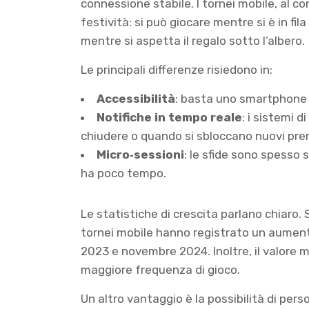
connessione stabile. I tornei mobile, al co
festività: si può giocare mentre si è in fi
mentre si aspetta il regalo sotto l’albero.
Le principali differenze risiedono in:
Accessibilità
: basta uno smartphone 
Notifiche in tempo reale
: i sistemi 
chiudere o quando si sbloccano nuovi pre
Micro‑sessioni
: le sfide sono spesso s
ha poco tempo.
Le statistiche di crescita parlano chiaro.
tornei mobile hanno registrato un aument
2023 e novembre 2024. Inoltre, il valore me
maggiore frequenza di gioco.
Un altro vantaggio è la possibilità di pers