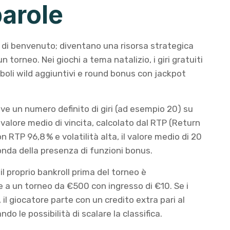
parole
o di benvenuto; diventano una risorsa strategica
n torneo. Nei giochi a tema natalizio, i giri gratuiti
boli wild aggiuntivi e round bonus con jackpot
eve un numero definito di giri (ad esempio 20) su
valore medio di vincita, calcolato dal RTP (Return
on RTP 96,8 % e volatilità alta, il valore medio di 20
onda della presenza di funzioni bonus.
 il proprio bankroll prima del torneo è
a un torneo da €500 con ingresso di €10. Se i
il giocatore parte con un credito extra pari al
do le possibilità di scalare la classifica.