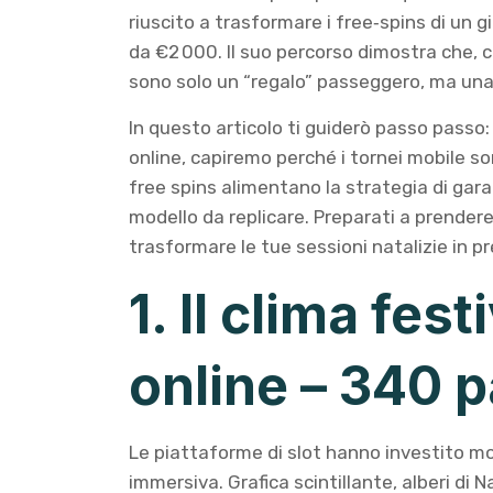
riuscito a trasformare i free‑spins di un 
da €2 000. Il suo percorso dimostra che, c
sono solo un “regalo” passeggero, ma una 
In questo articolo ti guiderò passo passo
online, capiremo perché i tornei mobile so
free spins alimentano la strategia di gara
modello da replicare. Preparati a prendere 
trasformare le tue sessioni natalizie in pr
1. Il clima fes
online – 340 p
Le piattaforme di slot hanno investito mo
immersiva. Grafica scintillante, alberi d