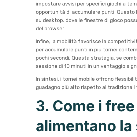
impostare avvisi per specifici giochi a te
opportunità di accumulare punti. Questo li
su desktop, dove le finestre di gioco po
del browser.
Infine, la mobilità favorisce la competitivi
per accumulare punti in più tornei conte
pochi secondi. Questa strategia, se comb
sessione di 10 minuti in un vantaggio signif
In sintesi, i tornei mobile offrono flessibi
guadagno più alto rispetto ai tradizional
3. Come i free
alimentano la 