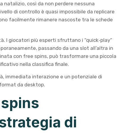
ma natalizio, così da non perdere nessuna
vello di controllo è quasi impossibile da replicare
ssono facilmente rimanere nascoste tra le schede
tà. I giocatori più esperti sfruttano i “quick‑play”
mporaneamente, passando da una slot all’altra in
inata con free spins, può trasformare una piccola
icativo nella classifica finale.
lità, immediata interazione e un potenziale di
i format da desktop.
 spins
strategia di