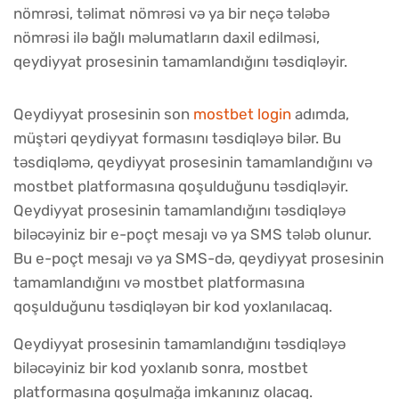
nömrəsi, təlimat nömrəsi və ya bir neçə tələbə
nömrəsi ilə bağlı məlumatların daxil edilməsi,
qeydiyyat prosesinin tamamlandığını təsdiqləyir.
Qeydiyyat prosesinin son
mostbet login
adımda,
müştəri qeydiyyat formasını təsdiqləyə bilər. Bu
təsdiqləmə, qeydiyyat prosesinin tamamlandığını və
mostbet platformasına qoşulduğunu təsdiqləyir.
Qeydiyyat prosesinin tamamlandığını təsdiqləyə
biləcəyiniz bir e-poçt mesajı və ya SMS tələb olunur.
Bu e-poçt mesajı və ya SMS-də, qeydiyyat prosesinin
tamamlandığını və mostbet platformasına
qoşulduğunu təsdiqləyən bir kod yoxlanılacaq.
Qeydiyyat prosesinin tamamlandığını təsdiqləyə
biləcəyiniz bir kod yoxlanıb sonra, mostbet
platformasına qoşulmağa imkanınız olacaq.