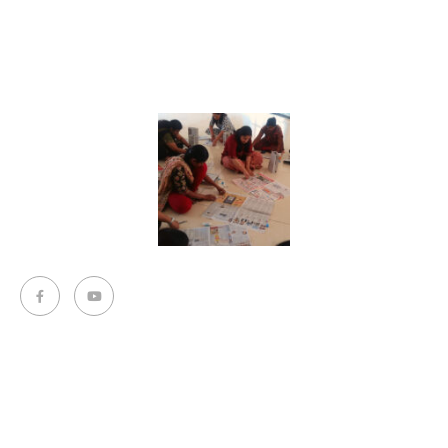
Gallery
Copyright ©tejomay-ngo.org
Dragon Link