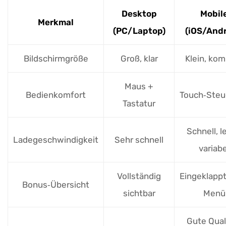
Desktop
Mobil
Merkmal
(PC/Laptop)
(iOS/Andr
Bildschirmgröße
Groß, klar
Klein, ko
Maus +
Bedienkomfort
Touch‑Steu
Tastatur
Schnell, l
Ladegeschwindigkeit
Sehr schnell
variabe
Vollständig
Eingeklappt
Bonus‑Übersicht
sichtbar
Menü
Gute Quali