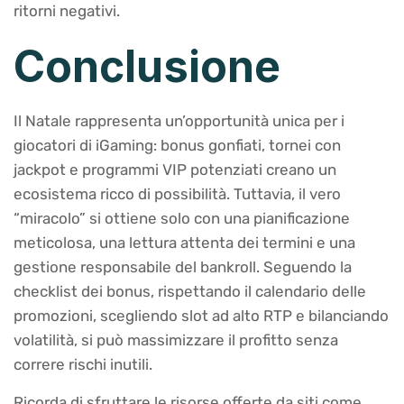
ritorni negativi.
Conclusione
Il Natale rappresenta un’opportunità unica per i
giocatori di iGaming: bonus gonfiati, tornei con
jackpot e programmi VIP potenziati creano un
ecosistema ricco di possibilità. Tuttavia, il vero
“miracolo” si ottiene solo con una pianificazione
meticolosa, una lettura attenta dei termini e una
gestione responsabile del bankroll. Seguendo la
checklist dei bonus, rispettando il calendario delle
promozioni, scegliendo slot ad alto RTP e bilanciando
volatilità, si può massimizzare il profitto senza
correre rischi inutili.
Ricorda di sfruttare le risorse offerte da siti come