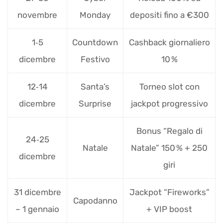
novembre
Monday
depositi fino a €300
1‑5
Countdown
Cashback giornaliero
dicembre
Festivo
10 %
12‑14
Santa’s
Torneo slot con
dicembre
Surprise
jackpot progressivo
Bonus “Regalo di
24‑25
Natale
Natale” 150 % + 250
dicembre
giri
31 dicembre
Jackpot “Fireworks”
Capodanno
– 1 gennaio
+ VIP boost