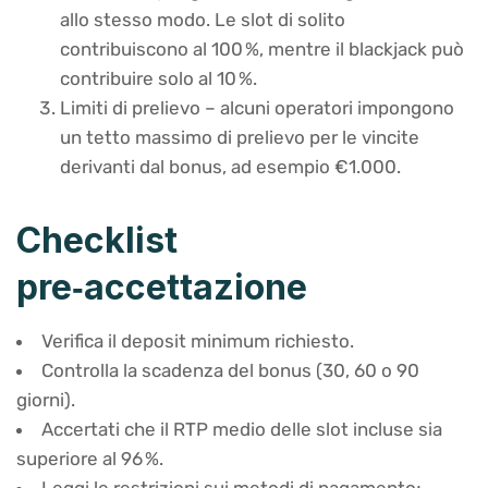
allo stesso modo. Le slot di solito
contribuiscono al 100 %, mentre il blackjack può
contribuire solo al 10 %.
Limiti di prelievo – alcuni operatori impongono
un tetto massimo di prelievo per le vincite
derivanti dal bonus, ad esempio €1.000.
Checklist
pre‑accettazione
Verifica il deposit minimum richiesto.
Controlla la scadenza del bonus (30, 60 o 90
giorni).
Accertati che il RTP medio delle slot incluse sia
superiore al 96 %.
Leggi le restrizioni sui metodi di pagamento;