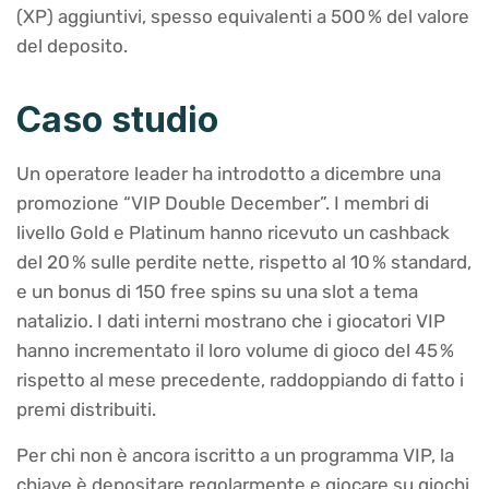
(XP) aggiuntivi, spesso equivalenti a 500 % del valore
del deposito.
Caso studio
Un operatore leader ha introdotto a dicembre una
promozione “VIP Double December”. I membri di
livello Gold e Platinum hanno ricevuto un cashback
del 20 % sulle perdite nette, rispetto al 10 % standard,
e un bonus di 150 free spins su una slot a tema
natalizio. I dati interni mostrano che i giocatori VIP
hanno incrementato il loro volume di gioco del 45 %
rispetto al mese precedente, raddoppiando di fatto i
premi distribuiti.
Per chi non è ancora iscritto a un programma VIP, la
chiave è depositare regolarmente e giocare su giochi