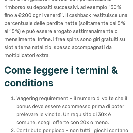
rimborso su depositi successivi, ad esempio “50 %
fino a €200 ogni venerdì”. Il cashback restituisce una
percentuale delle perdite nette (solitamente dal 5 %
al 15 %) e può essere erogato settimanalmente o
mensilmente. Infine, i free spins sono giri gratuiti su
slot a tema natalizio, spesso accompagnati da
moltiplicatori extra.
Come leggere i termini &
conditions
Wagering requirement – il numero di volte che il
bonus deve essere scommesso prima di poter
prelevare le vincite. Un requisito di 30x è
comune; scegli offerte con 20x o meno.
Contributo per gioco – non tutti i giochi contano