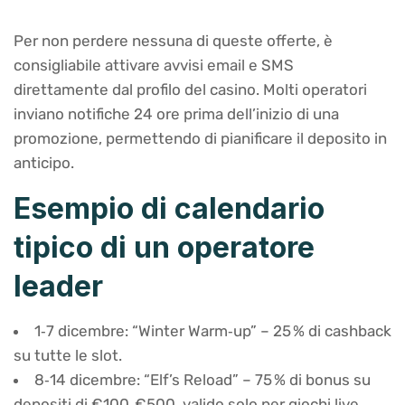
Per non perdere nessuna di queste offerte, è
consigliabile attivare avvisi email e SMS
direttamente dal profilo del casino. Molti operatori
inviano notifiche 24 ore prima dell’inizio di una
promozione, permettendo di pianificare il deposito in
anticipo.
Esempio di calendario
tipico di un operatore
leader
1‑7 dicembre: “Winter Warm‑up” – 25 % di cashback
su tutte le slot.
8‑14 dicembre: “Elf’s Reload” – 75 % di bonus su
depositi di €100‑€500, valido solo per giochi live.