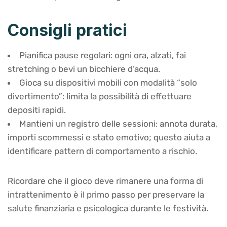
Consigli pratici
Pianifica pause regolari: ogni ora, alzati, fai
stretching o bevi un bicchiere d’acqua.
Gioca su dispositivi mobili con modalità “solo
divertimento”: limita la possibilità di effettuare
depositi rapidi.
Mantieni un registro delle sessioni: annota durata,
importi scommessi e stato emotivo; questo aiuta a
identificare pattern di comportamento a rischio.
Ricordare che il gioco deve rimanere una forma di
intrattenimento è il primo passo per preservare la
salute finanziaria e psicologica durante le festività.