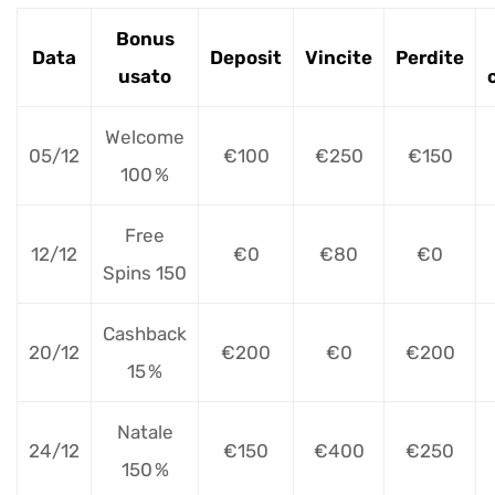
Bonus
Data
Deposit
Vincite
Perdite
usato
Welcome
05/12
€100
€250
€150
100 %
Free
12/12
€0
€80
€0
Spins 150
Cashback
20/12
€200
€0
€200
15 %
Natale
24/12
€150
€400
€250
150 %