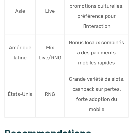
promotions culturelles,
Asie
Live
préférence pour
l’interaction
Bonus locaux combinés
Amérique
Mix
à des paiements
latine
Live/RNG
mobiles rapides
Grande variété de slots,
cashback sur pertes,
États‑Unis
RNG
forte adoption du
mobile