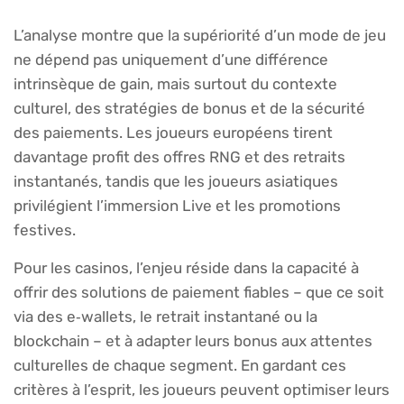
L’analyse montre que la supériorité d’un mode de jeu
ne dépend pas uniquement d’une différence
intrinsèque de gain, mais surtout du contexte
culturel, des stratégies de bonus et de la sécurité
des paiements. Les joueurs européens tirent
davantage profit des offres RNG et des retraits
instantanés, tandis que les joueurs asiatiques
privilégient l’immersion Live et les promotions
festives.
Pour les casinos, l’enjeu réside dans la capacité à
offrir des solutions de paiement fiables – que ce soit
via des e‑wallets, le retrait instantané ou la
blockchain – et à adapter leurs bonus aux attentes
culturelles de chaque segment. En gardant ces
critères à l’esprit, les joueurs peuvent optimiser leurs