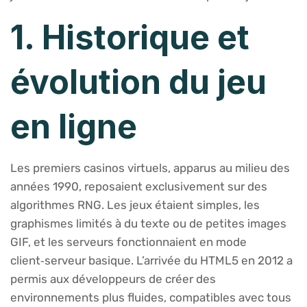
1. Historique et
évolution du jeu
en ligne
Les premiers casinos virtuels, apparus au milieu des
années 1990, reposaient exclusivement sur des
algorithmes RNG. Les jeux étaient simples, les
graphismes limités à du texte ou de petites images
GIF, et les serveurs fonctionnaient en mode
client‑serveur basique. L’arrivée du HTML5 en 2012 a
permis aux développeurs de créer des
environnements plus fluides, compatibles avec tous