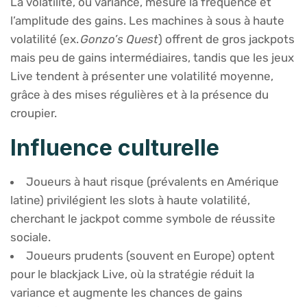
La volatilité, ou variance, mesure la fréquence et
l’amplitude des gains. Les machines à sous à haute
volatilité (ex.
Gonzo’s Quest
) offrent de gros jackpots
mais peu de gains intermédiaires, tandis que les jeux
Live tendent à présenter une volatilité moyenne,
grâce à des mises régulières et à la présence du
croupier.
Influence culturelle
Joueurs à haut risque (prévalents en Amérique
latine) privilégient les slots à haute volatilité,
cherchant le jackpot comme symbole de réussite
sociale.
Joueurs prudents (souvent en Europe) optent
pour le blackjack Live, où la stratégie réduit la
variance et augmente les chances de gains