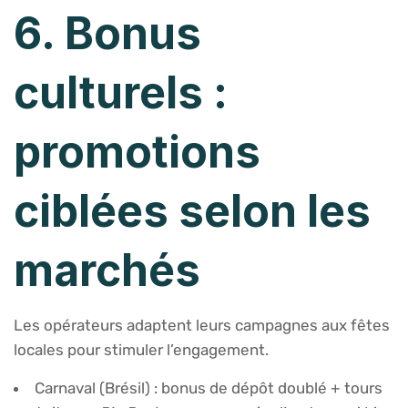
6. Bonus
culturels :
promotions
ciblées selon les
marchés
Les opérateurs adaptent leurs campagnes aux fêtes
locales pour stimuler l’engagement.
Carnaval (Brésil) : bonus de dépôt doublé + tours