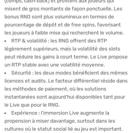
(comps, cash‑back) et profitent aux joueurs qui
misent de gros montants de façon ponctuelle. Les
bonus RNG sont plus volumineux en termes de
pourcentage de dépôt et de free spins, favorisant
les joueurs à faible mise qui recherchent le volume.
RTP & volatilité : les RNG offrent des RTP
légèrement supérieurs, mais la volatilité des slots
peut réduire les gains à court terme. Le Live propose
un RTP stable avec une volatilité moyenne.
Sécurité : les deux modes bénéficient des mêmes
licences et audits. Le facteur différentiel réside dans
les méthodes de paiement, où les solutions
instantanées sont aujourd’hui disponibles tant pour
le Live que pour le RNG.
Expérience : l’immersion Live augmente la
propension à miser davantage, surtout dans les
cultures où le statut social lié au jeu est important.