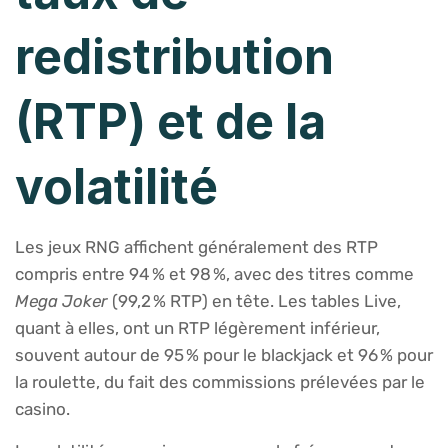
redistribution
(RTP) et de la
volatilité
Les jeux RNG affichent généralement des RTP
compris entre 94 % et 98 %, avec des titres comme
Mega Joker
(99,2 % RTP) en tête. Les tables Live,
quant à elles, ont un RTP légèrement inférieur,
souvent autour de 95 % pour le blackjack et 96 % pour
la roulette, du fait des commissions prélevées par le
casino.