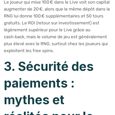
Le joueur qui mise 100 € dans le Live voit son capital
augmenter de 20 €, alors que le même dépôt dans le
RNG lui donne 100 € supplémentaires et 50 tours
gratuits. Le ROI (retour sur investissement) est
légèrement supérieur pour le Live grâce au
cash‑back, mais le volume de jeu est généralement
plus élevé avec le RNG, surtout chez les joueurs qui
exploitent les free spins.
3. Sécurité des
paiements :
mythes et