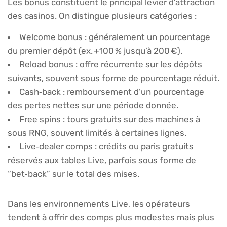
Les bonus constituent le principal levier d’attraction
des casinos. On distingue plusieurs catégories :
Welcome bonus : généralement un pourcentage
du premier dépôt (ex. +100 % jusqu’à 200 €).
Reload bonus : offre récurrente sur les dépôts
suivants, souvent sous forme de pourcentage réduit.
Cash‑back : remboursement d’un pourcentage
des pertes nettes sur une période donnée.
Free spins : tours gratuits sur des machines à
sous RNG, souvent limités à certaines lignes.
Live‑dealer comps : crédits ou paris gratuits
réservés aux tables Live, parfois sous forme de
“bet‑back” sur le total des mises.
Dans les environnements Live, les opérateurs
tendent à offrir des comps plus modestes mais plus