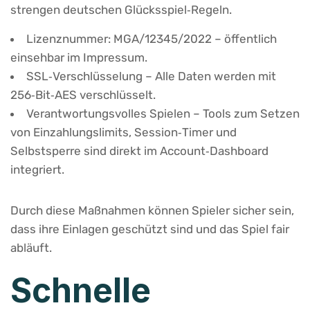
strengen deutschen Glücksspiel‑Regeln.
Lizenznummer: MGA/12345/2022 – öffentlich
einsehbar im Impressum.
SSL‑Verschlüsselung – Alle Daten werden mit
256‑Bit‑AES verschlüsselt.
Verantwortungsvolles Spielen – Tools zum Setzen
von Einzahlungslimits, Session‑Timer und
Selbstsperre sind direkt im Account‑Dashboard
integriert.
Durch diese Maßnahmen können Spieler sicher sein,
dass ihre Einlagen geschützt sind und das Spiel fair
abläuft.
Schnelle