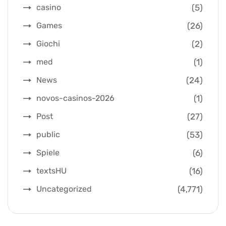
(5)
casino
(26)
Games
(2)
Giochi
(1)
med
(24)
News
(1)
novos-casinos-2026
(27)
Post
(53)
public
(6)
Spiele
(16)
textsHU
(4,771)
Uncategorized