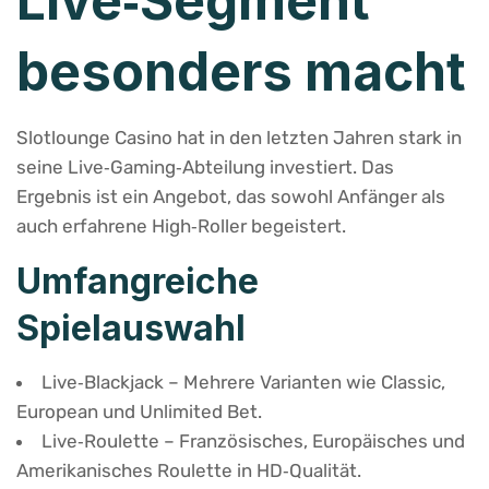
Live‑Segment
besonders macht
Slotlounge Casino hat in den letzten Jahren stark in
seine Live‑Gaming‑Abteilung investiert. Das
Ergebnis ist ein Angebot, das sowohl Anfänger als
auch erfahrene High‑Roller begeistert.
Umfangreiche
Spielauswahl
Live‑Blackjack – Mehrere Varianten wie Classic,
European und Unlimited Bet.
Live‑Roulette – Französisches, Europäisches und
Amerikanisches Roulette in HD‑Qualität.