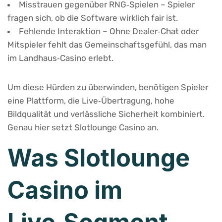
Misstrauen gegenüber RNG‑Spielen – Spieler
fragen sich, ob die Software wirklich fair ist.
Fehlende Interaktion – Ohne Dealer‑Chat oder
Mitspieler fehlt das Gemeinschaftsgefühl, das man
im Landhaus‑Casino erlebt.
Um diese Hürden zu überwinden, benötigen Spieler
eine Plattform, die Live‑Übertragung, hohe
Bildqualität und verlässliche Sicherheit kombiniert.
Genau hier setzt Slotlounge Casino an.
Was Slotlounge
Casino im