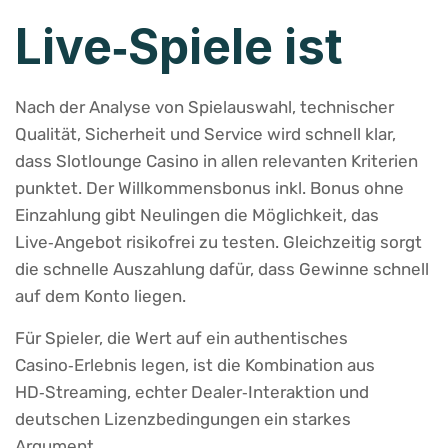
Live‑Spiele ist
Nach der Analyse von Spielauswahl, technischer
Qualität, Sicherheit und Service wird schnell klar,
dass Slotlounge Casino in allen relevanten Kriterien
punktet. Der Willkommensbonus inkl. Bonus ohne
Einzahlung gibt Neulingen die Möglichkeit, das
Live‑Angebot risikofrei zu testen. Gleichzeitig sorgt
die schnelle Auszahlung dafür, dass Gewinne schnell
auf dem Konto liegen.
Für Spieler, die Wert auf ein authentisches
Casino‑Erlebnis legen, ist die Kombination aus
HD‑Streaming, echter Dealer‑Interaktion und
deutschen Lizenzbedingungen ein starkes
Argument.