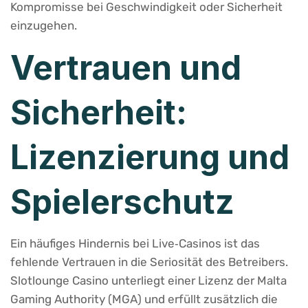
Kompromisse bei Geschwindigkeit oder Sicherheit
einzugehen.
Vertrauen und
Sicherheit:
Lizenzierung und
Spielerschutz
Ein häufiges Hindernis bei Live‑Casinos ist das
fehlende Vertrauen in die Seriosität des Betreibers.
Slotlounge Casino unterliegt einer Lizenz der Malta
Gaming Authority (MGA) und erfüllt zusätzlich die