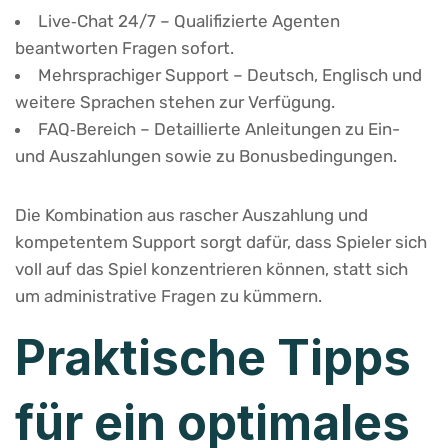
Live‑Chat 24/7 – Qualifizierte Agenten
beantworten Fragen sofort.
Mehrsprachiger Support – Deutsch, Englisch und
weitere Sprachen stehen zur Verfügung.
FAQ‑Bereich – Detaillierte Anleitungen zu Ein-
und Auszahlungen sowie zu Bonusbedingungen.
Die Kombination aus rascher Auszahlung und
kompetentem Support sorgt dafür, dass Spieler sich
voll auf das Spiel konzentrieren können, statt sich
um administrative Fragen zu kümmern.
Praktische Tipps
für ein optimales