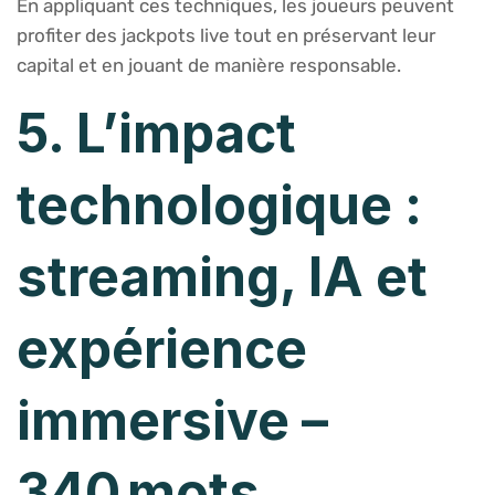
En appliquant ces techniques, les joueurs peuvent
profiter des jackpots live tout en préservant leur
capital et en jouant de manière responsable.
5. L’impact
technologique :
streaming, IA et
expérience
immersive –
340 mots