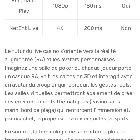
Pragmatic
1080p
180 ms
Oui
Play
NetEnt Live
4K
200 ms
Non
Le futur du live casino s’oriente vers la réalité
augmentée (RA) et les avatars personnalisés.
Imaginez une salle de poker où chaque joueur porte
un casque RA, voit les cartes en 3D et interagit avec
un avatar du croupier qui reproduit les gestes réels.
Les salles virtuelles permettront également de créer
des environnements thématiques (casino sous-
marin, bord de plage) qui renforcent l’immersion et,
par ricochet, la propension à miser sur les jackpots.
En somme, la technologie ne se contente plus de
transmettre une image ; elle façonne l’expérience de