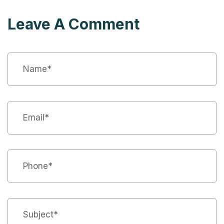
Leave A Comment