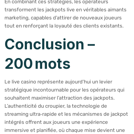
En combinant ces stratégies, les opérateurs
transforment les jackpots live en véritables aimants
marketing, capables d’attirer de nouveaux joueurs
tout en renforçant la loyauté des clients existants.
Conclusion –
200 mots
Le live casino représente aujourd’hui un levier
stratégique incontournable pour les opérateurs qui
souhaitent maximiser l’attraction des jackpots.
L’authenticité du croupier, la technologie de
streaming ultra‑rapide et les mécanismes de jackpot
intégrés offrent aux joueurs une expérience
immersive et planifiée, où chaque mise devient une