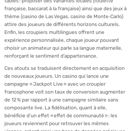
tables : proposer des variantes locales (roulette
française, baccarat à la française) ainsi que des jeux à
thème (casino de Las Vegas, casino de Monte‑Carlo)
attire des joueurs de différents horizons culturels.
Enfin, les croupiers multilingues offrent une
expérience personnalisée, chaque joueur pouvant
choisir un animateur qui parle sa langue maternelle,
renforçant le sentiment d’appartenance.
Ces atouts se traduisent directement en acquisition
de nouveaux joueurs. Un casino qui lance une
campagne « Jackpot Live » avec un croupier
francophone voit son taux de conversion augmenter
de 12 % par rapport à une campagne similaire sans
composante live. La fidélisation, quant à elle,
bénéficie d’un effet « effet de communauté » : les
joueurs reviennent pour retrouver les mêmes