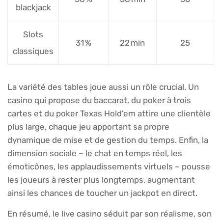
blackjack
Slots
31 %
22 min
25
classiques
La variété des tables joue aussi un rôle crucial. Un
casino qui propose du baccarat, du poker à trois
cartes et du poker Texas Hold’em attire une clientèle
plus large, chaque jeu apportant sa propre
dynamique de mise et de gestion du temps. Enfin, la
dimension sociale – le chat en temps réel, les
émoticônes, les applaudissements virtuels – pousse
les joueurs à rester plus longtemps, augmentant
ainsi les chances de toucher un jackpot en direct.
En résumé, le live casino séduit par son réalisme, son