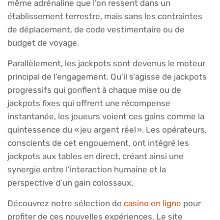
même adrénaline que l’on ressent dans un
établissement terrestre, mais sans les contraintes
de déplacement, de code vestimentaire ou de
budget de voyage.
Parallèlement, les jackpots sont devenus le moteur
principal de l’engagement. Qu’il s’agisse de jackpots
progressifs qui gonflent à chaque mise ou de
jackpots fixes qui offrent une récompense
instantanée, les joueurs voient ces gains comme la
quintessence du « jeu argent réel ». Les opérateurs,
conscients de cet engouement, ont intégré les
jackpots aux tables en direct, créant ainsi une
synergie entre l’interaction humaine et la
perspective d’un gain colossaux.
Découvrez notre sélection de
casino en ligne
pour
profiter de ces nouvelles expériences. Le site