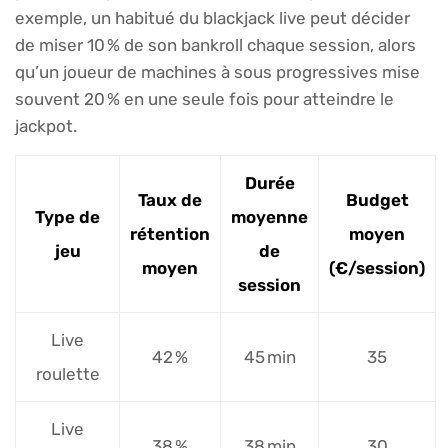
exemple, un habitué du blackjack live peut décider
de miser 10 % de son bankroll chaque session, alors
qu’un joueur de machines à sous progressives mise
souvent 20 % en une seule fois pour atteindre le
jackpot.
Durée
Taux de
Budget
Type de
moyenne
rétention
moyen
jeu
de
moyen
(€/session)
session
Live
42 %
45 min
35
roulette
Live
38 %
38 min
30