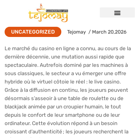
UNCATEGORIZED
Tejomay
/ March 20,2026
Le marché du casino en ligne a connu, au cours de la
dernière décennie, une mutation aussi rapide que
spectaculaire. Autrefois dominé par les machines à
sous classiques, le secteur a vu émerger une offre
hybride où le virtuel côtoie le réel : le live casino.
Grâce à la diffusion en continu, les joueurs peuvent
désormais s’asseoir à une table de roulette ou de
blackjack animée par un croupier humain, le tout
depuis le confort de leur smartphone ou de leur
ordinateur. Cette évolution répond à un besoin
croissant d’authenticité ; les joueurs recherchent la