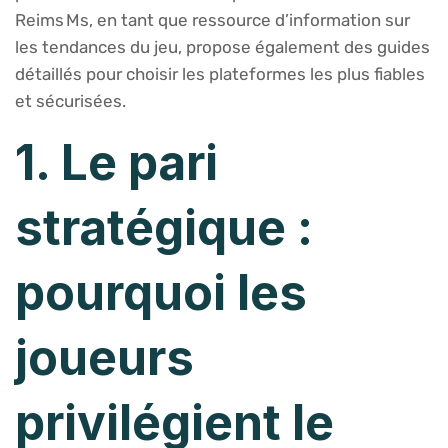
Reims Ms, en tant que ressource d’information sur
les tendances du jeu, propose également des guides
détaillés pour choisir les plateformes les plus fiables
et sécurisées.
1. Le pari
stratégique :
pourquoi les
joueurs
privilégient le