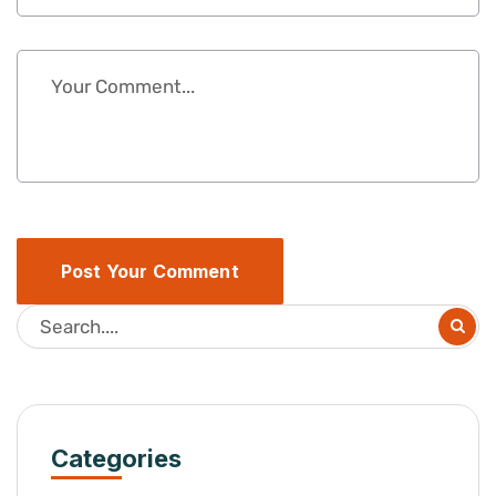
Categories