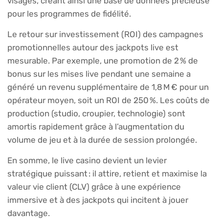
visages, créant ainsi une base de données précieuse
pour les programmes de fidélité.
Le retour sur investissement (ROI) des campagnes
promotionnelles autour des jackpots live est
mesurable. Par exemple, une promotion de 2 % de
bonus sur les mises live pendant une semaine a
généré un revenu supplémentaire de 1,8 M € pour un
opérateur moyen, soit un ROI de 250 %. Les coûts de
production (studio, croupier, technologie) sont
amortis rapidement grâce à l’augmentation du
volume de jeu et à la durée de session prolongée.
En somme, le live casino devient un levier
stratégique puissant : il attire, retient et maximise la
valeur vie client (CLV) grâce à une expérience
immersive et à des jackpots qui incitent à jouer
davantage.