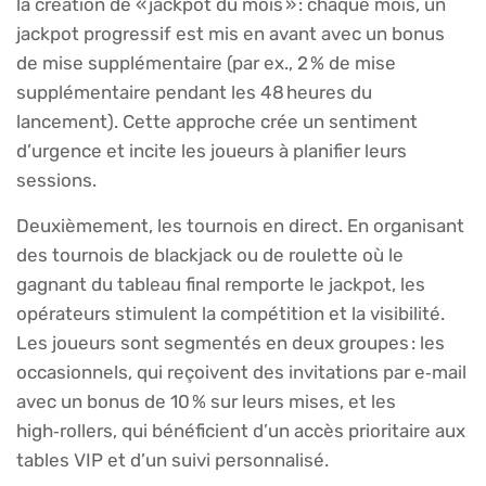
la création de « jackpot du mois » : chaque mois, un
jackpot progressif est mis en avant avec un bonus
de mise supplémentaire (par ex., 2 % de mise
supplémentaire pendant les 48 heures du
lancement). Cette approche crée un sentiment
d’urgence et incite les joueurs à planifier leurs
sessions.
Deuxièmement, les tournois en direct. En organisant
des tournois de blackjack ou de roulette où le
gagnant du tableau final remporte le jackpot, les
opérateurs stimulent la compétition et la visibilité.
Les joueurs sont segmentés en deux groupes : les
occasionnels, qui reçoivent des invitations par e‑mail
avec un bonus de 10 % sur leurs mises, et les
high‑rollers, qui bénéficient d’un accès prioritaire aux
tables VIP et d’un suivi personnalisé.