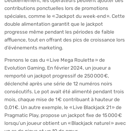
Deuxièmement, les opérateurs peuvent ajouter des
contributions ponctuelles lors de promotions
spéciales, comme le « Jackpot du week‑end ». Cette
double alimentation garantit que le jackpot
progresse même pendant les périodes de faible
affluence, tout en offrant des pics de croissance lors
d’événements marketing.
Prenons le cas du « Live Mega Roulette » de
Evolution Gaming. En février 2024, un joueur a
remporté un jackpot progressif de 250 000 €,
déclenché après une série de 12 numéros noirs
consécutifs. Le pot avait été alimenté pendant trois
mois, chaque mise de 1 € contribuant à hauteur de
0,01 €. Un autre exemple, le « Live Blackjack 21 » de
Pragmatic Play, propose un jackpot fixe de 15 000 €
lorsqu’un joueur obtient un « Blackjack naturel » avec
un as de pique et un 10 de cœur.