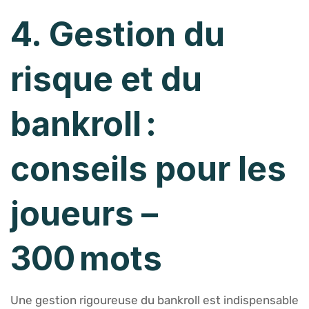
4. Gestion du
risque et du
bankroll :
conseils pour les
joueurs –
300 mots
Une gestion rigoureuse du bankroll est indispensable