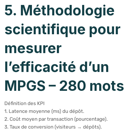
5. Méthodologie
scientifique pour
mesurer
l’efficacité d’un
MPGS – 280 mots
Définition des KPI
1. Latence moyenne (ms) du dépôt.
2. Coût moyen par transaction (pourcentage).
3. Taux de conversion (visiteurs → dépôts).