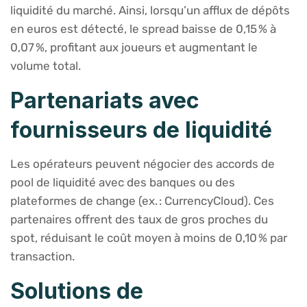
liquidité du marché. Ainsi, lorsqu’un afflux de dépôts
en euros est détecté, le spread baisse de 0,15 % à
0,07 %, profitant aux joueurs et augmentant le
volume total.
Partenariats avec
fournisseurs de liquidité
Les opérateurs peuvent négocier des accords de
pool de liquidité avec des banques ou des
plateformes de change (ex. : CurrencyCloud). Ces
partenaires offrent des taux de gros proches du
spot, réduisant le coût moyen à moins de 0,10 % par
transaction.
Solutions de