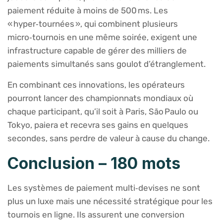
paiement réduite à moins de 500 ms. Les
« hyper‑tournées », qui combinent plusieurs
micro‑tournois en une même soirée, exigent une
infrastructure capable de gérer des milliers de
paiements simultanés sans goulot d’étranglement.
En combinant ces innovations, les opérateurs
pourront lancer des championnats mondiaux où
chaque participant, qu’il soit à Paris, São Paulo ou
Tokyo, paiera et recevra ses gains en quelques
secondes, sans perdre de valeur à cause du change.
Conclusion – 180 mots
Les systèmes de paiement multi‑devises ne sont
plus un luxe mais une nécessité stratégique pour les
tournois en ligne. Ils assurent une conversion