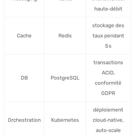
haute‑débit
stockage des
Cache
Redis
taux pendant
5 s
transactions
ACID,
DB
PostgreSQL
conformité
GDPR
déploiement
Orchestration
Kubernetes
cloud‑native,
auto‑scale