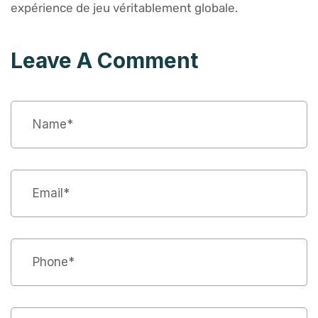
expérience de jeu véritablement globale.
Leave A Comment