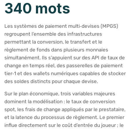
340 mots
Les systèmes de paiement multi‑devises (MPGS)
regroupent l’ensemble des infrastructures
permettant la conversion, le transfert et le
règlement de fonds dans plusieurs monnaies
simultanément. Ils s’appuient sur des API de taux de
change en temps réel, des passerelles de paiement
tier‑1 et des wallets numériques capables de stocker
des soldes distincts pour chaque devise.
Sur le plan économique, trois variables majeures
dominent la modélisation : le taux de conversion
spot, les frais de change appliqués par le prestataire,
et la latence du processus de règlement. Le premier
influe directement sur le coût d’entrée du joueur ; le