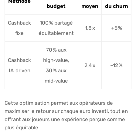
Méthode
budget
moyen
du churn
Cashback
100 % partagé
1,8 x
+5 %
fixe
équitablement
70 % aux
Cashback
high‑value,
2,4 x
–12 %
IA‑driven
30 % aux
mid‑value
Cette optimisation permet aux opérateurs de
maximiser le retour sur chaque euro investi, tout en
offrant aux joueurs une expérience perçue comme
plus équitable.