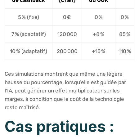
5 % (fixe)
0 €
0 %
0 %
7 % (adaptatif)
120 000
+8 %
85 %
10 % (adaptatif)
200 000
+15 %
110 %
Ces simulations montrent que même une légère
hausse du pourcentage, lorsqu’elle est guidée par
l’IA, peut générer un effet multiplicateur sur les
marges, à condition que le coût de la technologie
reste maîtrisé.
Cas pratiques :