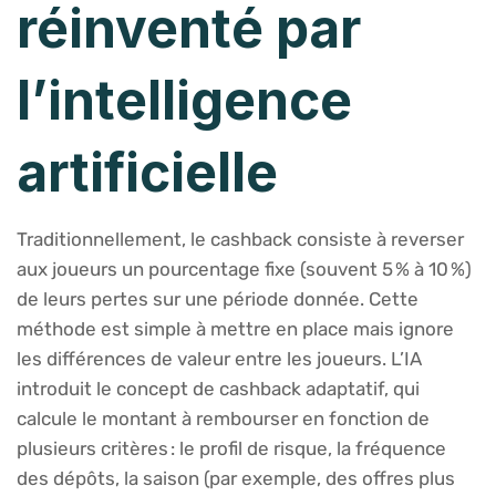
réinventé par
l’intelligence
artificielle
Traditionnellement, le cashback consiste à reverser
aux joueurs un pourcentage fixe (souvent 5 % à 10 %)
de leurs pertes sur une période donnée. Cette
méthode est simple à mettre en place mais ignore
les différences de valeur entre les joueurs. L’IA
introduit le concept de cashback adaptatif, qui
calcule le montant à rembourser en fonction de
plusieurs critères : le profil de risque, la fréquence
des dépôts, la saison (par exemple, des offres plus