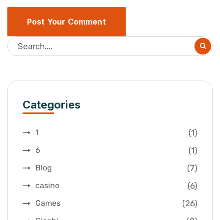
Categories
(1)
1
(1)
6
(7)
Blog
(6)
casino
(26)
Games