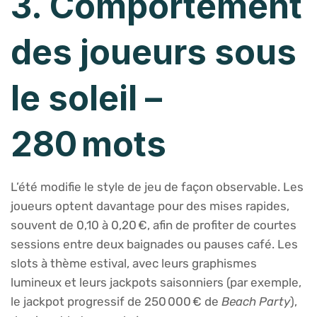
3. Comportement
des joueurs sous
le soleil –
280 mots
L’été modifie le style de jeu de façon observable. Les
joueurs optent davantage pour des mises rapides,
souvent de 0,10 à 0,20 €, afin de profiter de courtes
sessions entre deux baignades ou pauses café. Les
slots à thème estival, avec leurs graphismes
lumineux et leurs jackpots saisonniers (par exemple,
le jackpot progressif de 250 000 € de
Beach Party
),