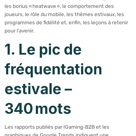
les bonus « heatwave », le comportement des
joueurs, le rôle du mobile, les thèmes estivaux, les
programmes de fidélité et, enfin, les leçons à retenir
pour l’avenir.
1. Le pic de
fréquentation
estivale –
340 mots
Les rapports publiés par IGaming‑B2B et les
graphiques de Google Trends indiquent une