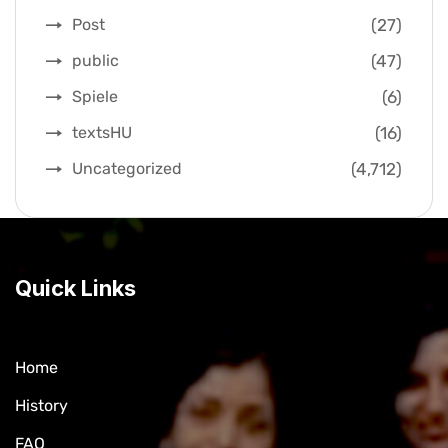
(27)
Post
(47)
public
(6)
Spiele
(16)
textsHU
(4,712)
Uncategorized
Quick Links
Home
History
FAQ