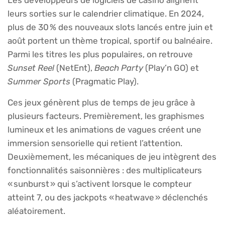
leurs sorties sur le calendrier climatique. En 2024,
plus de 30 % des nouveaux slots lancés entre juin et
août portent un thème tropical, sportif ou balnéaire.
Parmi les titres les plus populaires, on retrouve
Sunset Reel
(NetEnt),
Beach Party
(Play’n GO) et
Summer Sports
(Pragmatic Play).
Ces jeux génèrent plus de temps de jeu grâce à
plusieurs facteurs. Premièrement, les graphismes
lumineux et les animations de vagues créent une
immersion sensorielle qui retient l’attention.
Deuxièmement, les mécaniques de jeu intègrent des
fonctionnalités saisonnières : des multiplicateurs
« sunburst » qui s’activent lorsque le compteur
atteint 7, ou des jackpots « heatwave » déclenchés
aléatoirement.