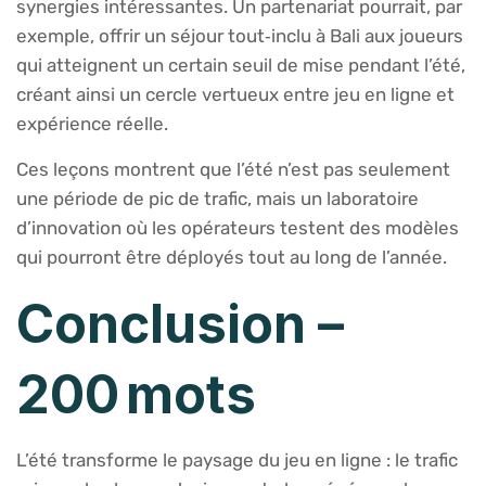
synergies intéressantes. Un partenariat pourrait, par
exemple, offrir un séjour tout‑inclu à Bali aux joueurs
qui atteignent un certain seuil de mise pendant l’été,
créant ainsi un cercle vertueux entre jeu en ligne et
expérience réelle.
Ces leçons montrent que l’été n’est pas seulement
une période de pic de trafic, mais un laboratoire
d’innovation où les opérateurs testent des modèles
qui pourront être déployés tout au long de l’année.
Conclusion –
200 mots
L’été transforme le paysage du jeu en ligne : le trafic