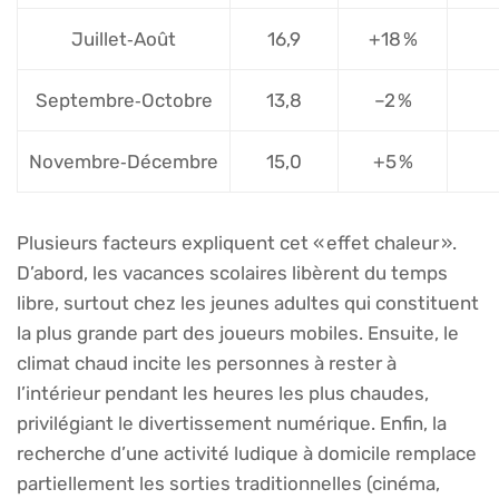
Juillet‑Août
16,9
+18 %
Septembre‑Octobre
13,8
–2 %
Novembre‑Décembre
15,0
+5 %
Plusieurs facteurs expliquent cet « effet chaleur ».
D’abord, les vacances scolaires libèrent du temps
libre, surtout chez les jeunes adultes qui constituent
la plus grande part des joueurs mobiles. Ensuite, le
climat chaud incite les personnes à rester à
l’intérieur pendant les heures les plus chaudes,
privilégiant le divertissement numérique. Enfin, la
recherche d’une activité ludique à domicile remplace
partiellement les sorties traditionnelles (cinéma,