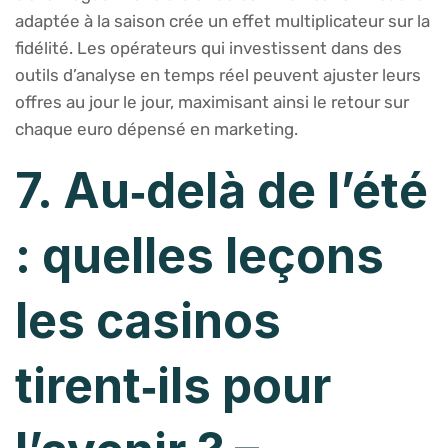
adaptée à la saison crée un effet multiplicateur sur la
fidélité. Les opérateurs qui investissent dans des
outils d’analyse en temps réel peuvent ajuster leurs
offres au jour le jour, maximisant ainsi le retour sur
chaque euro dépensé en marketing.
7. Au‑delà de l’été
: quelles leçons
les casinos
tirent‑ils pour