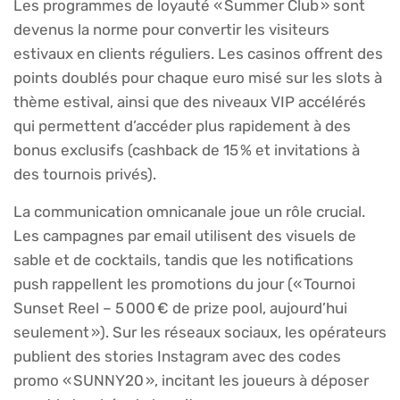
Les programmes de loyauté « Summer Club » sont
devenus la norme pour convertir les visiteurs
estivaux en clients réguliers. Les casinos offrent des
points doublés pour chaque euro misé sur les slots à
thème estival, ainsi que des niveaux VIP accélérés
qui permettent d’accéder plus rapidement à des
bonus exclusifs (cashback de 15 % et invitations à
des tournois privés).
La communication omnicanale joue un rôle crucial.
Les campagnes par email utilisent des visuels de
sable et de cocktails, tandis que les notifications
push rappellent les promotions du jour (« Tournoi
Sunset Reel – 5 000 € de prize pool, aujourd’hui
seulement »). Sur les réseaux sociaux, les opérateurs
publient des stories Instagram avec des codes
promo « SUNNY20 », incitant les joueurs à déposer