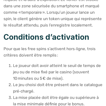
dans une zone sécurisée du smartphone et marqué
comme « temporaire ». Lorsqu’un joueur lance un
spin, le client génère un token unique qui représente
le résultat attendu, puis l’enregistre localement.
Conditions d’activation
Pour que les free spins s’activent hors‑ligne, trois
critères doivent être remplis :
Le joueur doit avoir atteint le seuil de temps de
jeu ou de mise fixé par le casino (souvent
10 minutes ou 5 € de mise).
Le jeu choisi doit être présent dans le catalogue
pré‑chargé.
La mise placée doit être égale ou supérieure à
la mise minimale définie pour le bonus.