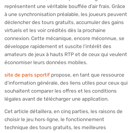
représentent une véritable bouffée d’air frais. Grâce
à une synchronisation préalable, les joueurs peuvent
déclencher des tours gratuits, accumuler des gains
virtuels et les voir crédités dès la prochaine
connexion. Cette mécanique, encore méconnue, se
développe rapidement et suscite l’intérêt des
amateurs de jeux à hauts RTP et de ceux qui veulent
économiser leurs données mobiles.
site de paris sportif
propose, en tant que ressource
d’information générale, des liens utiles pour ceux qui
souhaitent comparer les offres et les conditions
légales avant de télécharger une application.
Cet article détaillera, en cinq parties, les raisons de
choisir le jeu hors‑ligne, le fonctionnement
technique des tours gratuits, les meilleures