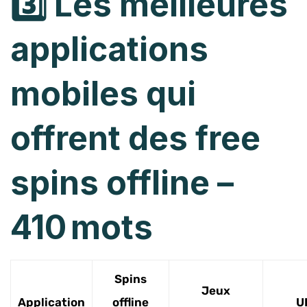
3️⃣ Les meilleures
applications
mobiles qui
offrent des free
spins offline –
410 mots
Spins
Jeux
Application
offline
U