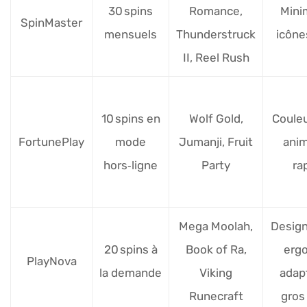
30 spins
Romance,
Mini
SpinMaster
mensuels
Thunderstruck
icône
II, Reel Rush
10 spins en
Wolf Gold,
Couleu
FortunePlay
mode
Jumanji, Fruit
anim
hors‑ligne
Party
ra
Mega Moolah,
Design
20 spins à
Book of Ra,
erg
PlayNova
la demande
Viking
adap
Runecraft
gros