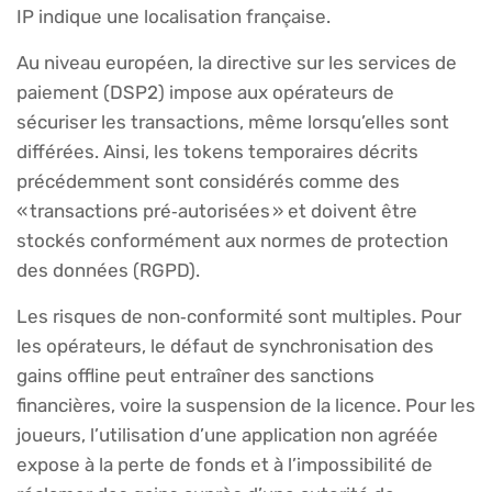
IP indique une localisation française.
Au niveau européen, la directive sur les services de
paiement (DSP2) impose aux opérateurs de
sécuriser les transactions, même lorsqu’elles sont
différées. Ainsi, les tokens temporaires décrits
précédemment sont considérés comme des
« transactions pré‑autorisées » et doivent être
stockés conformément aux normes de protection
des données (RGPD).
Les risques de non‑conformité sont multiples. Pour
les opérateurs, le défaut de synchronisation des
gains offline peut entraîner des sanctions
financières, voire la suspension de la licence. Pour les
joueurs, l’utilisation d’une application non agréée
expose à la perte de fonds et à l’impossibilité de