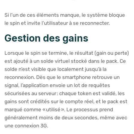
Si l’un de ces éléments manque, le système bloque
le spin et invite l’utilisateur à se reconnecter.
Gestion des gains
Lorsque le spin se termine, le résultat (gain ou perte)
est ajouté à un solde virtuel stocké dans le pack. Ce
solde n’est visible que localement jusqu’à la
reconnexion. Dès que le smartphone retrouve un
signal, l’application envoie un lot de requêtes
sécurisées au serveur : chaque token est validé, les
gains sont crédités sur le compte réel, et le pack est
marqué comme « utilisé ». Le processus prend
généralement moins de deux secondes, même avec
une connexion 3G.