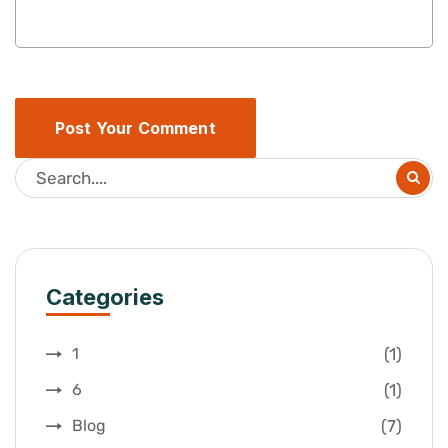
Categories
(1)
1
(1)
6
(7)
Blog