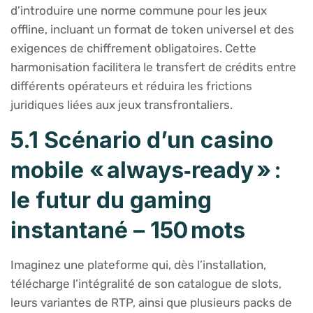
d’introduire une norme commune pour les jeux
offline, incluant un format de token universel et des
exigences de chiffrement obligatoires. Cette
harmonisation facilitera le transfert de crédits entre
différents opérateurs et réduira les frictions
juridiques liées aux jeux transfrontaliers.
5.1 Scénario d’un casino
mobile « always‑ready » :
le futur du gaming
instantané – 150 mots
Imaginez une plateforme qui, dès l’installation,
télécharge l’intégralité de son catalogue de slots,
leurs variantes de RTP, ainsi que plusieurs packs de