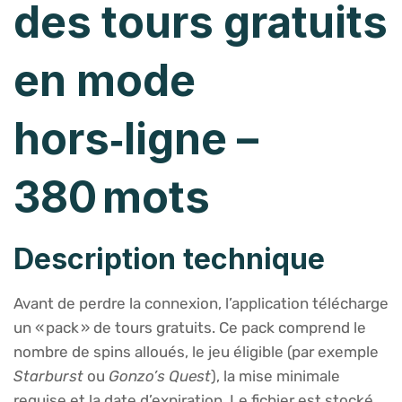
des tours gratuits
en mode
hors‑ligne –
380 mots
Description technique
Avant de perdre la connexion, l’application télécharge
un « pack » de tours gratuits. Ce pack comprend le
nombre de spins alloués, le jeu éligible (par exemple
Starburst
ou
Gonzo’s Quest
), la mise minimale
requise et la date d’expiration. Le fichier est stocké