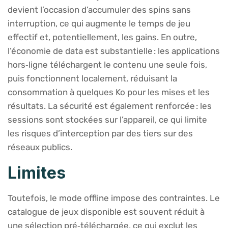
devient l’occasion d’accumuler des spins sans
interruption, ce qui augmente le temps de jeu
effectif et, potentiellement, les gains. En outre,
l’économie de data est substantielle : les applications
hors‑ligne téléchargent le contenu une seule fois,
puis fonctionnent localement, réduisant la
consommation à quelques Ko pour les mises et les
résultats. La sécurité est également renforcée : les
sessions sont stockées sur l’appareil, ce qui limite
les risques d’interception par des tiers sur des
réseaux publics.
Limites
Toutefois, le mode offline impose des contraintes. Le
catalogue de jeux disponible est souvent réduit à
une sélection pré‑téléchargée, ce qui exclut les