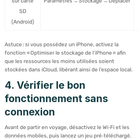
sur carte
Paramètres → Stockage → Déplacer
SD
(Android)
Astuce : si vous possédez un iPhone, activez la
fonction « Optimiser le stockage de l’iPhone » afin
que les ressources les moins utilisées soient
stockées dans iCloud, libérant ainsi de l’espace local.
4. Vérifier le bon
fonctionnement sans
connexion
Avant de partir en voyage, désactivez le Wi‑Fi et les
données mobiles, puis lancez un jeu pré‑téléchargé.