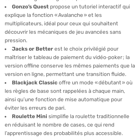
Gonzo’s Quest
propose un tutoriel interactif qui
explique la fonction « Avalanche » et les
multiplicateurs, idéal pour ceux qui souhaitent
découvrir les mécaniques de jeu avancées sans
pression.
Jacks or Better
est le choix privilégié pour
maîtriser le tableau de paiement du vidéo‑poker ; la
version offline conserve les mêmes paiements que la
version en ligne, permettant une transition fluide.
Blackjack Classic
offre un mode « débutant » où
les règles de base sont rappelées à chaque main,
ainsi qu’une fonction de mise automatique pour
éviter les erreurs de pari.
Roulette Mini
simplifie la roulette traditionnelle
en réduisant le nombre de cases, ce qui rend
l’apprentissage des probabilités plus accessible.