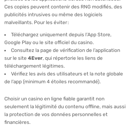
Ces copies peuvent contenir des RNG modifiés, des
publicités intrusives ou même des logiciels
malveillants. Pour les éviter :
Téléchargez uniquement depuis l’App Store,
Google Play ou le site officiel du casino.
Consultez la page de vérification de l’application
sur le site
4Ever
, qui répertorie les liens de
téléchargement légitimes.
Vérifiez les avis des utilisateurs et la note globale
de l’app (minimum 4 étoiles recommandé).
Choisir un casino en ligne fiable garantit non
seulement la légitimité du contenu offline, mais aussi
la protection de vos données personnelles et
financières.