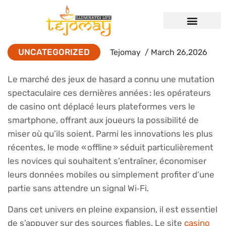
UNCATEGORIZED
Tejomay
/ March 26,2026
Le marché des jeux de hasard a connu une mutation
spectaculaire ces dernières années : les opérateurs
de casino ont déplacé leurs plateformes vers le
smartphone, offrant aux joueurs la possibilité de
miser où qu’ils soient. Parmi les innovations les plus
récentes, le mode « offline » séduit particulièrement
les novices qui souhaitent s’entraîner, économiser
leurs données mobiles ou simplement profiter d’une
partie sans attendre un signal Wi‑Fi.
Dans cet univers en pleine expansion, il est essentiel
de s’appuyer sur des sources fiables. Le site
casino