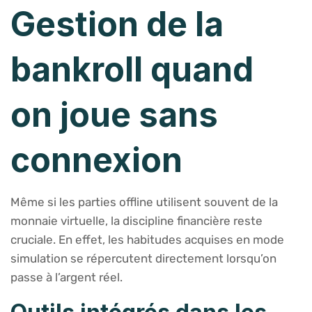
Gestion de la
bankroll quand
on joue sans
connexion
Même si les parties offline utilisent souvent de la
monnaie virtuelle, la discipline financière reste
cruciale. En effet, les habitudes acquises en mode
simulation se répercutent directement lorsqu’on
passe à l’argent réel.