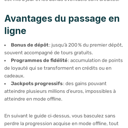
Avantages du passage en
ligne
Bonus de dépôt
: jusqu’à 200 % du premier dépôt,
souvent accompagné de tours gratuits.
Programmes de fidélité
: accumulation de points
de loyauté qui se transforment en crédits ou en
cadeaux.
Jackpots progressifs
: des gains pouvant
atteindre plusieurs millions d’euros, impossibles à
atteindre en mode offline.
En suivant le guide ci‑dessus, vous basculez sans
perdre la progression acquise en mode offline, tout