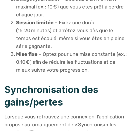
maximal (ex. : 10 €) que vous êtes prêt à perdre
chaque jour.
Session limitée
– Fixez une durée
(15‑20 minutes) et arrêtez‑vous dès que le
temps est écoulé, même si vous êtes en pleine
série gagnante.
Mise fixe
– Optez pour une mise constante (ex. :
0,10 €) afin de réduire les fluctuations et de
mieux suivre votre progression.
Synchronisation des
gains/pertes
Lorsque vous retrouvez une connexion, l’application
propose automatiquement de « Synchroniser les