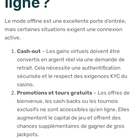
ligne ?
Le mode offline est une excellente porte d’entrée,
mais certaines situations exigent une connexion
active.
Cash‑out
– Les gains virtuels doivent être
convertis en argent réel via une demande de
retrait. Cela nécessite une authentification
sécurisée et le respect des exigences KYC du
casino.
Promotions et tours gratuits
– Les offres de
bienvenue, les cash‑backs ou les tournois
exclusifs ne sont accessibles qu’en ligne. Elles
augmentent le capital de jeu et offrent des
chances supplémentaires de gagner de gros
jackpots.