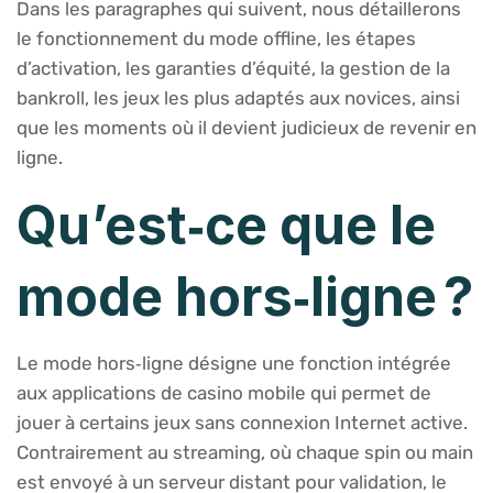
Dans les paragraphes qui suivent, nous détaillerons
le fonctionnement du mode offline, les étapes
d’activation, les garanties d’équité, la gestion de la
bankroll, les jeux les plus adaptés aux novices, ainsi
que les moments où il devient judicieux de revenir en
ligne.
Qu’est‑ce que le
mode hors‑ligne ?
Le mode hors‑ligne désigne une fonction intégrée
aux applications de casino mobile qui permet de
jouer à certains jeux sans connexion Internet active.
Contrairement au streaming, où chaque spin ou main
est envoyé à un serveur distant pour validation, le