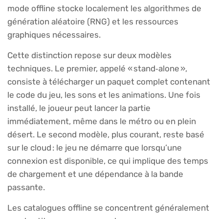
mode offline stocke localement les algorithmes de
génération aléatoire (RNG) et les ressources
graphiques nécessaires.
Cette distinction repose sur deux modèles
techniques. Le premier, appelé « stand‑alone »,
consiste à télécharger un paquet complet contenant
le code du jeu, les sons et les animations. Une fois
installé, le joueur peut lancer la partie
immédiatement, même dans le métro ou en plein
désert. Le second modèle, plus courant, reste basé
sur le cloud : le jeu ne démarre que lorsqu’une
connexion est disponible, ce qui implique des temps
de chargement et une dépendance à la bande
passante.
Les catalogues offline se concentrent généralement