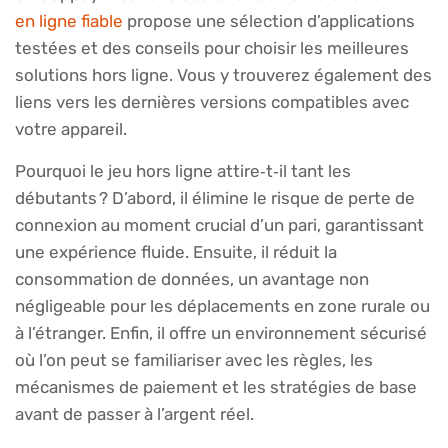
en ligne fiable
propose une sélection d’applications
testées et des conseils pour choisir les meilleures
solutions hors ligne. Vous y trouverez également des
liens vers les dernières versions compatibles avec
votre appareil.
Pourquoi le jeu hors ligne attire‑t‑il tant les
débutants ? D’abord, il élimine le risque de perte de
connexion au moment crucial d’un pari, garantissant
une expérience fluide. Ensuite, il réduit la
consommation de données, un avantage non
négligeable pour les déplacements en zone rurale ou
à l’étranger. Enfin, il offre un environnement sécurisé
où l’on peut se familiariser avec les règles, les
mécanismes de paiement et les stratégies de base
avant de passer à l’argent réel.