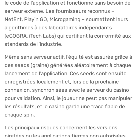
le code de l’application et fonctionne sans besoin de
serveur externe. Les fournisseurs reconnus –
NetEnt, Play’n GO, Microgaming – soumettent leurs
algorithmes à des laboratoires indépendants
(eCOGRA, iTech Labs) qui certifient la conformité aux
standards de l’industrie.
Même sans serveur actif, l’équité est assurée grâce à
des seeds (graine) générées aléatoirement à chaque
lancement de l’application. Ces seeds sont ensuite
enregistrées localement et, lors de la prochaine
connexion, synchronisées avec le serveur du casino
pour validation. Ainsi, le joueur ne peut pas manipuler
les résultats, et le casino garde une trace fiable de
chaque spin.
Les principaux risques concernent les versions
piratées ou les applications tierces non autorisées.