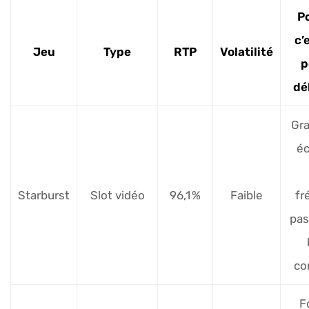
P
c’
Jeu
Type
RTP
Volatilité
p
dé
Gr
éc
Starburst
Slot vidéo
96,1 %
Faible
fr
pas
co
F