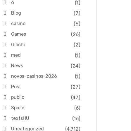
(1)
6
(7)
Blog
(5)
casino
(26)
Games
(2)
Giochi
(1)
med
(24)
News
(1)
novos-casinos-2026
(27)
Post
(47)
public
(6)
Spiele
(16)
textsHU
(4,712)
Uncategorized