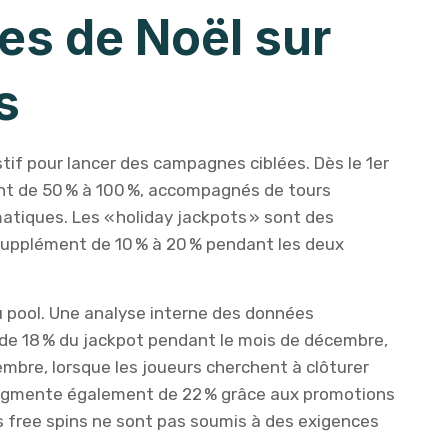
es de Noël sur
s
stif pour lancer des campagnes ciblées. Dès le 1er
t de 50 % à 100 %, accompagnés de tours
ématiques. Les « holiday jackpots » sont des
 supplément de 10 % à 20 % pendant les deux
u pool. Une analyse interne des données
 18 % du jackpot pendant le mois de décembre,
embre, lorsque les joueurs cherchent à clôturer
augmente également de 22 % grâce aux promotions
es free spins ne sont pas soumis à des exigences