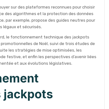
ppuyer sur des plateformes reconnues pour choisir
nce des algorithmes et la protection des données
rce, par exemple, propose des guides neutres pour
rs légaux et sécurisés.
abord, le fonctionnement technique des jackpots
promotionnelles de Noël, suivi de trois études de
ite les stratégies de mise optimisées, les
e festive, et enfin les perspectives d’avenir liées
augmentée et aux évolutions législatives.
nnement
 jackpots