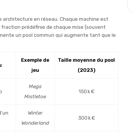
ne architecture en réseau. Chaque machine est
e fraction prédéfinie de chaque mise (souvent
alimente un pool commun qui augmente tant que le
Exemple de
Taille moyenne du pool
u
jeu
(2023)
Mega
o
150 k €
Mistletoe
d’un
Winter
300 k €
Wonderland