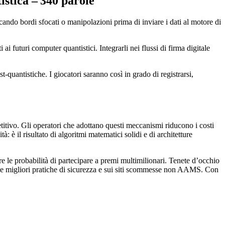
tistica – 340 parole
icando bordi sfocati o manipolazioni prima di inviare i dati al motore di
ai futuri computer quantistici. Integrarli nei flussi di firma digitale
quantistiche. I giocatori saranno così in grado di registrarsi,
tivo. Gli operatori che adottano questi meccanismi riducono i costi
à: è il risultato di algoritmi matematici solidi e di architetture
re le probabilità di partecipare a premi multimilionari. Tenete d’occhio
ulle migliori pratiche di sicurezza e sui siti scommesse non AAMS. Con