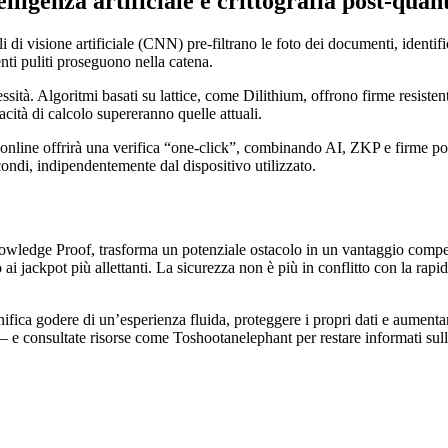
elligenza artificiale e crittografia post‑quan
i di visione artificiale (CNN) pre‑filtrano le foto dei documenti, identif
nti puliti proseguono nella catena.
ità. Algoritmi basati su lattice, come Dilithium, offrono firme resistenti 
ità di calcolo supereranno quelle attuali.
online offrirà una verifica “one‑click”, combinando AI, ZKP e firme post‑
ndi, indipendentemente dal dispositivo utilizzato.
owledge Proof, trasforma un potenziale ostacolo in un vantaggio competi
i jackpot più allettanti. La sicurezza non è più in conflitto con la rapidit
nifica godere di un’esperienza fluida, proteggere i propri dati e aumenta
he – e consultate risorse come Toshootanelephant per restare informati s