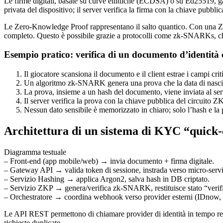
Le firme digitali, basate su curve ellittiche (ECDSA) o su Ed25519, ga
privata del dispositivo; il server verifica la firma con la chiave pubblica
Le Zero‑Knowledge Proof rappresentano il salto quantico. Con una ZKP, 
completo. Questo è possibile grazie a protocolli come zk‑SNARKs, ch
Esempio pratico: verifica di un documento d’identit
Il giocatore scansiona il documento e il client estrae i campi cri
Un algoritmo zk‑SNARK genera una prova che la data di nascita 
La prova, insieme a un hash del documento, viene inviata al s
Il server verifica la prova con la chiave pubblica del circuito ZK
Nessun dato sensibile è memorizzato in chiaro; solo l’hash e la
Architettura di un sistema di KYC “quick‑c
Diagramma testuale
– Front‑end (app mobile/web) → invia documento + firma digitale.
– Gateway API → valida token di sessione, instrada verso micro‑serv
– Servizio Hashing → applica Argon2, salva hash in DB criptato.
– Servizio ZKP → genera/verifica zk‑SNARK, restituisce stato “verif
– Orchestratore → coordina webhook verso provider esterni (IDnow,
Le API REST permettono di chiamare provider di identità in tempo real
richieste duplicate.