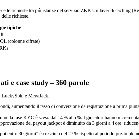
ce le richieste tra più istanze del servizio ZKP. Un layer di caching (Red
delle richieste.
gie tipiche
ft
QL (colonne cifrate)
ARKs
ati e case study – 360 parole
X, LuckySpin e MegaJack.
ondi, aumentando il tasso di conversione da registrazione a prima puntat
o nella fase KYC è sceso dal 14 % al 5 %. I giocatori hanno increment
pprovazione dei payout jackpot è diminuito da 3 giorni a 4 ore, riducend
ackpot entro 30 giorni” è cresciuta del 27 % rispetto al periodo pre‑imple