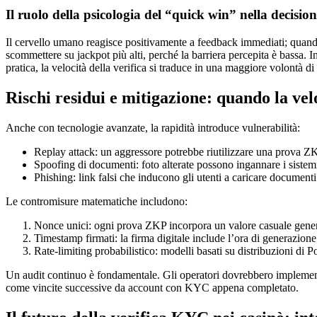
Il ruolo della psicologia del “quick win” nella decisio
Il cervello umano reagisce positivamente a feedback immediati; quando
scommettere su jackpot più alti, perché la barriera percepita è bassa. 
pratica, la velocità della verifica si traduce in una maggiore volontà di 
Rischi residui e mitigazione: quando la ve
Anche con tecnologie avanzate, la rapidità introduce vulnerabilità:
Replay attack: un aggressore potrebbe riutilizzare una prova ZK
Spoofing di documenti: foto alterate possono ingannare i sistemi
Phishing: link falsi che inducono gli utenti a caricare documenti
Le contromisure matematiche includono:
Nonce unici: ogni prova ZKP incorpora un valore casuale generat
Timestamp firmati: la firma digitale include l’ora di generazione;
Rate‑limiting probabilistico: modelli basati su distribuzioni di P
Un audit continuo è fondamentale. Gli operatori dovrebbero implemen
come vincite successive da account con KYC appena completato.