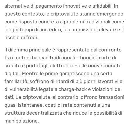
alternative di pagamento innovative e affidabili. In
questo contesto, le criptovalute stanno emergendo
come risposta concreta a problemi tradizionali come i
lunghi tempi di accredito, le commissioni elevate e il
rischio di frodi.
Il dilemma principale è rappresentato dal confronto
tra i metodi bancari tradizionali – bonifici, carte di
credito e portafogli elettronici – e le nuove monete
digitali. Mentre le prime garantiscono una certa
familiarità, soffrono di ritardi di più giorni lavorativi e
di vulnerabilità legate a charge‑back e violazioni dei
dati. Le criptovalute, al contrario, offrono transazioni
quasi istantanee, costi di rete contenuti e una
struttura decentralizzata che riduce le possibilità di
manipolazione.