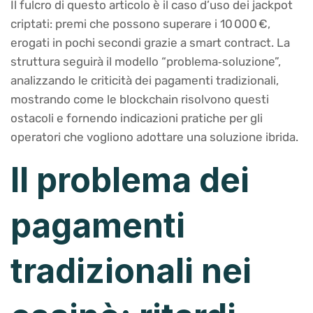
Il fulcro di questo articolo è il caso d’uso dei jackpot
criptati: premi che possono superare i 10 000 €,
erogati in pochi secondi grazie a smart contract. La
struttura seguirà il modello “problema‑soluzione”,
analizzando le criticità dei pagamenti tradizionali,
mostrando come le blockchain risolvono questi
ostacoli e fornendo indicazioni pratiche per gli
operatori che vogliono adottare una soluzione ibrida.
Il problema dei
pagamenti
tradizionali nei