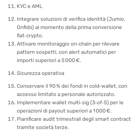
KYC e AML
Integrare soluzioni di verifica identità (Jumio,
Onfido) al momento della prima conversione
fiat‑crypto.
Attivare monitoraggio on‑chain per rilevare
pattern sospetti, con alert automatici per
importi superiori a 5 000 €.
Sicurezza operativa
Conservare il 90 % dei fondi in cold‑wallet, con
accesso limitato a personale autorizzato.
Implementare wallet multi‑sig (3‑of‑5) per le
operazioni di payout superiori a 1 000 €.
Pianificare audit trimestrali degli smart contract
tramite società terze.