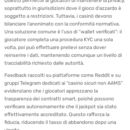
Questo permette ai giocatori di mantenere la privacy,
soprattutto in giurisdizioni dove il gioco d’azzardo è
soggetto a restrizioni. Tuttavia, i casinò devono
bilanciare l’anonimato con la conformità normativa.
Una soluzione comune è l’uso di “wallet verificati”: il
giocatore completa una procedura KYC una sola
volta, poi può effettuare prelievi senza dover
reinserire i dati, mantenendo comunque un livello di
tracciabilità richiesto dalle autorità.
Feedback raccolti su piattaforme come Reddit e su
gruppi Telegram dedicati ai “casino sicuri non AAMS”
evidenziano che i giocatori apprezzano la
trasparenza dei contratti smart, poiché possono
verificare autonomamente che il jackpot sia stato
effettivamente accreditato. Questo rafforza la
fiducia, riducendo il tasso di abbandono dopo una
vincita.