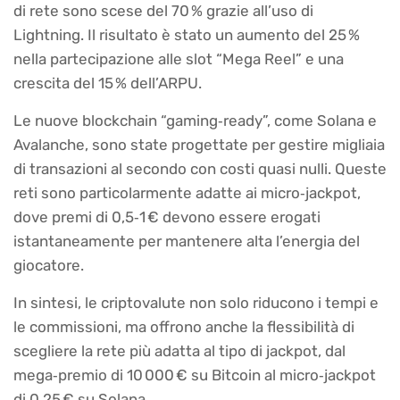
di rete sono scese del 70 % grazie all’uso di
Lightning. Il risultato è stato un aumento del 25 %
nella partecipazione alle slot “Mega Reel” e una
crescita del 15 % dell’ARPU.
Le nuove blockchain “gaming‑ready”, come Solana e
Avalanche, sono state progettate per gestire migliaia
di transazioni al secondo con costi quasi nulli. Queste
reti sono particolarmente adatte ai micro‑jackpot,
dove premi di 0,5‑1 € devono essere erogati
istantaneamente per mantenere alta l’energia del
giocatore.
In sintesi, le criptovalute non solo riducono i tempi e
le commissioni, ma offrono anche la flessibilità di
scegliere la rete più adatta al tipo di jackpot, dal
mega‑premio di 10 000 € su Bitcoin al micro‑jackpot
di 0,25 € su Solana.