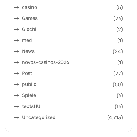
(5)
casino
(26)
Games
(2)
Giochi
(1)
med
(24)
News
(1)
novos-casinos-2026
(27)
Post
(50)
public
(6)
Spiele
(16)
textsHU
(4,713)
Uncategorized