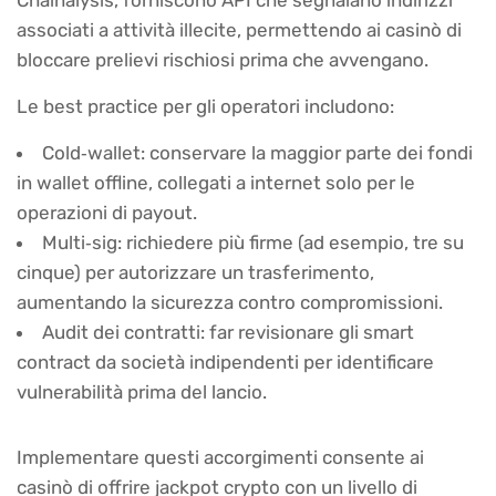
associati a attività illecite, permettendo ai casinò di
bloccare prelievi rischiosi prima che avvengano.
Le best practice per gli operatori includono:
Cold‑wallet: conservare la maggior parte dei fondi
in wallet offline, collegati a internet solo per le
operazioni di payout.
Multi‑sig: richiedere più firme (ad esempio, tre su
cinque) per autorizzare un trasferimento,
aumentando la sicurezza contro compromissioni.
Audit dei contratti: far revisionare gli smart
contract da società indipendenti per identificare
vulnerabilità prima del lancio.
Implementare questi accorgimenti consente ai
casinò di offrire jackpot crypto con un livello di