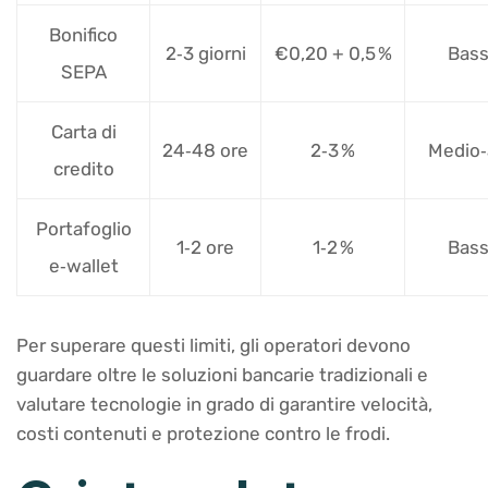
Bonifico
2‑3 giorni
€0,20 + 0,5 %
Bas
SEPA
Carta di
24‑48 ore
2‑3 %
Medio‑
credito
Portafoglio
1‑2 ore
1‑2 %
Bas
e‑wallet
Per superare questi limiti, gli operatori devono
guardare oltre le soluzioni bancarie tradizionali e
valutare tecnologie in grado di garantire velocità,
costi contenuti e protezione contro le frodi.