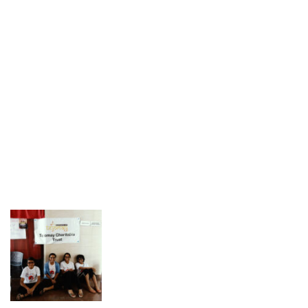
Our Contacts
Contact Us
Get involved
Volunteer
Gallery