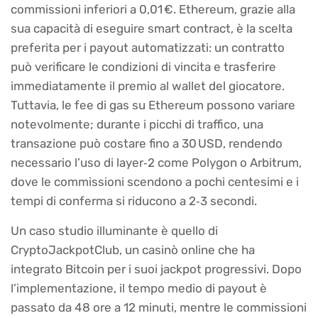
commissioni inferiori a 0,01 €. Ethereum, grazie alla
sua capacità di eseguire smart contract, è la scelta
preferita per i payout automatizzati: un contratto
può verificare le condizioni di vincita e trasferire
immediatamente il premio al wallet del giocatore.
Tuttavia, le fee di gas su Ethereum possono variare
notevolmente; durante i picchi di traffico, una
transazione può costare fino a 30 USD, rendendo
necessario l’uso di layer‑2 come Polygon o Arbitrum,
dove le commissioni scendono a pochi centesimi e i
tempi di conferma si riducono a 2‑3 secondi.
Un caso studio illuminante è quello di
CryptoJackpotClub, un casinò online che ha
integrato Bitcoin per i suoi jackpot progressivi. Dopo
l’implementazione, il tempo medio di payout è
passato da 48 ore a 12 minuti, mentre le commissioni