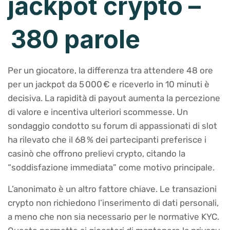
jackpot crypto –
380 parole
Per un giocatore, la differenza tra attendere 48 ore
per un jackpot da 5 000 € e riceverlo in 10 minuti è
decisiva. La rapidità di payout aumenta la percezione
di valore e incentiva ulteriori scommesse. Un
sondaggio condotto su forum di appassionati di slot
ha rilevato che il 68 % dei partecipanti preferisce i
casinò che offrono prelievi crypto, citando la
“soddisfazione immediata” come motivo principale.
L’anonimato è un altro fattore chiave. Le transazioni
crypto non richiedono l’inserimento di dati personali,
a meno che non sia necessario per le normative KYC.