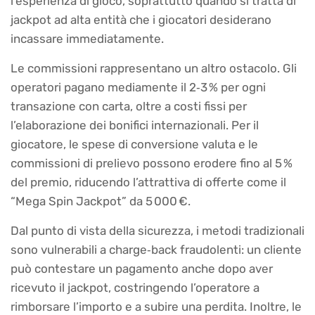
l’esperienza di gioco, soprattutto quando si tratta di
jackpot ad alta entità che i giocatori desiderano
incassare immediatamente.
Le commissioni rappresentano un altro ostacolo. Gli
operatori pagano mediamente il 2‑3 % per ogni
transazione con carta, oltre a costi fissi per
l’elaborazione dei bonifici internazionali. Per il
giocatore, le spese di conversione valuta e le
commissioni di prelievo possono erodere fino al 5 %
del premio, riducendo l’attrattiva di offerte come il
“Mega Spin Jackpot” da 5 000 €.
Dal punto di vista della sicurezza, i metodi tradizionali
sono vulnerabili a charge‑back fraudolenti: un cliente
può contestare un pagamento anche dopo aver
ricevuto il jackpot, costringendo l’operatore a
rimborsare l’importo e a subire una perdita. Inoltre, le