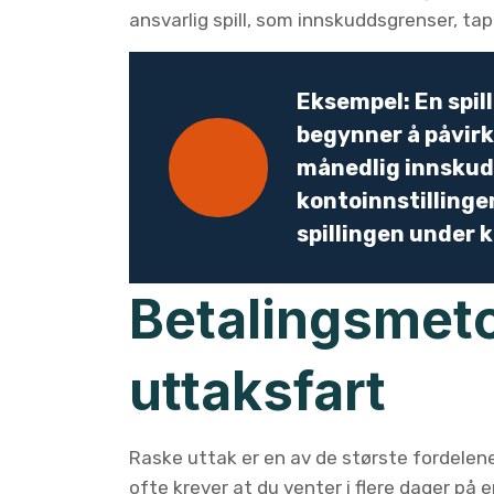
ansvarlig spill, som innskuddsgrenser, ta
Eksempel: En spil
begynner å påvirk
månedlig innskudd
kontoinnstillinge
spillingen under k
Betalingsmet
uttaksfart
Raske uttak er en av de største fordelen
ofte krever at du venter i flere dager på e