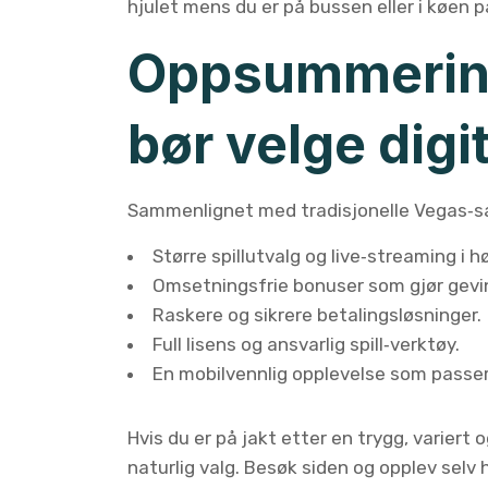
hjulet mens du er på bussen eller i køen p
Oppsummering
bør velge digi
Sammenlignet med tradisjonelle Vegas‑sa
Større spillutvalg og live‑streaming i hø
Omsetningsfrie bonuser som gjør gevin
Raskere og sikrere betalingsløsninger.
Full lisens og ansvarlig spill‑verktøy.
En mobilvennlig opplevelse som passer 
Hvis du er på jakt etter en trygg, variert 
naturlig valg. Besøk siden og opplev selv 