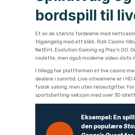
bordspill til l
Et av de største fordelene med nettcasi
tilgjengelig med ett klikk. Rizk Casino til
NetEnt, Evolution Gaming og Play’n GO. D
roulette, men også moderne video‑slots m
I tillegg har plattformen et live casino m
dealere i sanntid. Live‑streamene er i HD‑
fysisk salong, men uten reiseutgifter. Fo
sportsbetting‑seksjon med over 30 idretter
Eksempel: En spil
den populære
Sta