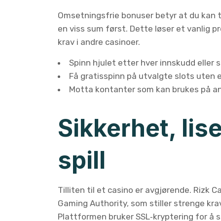
Omsetningsfrie bonuser betyr at du kan 
en viss sum først. Dette løser et vanlig 
krav i andre casinoer.
Spinn hjulet etter hver innskudd eller s
Få gratisspinn på utvalgte slots uten 
Motta kontanter som kan brukes på andre
Sikkerhet, lis
spill
Tilliten til et casino er avgjørende. Rizk 
Gaming Authority, som stiller strenge krav 
Plattformen bruker SSL‑kryptering for å si