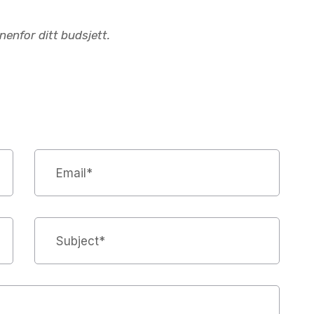
nenfor ditt budsjett.