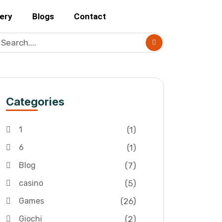
lery
Blogs
Contact
Categories
(1)
1
(1)
6
(7)
Blog
(5)
casino
(26)
Games
(2)
Giochi