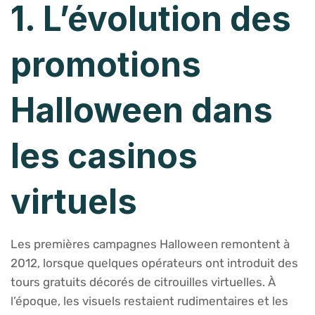
1. L’évolution des
promotions
Halloween dans
les casinos
virtuels
Les premières campagnes Halloween remontent à
2012, lorsque quelques opérateurs ont introduit des
tours gratuits décorés de citrouilles virtuelles. À
l’époque, les visuels restaient rudimentaires et les