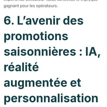
gagnant pour les opérateurs.
6. L’avenir des
promotions
saisonnières : IA,
réalité
augmentée et
personnalisation