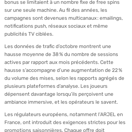
bonus se limitaient à un nombre fixe de free spins
sur une seule machine. Au fil des années, les
campagnes sont devenues multicanaux : emailings,
notifications push, réseaux sociaux et même
publicités TV ciblées.
Les données de trafic d’octobre montrent une
hausse moyenne de 38 % du nombre de sessions
actives par rapport aux mois précédents. Cette
hausse s’accompagne d’une augmentation de 22 %
du volume des mises, selon les rapports agrégés de
plusieurs plateformes d’analyse. Les joueurs
dépensent davantage lorsqu’ils perçoivent une
ambiance immersive, et les opérateurs le savent.
Les régulateurs européens, notamment l’ARJEL en
France, ont introduit des exigences strictes pour les
promotions saisonnières. Chaque offre doit