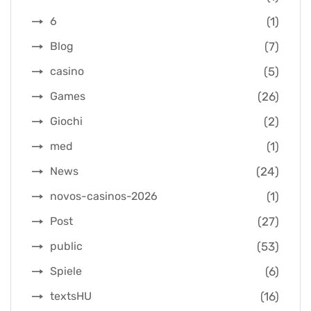
(1)
6
(7)
Blog
(5)
casino
(26)
Games
(2)
Giochi
(1)
med
(24)
News
(1)
novos-casinos-2026
(27)
Post
(53)
public
(6)
Spiele
(16)
textsHU