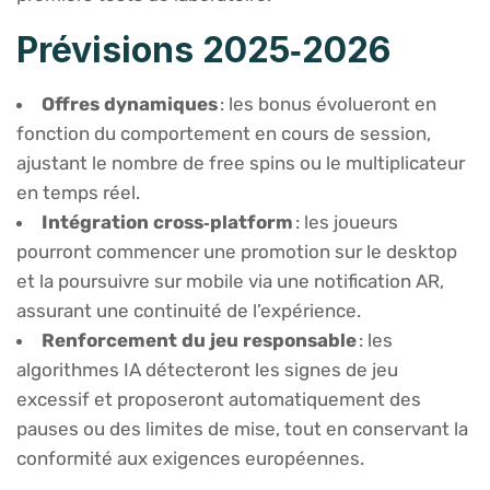
Prévisions 2025‑2026
Offres dynamiques
: les bonus évolueront en
fonction du comportement en cours de session,
ajustant le nombre de free spins ou le multiplicateur
en temps réel.
Intégration cross‑platform
: les joueurs
pourront commencer une promotion sur le desktop
et la poursuivre sur mobile via une notification AR,
assurant une continuité de l’expérience.
Renforcement du jeu responsable
: les
algorithmes IA détecteront les signes de jeu
excessif et proposeront automatiquement des
pauses ou des limites de mise, tout en conservant la
conformité aux exigences européennes.