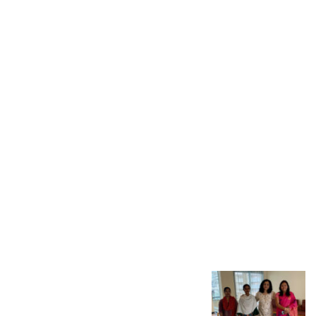
For Children
Events & Activities
Our Contacts
Contact Us
Get involved
Volunteer
Gallery