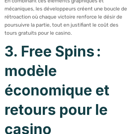
En combinant ces éléments graphiques et
mécaniques, les développeurs créent une boucle de
rétroaction où chaque victoire renforce le désir de
poursuivre la partie, tout en justifiant le coût des
tours gratuits pour le casino.
3. Free Spins :
modèle
économique et
retours pour le
casino