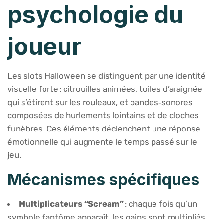
psychologie du
joueur
Les slots Halloween se distinguent par une identité
visuelle forte : citrouilles animées, toiles d’araignée
qui s’étirent sur les rouleaux, et bandes‑sonores
composées de hurlements lointains et de cloches
funèbres. Ces éléments déclenchent une réponse
émotionnelle qui augmente le temps passé sur le
jeu.
Mécanismes spécifiques
Multiplicateurs “Scream”
: chaque fois qu’un
symbole fantôme apparaît, les gains sont multipliés