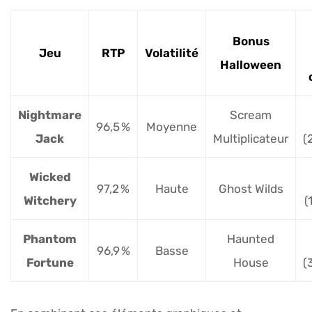
Bonus
Jeu
RTP
Volatilité
Halloween
Nightmare
Scream
96,5 %
Moyenne
Jack
Multiplicateur
(
Wicked
97,2 %
Haute
Ghost Wilds
Witchery
(
Phantom
Haunted
96,9 %
Basse
Fortune
House
(