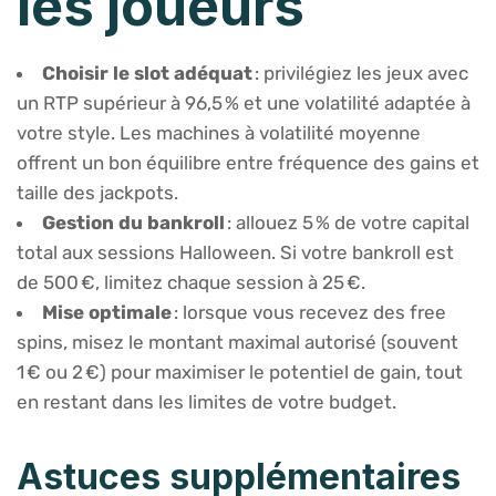
les joueurs
Choisir le slot adéquat
: privilégiez les jeux avec
un RTP supérieur à 96,5 % et une volatilité adaptée à
votre style. Les machines à volatilité moyenne
offrent un bon équilibre entre fréquence des gains et
taille des jackpots.
Gestion du bankroll
: allouez 5 % de votre capital
total aux sessions Halloween. Si votre bankroll est
de 500 €, limitez chaque session à 25 €.
Mise optimale
: lorsque vous recevez des free
spins, misez le montant maximal autorisé (souvent
1 € ou 2 €) pour maximiser le potentiel de gain, tout
en restant dans les limites de votre budget.
Astuces supplémentaires