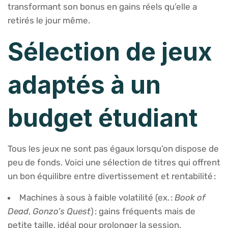
transformant son bonus en gains réels qu’elle a
retirés le jour même.
Sélection de jeux
adaptés à un
budget étudiant
Tous les jeux ne sont pas égaux lorsqu’on dispose de
peu de fonds. Voici une sélection de titres qui offrent
un bon équilibre entre divertissement et rentabilité :
Machines à sous à faible volatilité (ex. :
Book of
Dead
,
Gonzo’s Quest
) : gains fréquents mais de
petite taille, idéal pour prolonger la session.