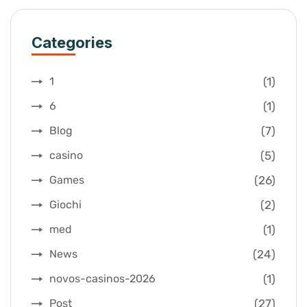
Categories
(1)
1
(1)
6
(7)
Blog
(5)
casino
(26)
Games
(2)
Giochi
(1)
med
(24)
News
(1)
novos-casinos-2026
(27)
Post