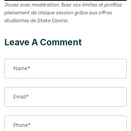
Jouez avec modération, fixez vos limites et profitez
pleinement de chaque session grâce aux offres
étudiantes de Stake Casino.
Leave A Comment