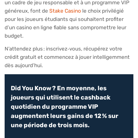
un cadre de jeu responsable et à un programme VIP
généreux, font de
Stake Casino
le choix privilégié
pour les joueurs étudiants qui souhaitent profiter
d’un casino en ligne fiable sans compromettre leur
budget.
N’attendez plus : inscrivez‑vous, récupérez votre
crédit gratuit et commencez à jouer intelligemment
dès aujourd’hui.
Did You Know ? En moyenne, les
joueurs qui utilisent le cashback
quotidien du programme VIP
augmentent leurs gains de 12 % sur
une période de trois mois.