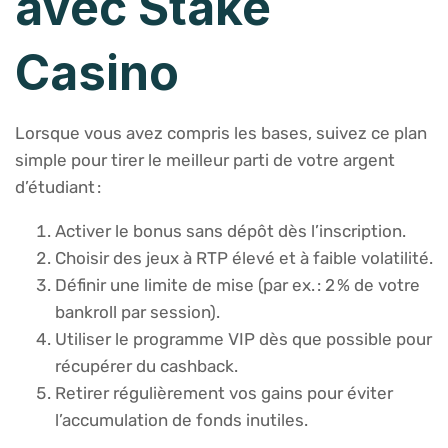
avec Stake
Casino
Lorsque vous avez compris les bases, suivez ce plan
simple pour tirer le meilleur parti de votre argent
d’étudiant :
Activer le bonus sans dépôt dès l’inscription.
Choisir des jeux à RTP élevé et à faible volatilité.
Définir une limite de mise (par ex. : 2 % de votre
bankroll par session).
Utiliser le programme VIP dès que possible pour
récupérer du cashback.
Retirer régulièrement vos gains pour éviter
l’accumulation de fonds inutiles.