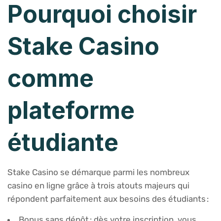
Pourquoi choisir
Stake Casino
comme
plateforme
étudiante
Stake Casino se démarque parmi les nombreux
casino en ligne grâce à trois atouts majeurs qui
répondent parfaitement aux besoins des étudiants :
Bonus sans dépôt : dès votre inscription, vous