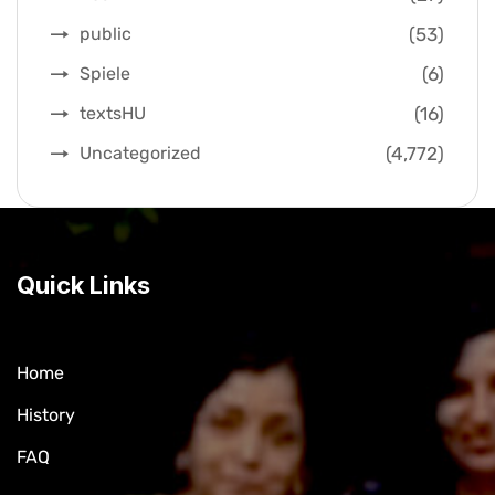
(53)
public
(6)
Spiele
(16)
textsHU
(4,772)
Uncategorized
Quick Links
Home
History
FAQ