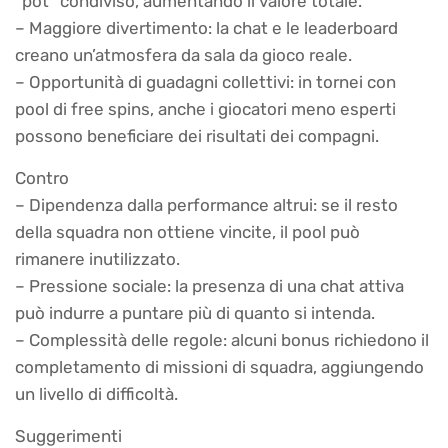
“pot” condiviso, aumentando il valore totale.
– Maggiore divertimento: la chat e le leaderboard
creano un’atmosfera da sala da gioco reale.
– Opportunità di guadagni collettivi: in tornei con
pool di free spins, anche i giocatori meno esperti
possono beneficiare dei risultati dei compagni.
Contro
– Dipendenza dalla performance altrui: se il resto
della squadra non ottiene vincite, il pool può
rimanere inutilizzato.
– Pressione sociale: la presenza di una chat attiva
può indurre a puntare più di quanto si intenda.
– Complessità delle regole: alcuni bonus richiedono il
completamento di missioni di squadra, aggiungendo
un livello di difficoltà.
Suggerimenti