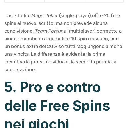
Casi studio:
Mega Joker
(single‑player) offre 25 free
spins al nuovo iscritto, ma non prevede alcuna
condivisione.
Team Fortune
(multiplayer) permette a
cinque membri di accumulare 10 spin ciascuno, con
un bonus extra del 20 % se tutti raggiungono almeno
una vincita. La differenza è evidente: la prima
incentiva la prova individuale, la seconda premia la
cooperazione.
5. Pro e contro
delle Free Spins
nei giochi