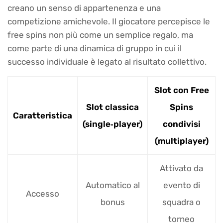
creano un senso di appartenenza e una
competizione amichevole. Il giocatore percepisce le
free spins non più come un semplice regalo, ma
come parte di una dinamica di gruppo in cui il
successo individuale è legato al risultato collettivo.
Slot con Free
Slot classica
Spins
Caratteristica
(single‑player)
condivisi
(multiplayer)
Attivato da
Automatico al
evento di
Accesso
bonus
squadra o
torneo