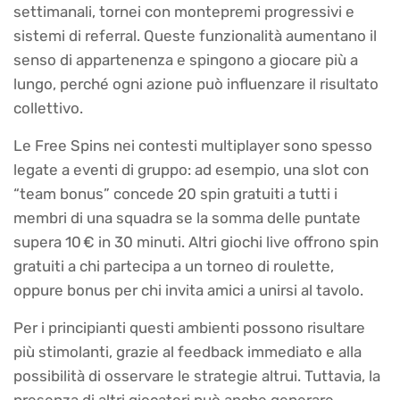
settimanali, tornei con montepremi progressivi e
sistemi di referral. Queste funzionalità aumentano il
senso di appartenenza e spingono a giocare più a
lungo, perché ogni azione può influenzare il risultato
collettivo.
Le Free Spins nei contesti multiplayer sono spesso
legate a eventi di gruppo: ad esempio, una slot con
“team bonus” concede 20 spin gratuiti a tutti i
membri di una squadra se la somma delle puntate
supera 10 € in 30 minuti. Altri giochi live offrono spin
gratuiti a chi partecipa a un torneo di roulette,
oppure bonus per chi invita amici a unirsi al tavolo.
Per i principianti questi ambienti possono risultare
più stimolanti, grazie al feedback immediato e alla
possibilità di osservare le strategie altrui. Tuttavia, la
presenza di altri giocatori può anche generare