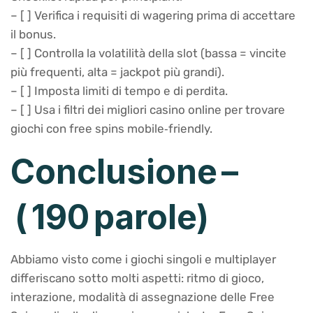
– [ ] Verifica i requisiti di wagering prima di accettare
il bonus.
– [ ] Controlla la volatilità della slot (bassa = vincite
più frequenti, alta = jackpot più grandi).
– [ ] Imposta limiti di tempo e di perdita.
– [ ] Usa i filtri dei migliori casino online per trovare
giochi con free spins mobile‑friendly.
Conclusione –
( 190 parole)
Abbiamo visto come i giochi singoli e multiplayer
differiscano sotto molti aspetti: ritmo di gioco,
interazione, modalità di assegnazione delle Free