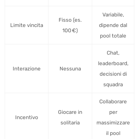
Variabile,
Fisso (es.
Limite vincita
dipende dal
100 €)
pool totale
Chat,
leaderboard,
Interazione
Nessuna
decisioni di
squadra
Collaborare
Giocare in
per
Incentivo
solitaria
massimizzare
il pool