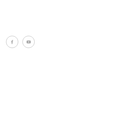
Gallery
Copyright ©tejomay-ngo.org
Dragon Link