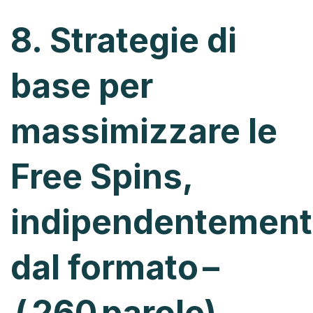
8. Strategie di
base per
massimizzare le
Free Spins,
indipendentemen
dal formato –
( 260 parole)