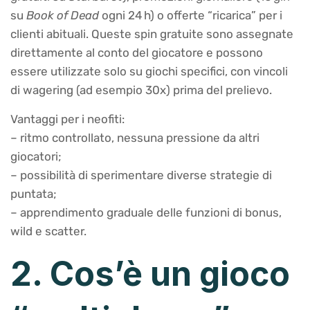
su
Book of Dead
ogni 24 h) o offerte “ricarica” per i
clienti abituali. Queste spin gratuite sono assegnate
direttamente al conto del giocatore e possono
essere utilizzate solo su giochi specifici, con vincoli
di wagering (ad esempio 30x) prima del prelievo.
Vantaggi per i neofiti:
– ritmo controllato, nessuna pressione da altri
giocatori;
– possibilità di sperimentare diverse strategie di
puntata;
– apprendimento graduale delle funzioni di bonus,
wild e scatter.
2. Cos’è un gioco