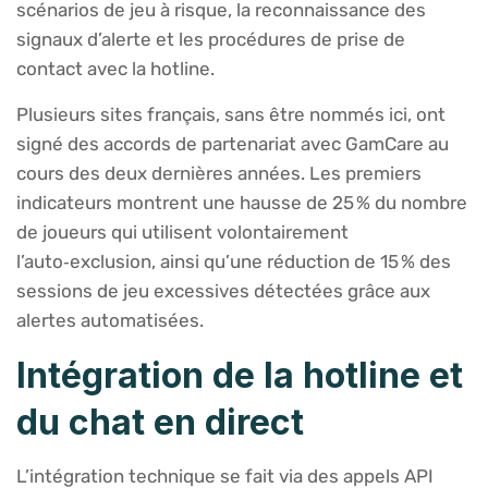
scénarios de jeu à risque, la reconnaissance des
signaux d’alerte et les procédures de prise de
contact avec la hotline.
Plusieurs sites français, sans être nommés ici, ont
signé des accords de partenariat avec GamCare au
cours des deux dernières années. Les premiers
indicateurs montrent une hausse de 25 % du nombre
de joueurs qui utilisent volontairement
l’auto‑exclusion, ainsi qu’une réduction de 15 % des
sessions de jeu excessives détectées grâce aux
alertes automatisées.
Intégration de la hotline et
du chat en direct
L’intégration technique se fait via des appels API