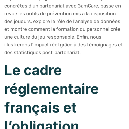
concrètes d’un partenariat avec GamCare, passe en
revue les outils de prévention mis à la disposition
des joueurs, explore le rôle de l’analyse de données
et montre comment la formation du personnel crée
une culture du jeu responsable. Enfin, nous
illustrerons l’impact réel grâce à des témoignages et
des statistiques post‑partenariat.
Le cadre
réglementaire
français et
l’obligation