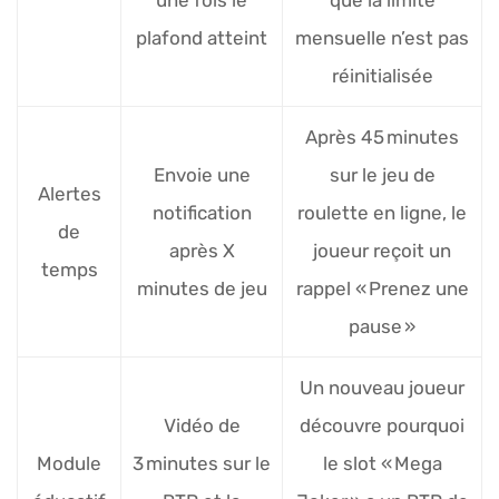
plafond atteint
mensuelle n’est pas
réinitialisée
Après 45 minutes
Envoie une
sur le jeu de
Alertes
notification
roulette en ligne, le
de
après X
joueur reçoit un
temps
minutes de jeu
rappel « Prenez une
pause »
Un nouveau joueur
Vidéo de
découvre pourquoi
Module
3 minutes sur le
le slot « Mega