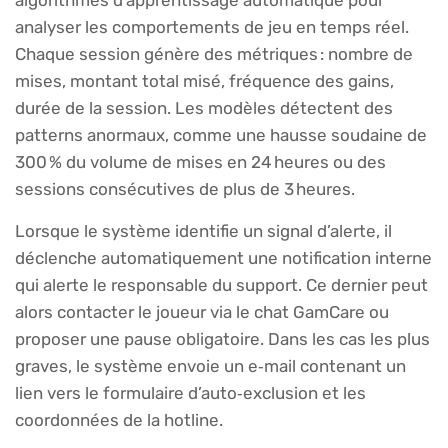
analyser les comportements de jeu en temps réel.
Chaque session génère des métriques : nombre de
mises, montant total misé, fréquence des gains,
durée de la session. Les modèles détectent des
patterns anormaux, comme une hausse soudaine de
300 % du volume de mises en 24 heures ou des
sessions consécutives de plus de 3 heures.
Lorsque le système identifie un signal d’alerte, il
déclenche automatiquement une notification interne
qui alerte le responsable du support. Ce dernier peut
alors contacter le joueur via le chat GamCare ou
proposer une pause obligatoire. Dans les cas les plus
graves, le système envoie un e‑mail contenant un
lien vers le formulaire d’auto‑exclusion et les
coordonnées de la hotline.