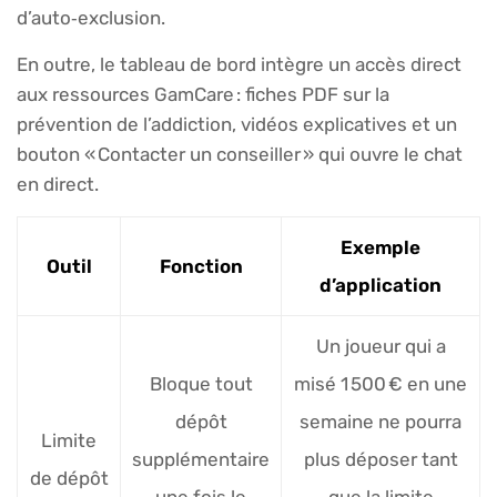
d’auto‑exclusion.
En outre, le tableau de bord intègre un accès direct
aux ressources GamCare : fiches PDF sur la
prévention de l’addiction, vidéos explicatives et un
bouton « Contacter un conseiller » qui ouvre le chat
en direct.
Exemple
Outil
Fonction
d’application
Un joueur qui a
Bloque tout
misé 1 500 € en une
dépôt
semaine ne pourra
Limite
supplémentaire
plus déposer tant
de dépôt
une fois le
que la limite