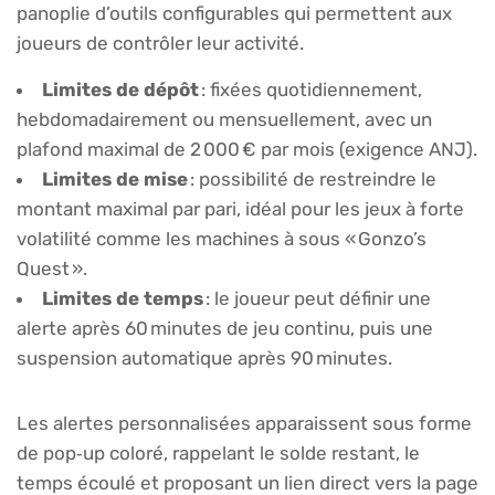
panoplie d’outils configurables qui permettent aux
joueurs de contrôler leur activité.
Limites de dépôt
: fixées quotidiennement,
hebdomadairement ou mensuellement, avec un
plafond maximal de 2 000 € par mois (exigence ANJ).
Limites de mise
: possibilité de restreindre le
montant maximal par pari, idéal pour les jeux à forte
volatilité comme les machines à sous « Gonzo’s
Quest ».
Limites de temps
: le joueur peut définir une
alerte après 60 minutes de jeu continu, puis une
suspension automatique après 90 minutes.
Les alertes personnalisées apparaissent sous forme
de pop‑up coloré, rappelant le solde restant, le
temps écoulé et proposant un lien direct vers la page