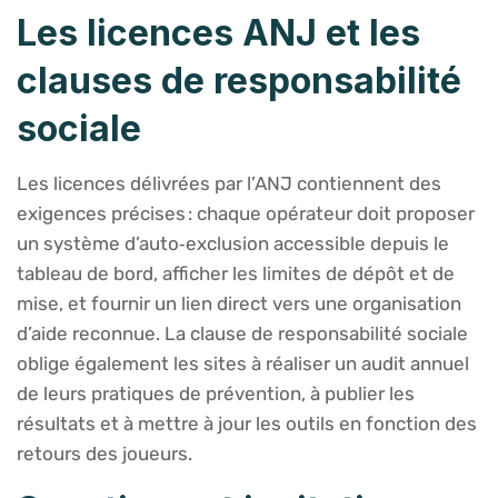
Les licences ANJ et les
clauses de responsabilité
sociale
Les licences délivrées par l’ANJ contiennent des
exigences précises : chaque opérateur doit proposer
un système d’auto‑exclusion accessible depuis le
tableau de bord, afficher les limites de dépôt et de
mise, et fournir un lien direct vers une organisation
d’aide reconnue. La clause de responsabilité sociale
oblige également les sites à réaliser un audit annuel
de leurs pratiques de prévention, à publier les
résultats et à mettre à jour les outils en fonction des
retours des joueurs.