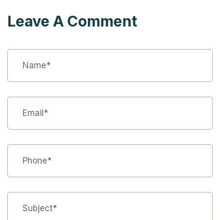
Leave A Comment