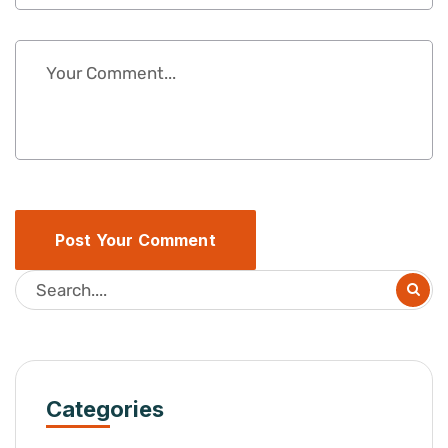
Categories