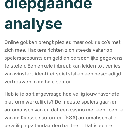
diepgaande
analyse
Online gokken brengt plezier, maar ook risico’s met
zich mee. Hackers richten zich steeds vaker op
spelersaccounts om geld en persoonlijke gegevens
te stelen. Een enkele inbreuk kan leiden tot verlies
van winsten, identiteitsdiefstal en een beschadigd
vertrouwen in de hele sector.
Heb je je ooit afgevraagd hoe veilig jouw favoriete
platform werkelijk is? De meeste spelers gaan er
automatisch van uit dat een casino met een licentie
van de Kansspelautoriteit (KSA) automatisch alle
beveiligingsstandaarden hanteert. Dat is echter