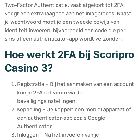
Two‑Factor Authenticatie, vaak afgekort tot 2FA,
voegt een extra laag toe aan het inlogproces. Naast
je wachtwoord moet je een tweede bewijs van
identiteit invoeren, bijvoorbeeld een code die per
sms of een authenticator‑app wordt verzonden.
Hoe werkt 2FA bij Scoripro
Casino 3?
Registratie – Bij het aanmaken van een account
kun je 2FA activeren via de
beveiligingsinstellingen.
Koppeling – Je koppelt een mobiel apparaat of
een authenticator‑app zoals Google
Authenticator.
Inloggen – Na het invoeren van je