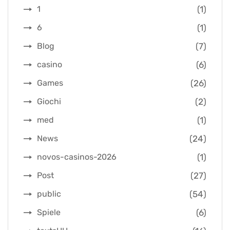
(1)
1
(1)
6
(7)
Blog
(6)
casino
(26)
Games
(2)
Giochi
(1)
med
(24)
News
(1)
novos-casinos-2026
(27)
Post
(54)
public
(6)
Spiele