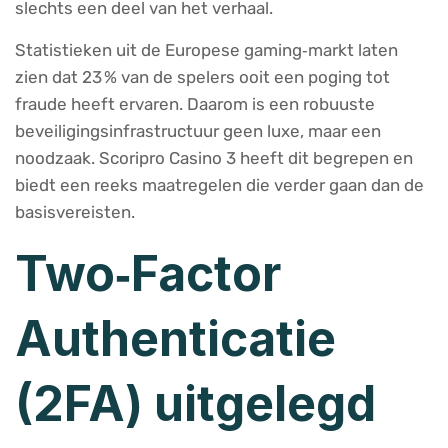
slechts een deel van het verhaal.
Statistieken uit de Europese gaming‑markt laten
zien dat 23 % van de spelers ooit een poging tot
fraude heeft ervaren. Daarom is een robuuste
beveiligingsinfrastructuur geen luxe, maar een
noodzaak. Scoripro Casino 3 heeft dit begrepen en
biedt een reeks maatregelen die verder gaan dan de
basisvereisten.
Two‑Factor
Authenticatie
(2FA) uitgelegd