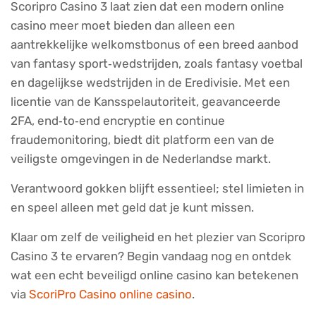
Scoripro Casino 3 laat zien dat een modern online
casino meer moet bieden dan alleen een
aantrekkelijke welkomstbonus of een breed aanbod
van fantasy sport‑wedstrijden, zoals fantasy voetbal
en dagelijkse wedstrijden in de Eredivisie. Met een
licentie van de Kansspelautoriteit, geavanceerde
2FA, end‑to‑end encryptie en continue
fraudemonitoring, biedt dit platform een van de
veiligste omgevingen in de Nederlandse markt.
Verantwoord gokken blijft essentieel; stel limieten in
en speel alleen met geld dat je kunt missen.
Klaar om zelf de veiligheid en het plezier van Scoripro
Casino 3 te ervaren? Begin vandaag nog en ontdek
wat een echt beveiligd online casino kan betekenen
via
ScoriPro Casino online casino
.