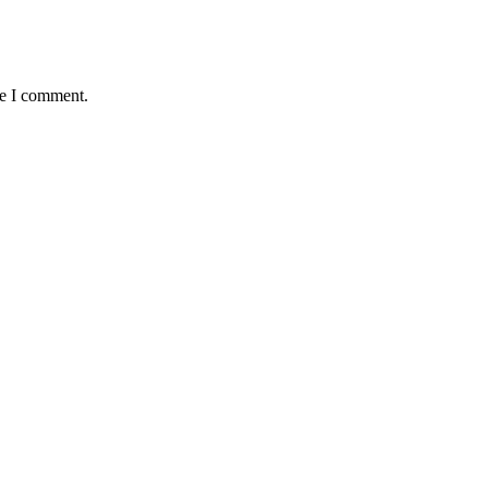
me I comment.