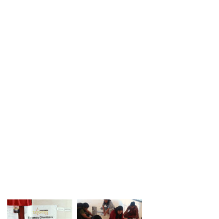
For Women
For Children
Events & Activities
Our Contacts
Contact Us
Get involved
Volunteer
Gallery