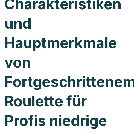
Charakteristiken
und
Hauptmerkmale
von
Fortgeschrittene
Roulette für
Profis niedrige