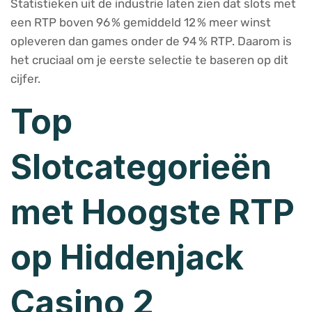
Statistieken uit de industrie laten zien dat slots met
een RTP boven 96 % gemiddeld 12 % meer winst
opleveren dan games onder de 94 % RTP. Daarom is
het cruciaal om je eerste selectie te baseren op dit
cijfer.
Top
Slotcategorieën
met Hoogste RTP
op Hiddenjack
Casino 2