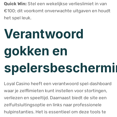
Quick Win:
Stel een wekelijkse verlieslimiet in van
€100; dit voorkomt onverwachte uitgaven en houdt
het spel leuk.
Verantwoord
gokken en
spelersbeschermi
Loyal Casino heeft een verantwoord spel‑dashboard
waar je zelflimieten kunt instellen voor stortingen,
verliezen en speeltijd. Daarnaast biedt de site een
zelfuitsluitingsoptie en links naar professionele
hulpinstanties. Het is essentieel om deze tools te