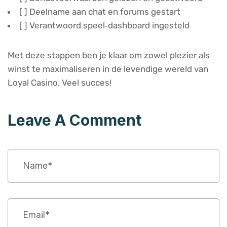
[ ] Deelname aan chat en forums gestart
[ ] Verantwoord speel‑dashboard ingesteld
Met deze stappen ben je klaar om zowel plezier als
winst te maximaliseren in de levendige wereld van
Loyal Casino. Veel succes!
Leave A Comment