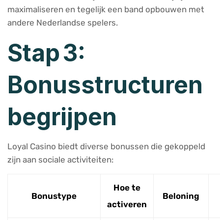
maximaliseren en tegelijk een band opbouwen met
andere Nederlandse spelers.
Stap 3:
Bonusstructuren
begrijpen
Loyal Casino biedt diverse bonussen die gekoppeld
zijn aan sociale activiteiten:
Hoe te
Bonustype
Beloning
activeren