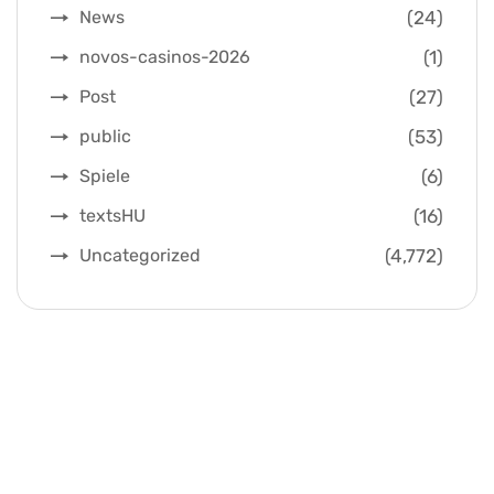
(24)
News
(1)
novos-casinos-2026
(27)
Post
(53)
public
(6)
Spiele
(16)
textsHU
(4,772)
Uncategorized
Quick Links
Home