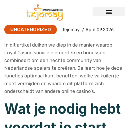
UNCATEGORIZED
Tejomay
/ April 09,2026
In dit artikel duiken we diep in de manier waarop
Loyal Casino sociale elementen en bonussen
combineert om een hechte community van
Nederlandse spelers te creëren. Je leert hoe je deze
functies optimaal kunt benutten, welke valkuilen je
moet vermijden en waarom dit platform zich
onderscheidt van andere online casino’s.
Wat je nodig hebt
voordat je start