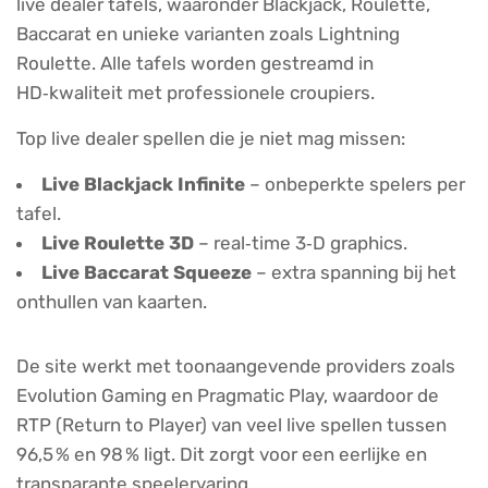
live dealer tafels, waaronder Blackjack, Roulette,
Baccarat en unieke varianten zoals Lightning
Roulette. Alle tafels worden gestreamd in
HD‑kwaliteit met professionele croupiers.
Top live dealer spellen die je niet mag missen:
Live Blackjack Infinite
– onbeperkte spelers per
tafel.
Live Roulette 3D
– real‑time 3‑D graphics.
Live Baccarat Squeeze
– extra spanning bij het
onthullen van kaarten.
De site werkt met toonaangevende providers zoals
Evolution Gaming en Pragmatic Play, waardoor de
RTP (Return to Player) van veel live spellen tussen
96,5 % en 98 % ligt. Dit zorgt voor een eerlijke en
transparante speelervaring.