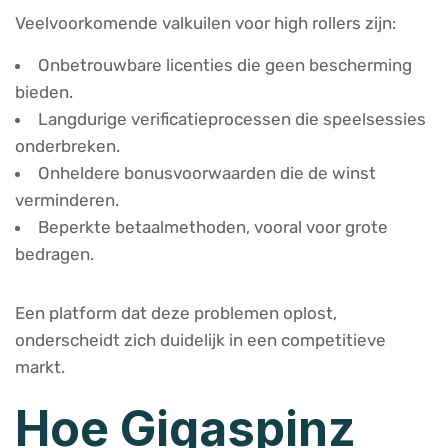
Veelvoorkomende valkuilen voor high rollers zijn:
Onbetrouwbare licenties die geen bescherming
bieden.
Langdurige verificatieprocessen die speelsessies
onderbreken.
Onheldere bonusvoorwaarden die de winst
verminderen.
Beperkte betaalmethoden, vooral voor grote
bedragen.
Een platform dat deze problemen oplost,
onderscheidt zich duidelijk in een competitieve
markt.
Hoe Gigaspinz