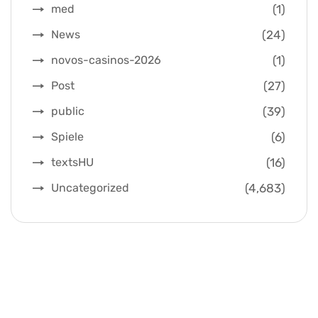
(1)
med
(24)
News
(1)
novos-casinos-2026
(27)
Post
(39)
public
(6)
Spiele
(16)
textsHU
(4,683)
Uncategorized
Quick Links