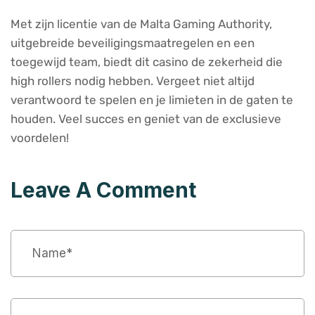
Met zijn licentie van de Malta Gaming Authority,
uitgebreide beveiligingsmaatregelen en een
toegewijd team, biedt dit casino de zekerheid die
high rollers nodig hebben. Vergeet niet altijd
verantwoord te spelen en je limieten in de gaten te
houden. Veel succes en geniet van de exclusieve
voordelen!
Leave A Comment