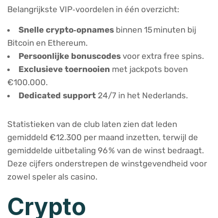
Belangrijkste VIP‑voordelen in één overzicht:
Snelle crypto‑opnames
binnen 15 minuten bij
Bitcoin en Ethereum.
Persoonlijke bonuscodes
voor extra free spins.
Exclusieve toernooien
met jackpots boven
€100.000.
Dedicated support
24/7 in het Nederlands.
Statistieken van de club laten zien dat leden
gemiddeld €12.300 per maand inzetten, terwijl de
gemiddelde uitbetaling 96 % van de winst bedraagt.
Deze cijfers onderstrepen de winstgevendheid voor
zowel speler als casino.
Crypto