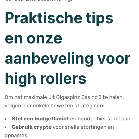
Praktische tips
en onze
aanbeveling voor
high rollers
Om het maximale uit Gigaspinz Casino 2 te halen,
volgen hier enkele bewezen strategieën:
Stel een budgetlimiet
en houd je hier strikt aan.
Gebruik crypto
voor snelle stortingen en
opnames.