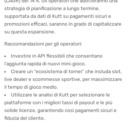
(CAGR) del 14 %. Gli operatori che adotteranno una
strategia di pianificazione a lungo termine,
supportata da dati di Kutt su pagamenti sicuri e
promozioni efficaci, saranno in grado di capitalizzare
su questa espansione.
Raccomandazioni per gli operatori:
Investire in API flessibili che consentano
l’aggiunta rapida di nuovi mini‑gioco.
Creare un “ecosistema di tornei” che includa slot,
live dealer e scommesse sportive, per massimizzare
il tempo di gioco medio.
Utilizzare le analisi di Kutt per selezionare le
piattaforme con i migliori tassi di payout e le più
solide licenze, garantendo così pagamenti sicuri e
fiducia del cliente.