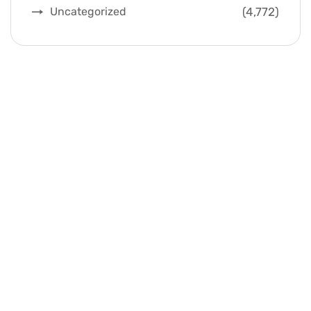
(4,772)
Uncategorized
Quick Links
Home
History
FAQ
Our Work
For Women