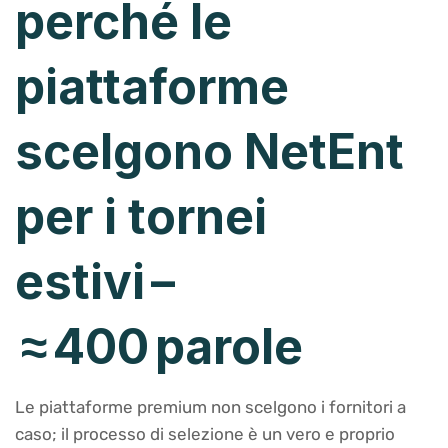
perché le
piattaforme
scelgono NetEnt
per i tornei
estivi –
≈ 400 parole
Le piattaforme premium non scelgono i fornitori a
caso; il processo di selezione è un vero e proprio