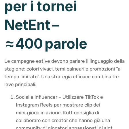
per i tornei
NetEnt –
≈ 400 parole
Le campagne estive devono parlare il linguaggio della
stagione: colori vivaci, temi balneari e promozioni “a
tempo limitato”. Una strategia efficace combina tre
leve principali.
Social e influencer – Utilizzare TikTok e
Instagram Reels per mostrare clip dei
mini‑gioco in azione. Kutt consiglia di
collaborare con creator che hanno già una
community di giocatori appassionati di slot,