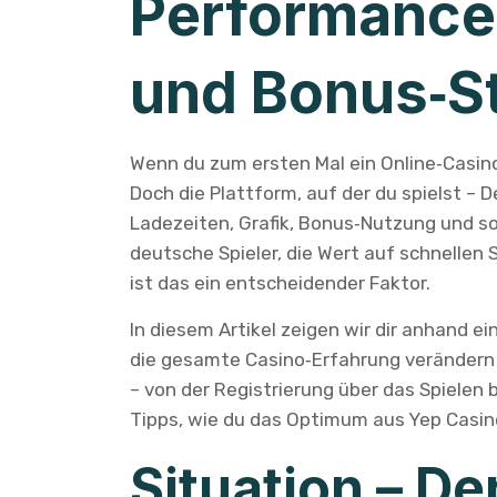
Performanc
und Bonus‑St
Wenn du zum ersten Mal ein Online‑Casino 
Doch die Plattform, auf der du spielst – 
Ladezeiten, Grafik, Bonus‑Nutzung und s
deutsche Spieler, die Wert auf schnellen S
ist das ein entscheidender Faktor.
In diesem Artikel zeigen wir dir anhand ei
die gesamte Casino‑Erfahrung verändern k
– von der Registrierung über das Spielen
Tipps, wie du das Optimum aus Yep Casin
Situation – De