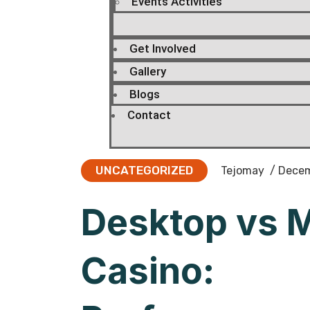
Events Activities
Get Involved
Gallery
Blogs
Contact
UNCATEGORIZED
Tejomay
/ Decem
Desktop vs M
Casino: