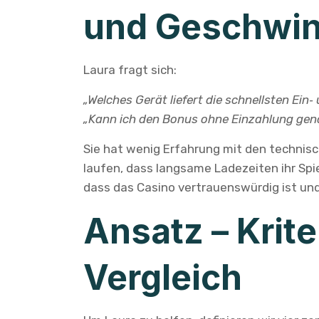
und Geschwin
Laura fragt sich:
„Welches Gerät liefert die schnellsten Ei
„Kann ich den Bonus ohne Einzahlung gen
Sie hat wenig Erfahrung mit den technis
laufen, dass langsame Ladezeiten ihr Spi
dass das Casino vertrauenswürdig ist und
Ansatz – Krite
Vergleich