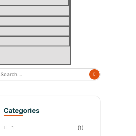
Categories
(1)
1