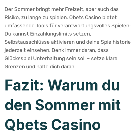
Der Sommer bringt mehr Freizeit, aber auch das
Risiko, zu lange zu spielen. Qbets Casino bietet
umfassende Tools für verantwortungsvolles Spielen:
Du kannst Einzahlungslimits setzen,
Selbstausschlüsse aktivieren und deine Spielhistorie
jederzeit einsehen. Denk immer daran, dass
Glücksspiel Unterhaltung sein soll – setze klare
Grenzen und halte dich daran.
Fazit: Warum du
den Sommer mit
Qbets Casino