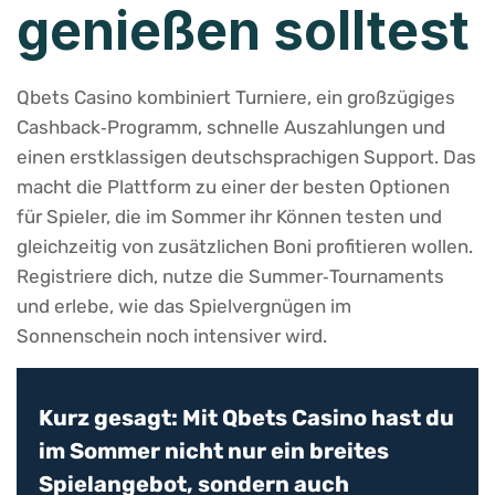
genießen solltest
Qbets Casino kombiniert Turniere, ein großzügiges
Cashback‑Programm, schnelle Auszahlungen und
einen erstklassigen deutschsprachigen Support. Das
macht die Plattform zu einer der besten Optionen
für Spieler, die im Sommer ihr Können testen und
gleichzeitig von zusätzlichen Boni profitieren wollen.
Registriere dich, nutze die Summer‑Tournaments
und erlebe, wie das Spielvergnügen im
Sonnenschein noch intensiver wird.
Kurz gesagt: Mit Qbets Casino hast du
im Sommer nicht nur ein breites
Spielangebot, sondern auch