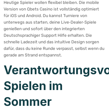
Heutige Spieler wollen flexibel bleiben. Die mobile
Version von Qbets Casino ist vollständig optimiert
für iOS und Android. Du kannst Turniere von
unterwegs aus starten, deine Live‑Dealer‑Spiele
genießen und sofort über den integrierten
Deutschsprachiger Support Hilfe erhalten. Die
schnelle Ladezeit und das intuitive Design sorgen
dafür, dass du keine Runde verpasst, selbst wenn du
gerade am Strand entspannst.
Verantwortungsvo
Spielen im
Sommer