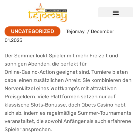
UNCATEGORIZED
Tejomay
/ December
01,2025
Der Sommer lockt Spieler mit mehr Freizeit und
sonnigen Abenden, die perfekt für
Online‑Casino‑Action geeignet sind. Turniere bieten
dabei einen zusätzlichen Anreiz: Sie kombinieren den
Nervenkitzel eines Wettkampfs mit attraktiven
Preisgeldern. Viele Plattformen setzen nur auf
klassische Slots‑Bonusse, doch Qbets Casino hebt
sich ab, indem es regelmäßige Summer‑Tournaments
veranstaltet, die sowohl Anfänger als auch erfahrene
Spieler ansprechen.