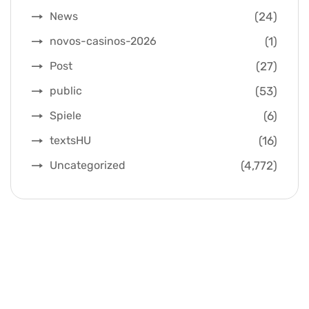
(24)
News
(1)
novos-casinos-2026
(27)
Post
(53)
public
(6)
Spiele
(16)
textsHU
(4,772)
Uncategorized
Quick Links
Home