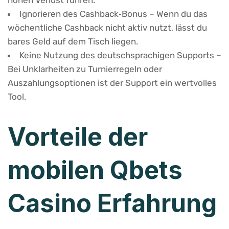
Ignorieren des Cashback‑Bonus – Wenn du das
wöchentliche Cashback nicht aktiv nutzt, lässt du
bares Geld auf dem Tisch liegen.
Keine Nutzung des deutschsprachigen Supports –
Bei Unklarheiten zu Turnierregeln oder
Auszahlungsoptionen ist der Support ein wertvolles
Tool.
Vorteile der
mobilen Qbets
Casino Erfahrung