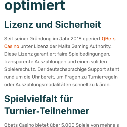
optimiert
Lizenz und Sicherheit
Seit seiner Gründung im Jahr 2018 operiert
QBets
Casino
unter Lizenz der Malta Gaming Authority.
Diese Lizenz garantiert faire Spielbedingungen,
transparente Auszahlungen und einen soliden
Spielerschutz. Der deutschsprachige Support steht
rund um die Uhr bereit, um Fragen zu Turnierregeln
oder Auszahlungsmodalitäten schnell zu klären.
Spielvielfalt für
Turnier‑Teilnehmer
Qbets Casino bietet über 5.000 Spiele von mehr als