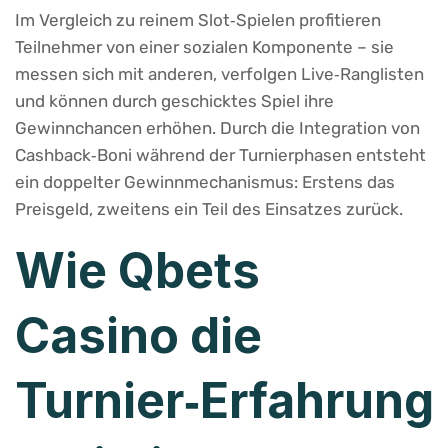
Im Vergleich zu reinem Slot‑Spielen profitieren
Teilnehmer von einer sozialen Komponente – sie
messen sich mit anderen, verfolgen Live‑Ranglisten
und können durch geschicktes Spiel ihre
Gewinnchancen erhöhen. Durch die Integration von
Cashback‑Boni während der Turnierphasen entsteht
ein doppelter Gewinnmechanismus: Erstens das
Preisgeld, zweitens ein Teil des Einsatzes zurück.
Wie Qbets
Casino die
Turnier‑Erfahrung