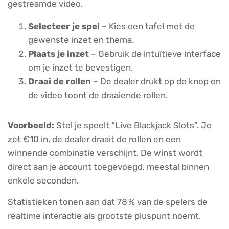
gestreamde video.
Selecteer je spel
– Kies een tafel met de
gewenste inzet en thema.
Plaats je inzet
– Gebruik de intuïtieve interface
om je inzet te bevestigen.
Draai de rollen
– De dealer drukt op de knop en
de video toont de draaiende rollen.
Voorbeeld:
Stel je speelt “Live Blackjack Slots”. Je
zet €10 in, de dealer draait de rollen en een
winnende combinatie verschijnt. De winst wordt
direct aan je account toegevoegd, meestal binnen
enkele seconden.
Statistieken tonen aan dat 78 % van de spelers de
realtime interactie als grootste pluspunt noemt.