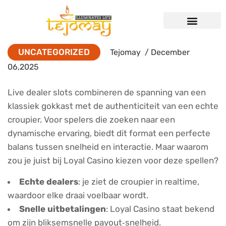
UNCATEGORIZED
Tejomay
/ December
06,2025
Live dealer slots combineren de spanning van een
klassiek gokkast met de authenticiteit van een echte
croupier. Voor spelers die zoeken naar een
dynamische ervaring, biedt dit format een perfecte
balans tussen snelheid en interactie. Maar waarom
zou je juist bij Loyal Casino kiezen voor deze spellen?
Echte dealers
: je ziet de croupier in realtime,
waardoor elke draai voelbaar wordt.
Snelle uitbetalingen
: Loyal Casino staat bekend
om zijn bliksemsnelle payout‑snelheid.