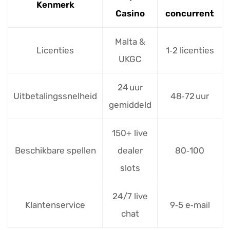
Kenmerk
Casino
concurrent
Malta &
Licenties
1‑2 licenties
UKGC
24 uur
Uitbetalingssnelheid
48‑72 uur
gemiddeld
150+ live
Beschikbare spellen
dealer
80‑100
slots
24/7 live
Klantenservice
9‑5 e‑mail
chat