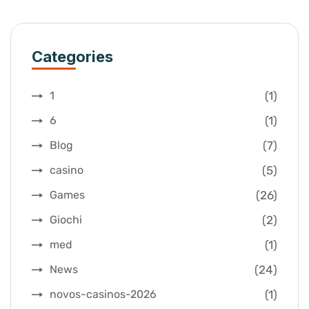
Categories
(1)
1
(1)
6
(7)
Blog
(5)
casino
(26)
Games
(2)
Giochi
(1)
med
(24)
News
(1)
novos-casinos-2026