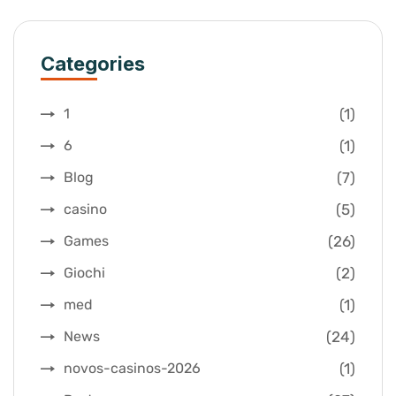
Categories
(1)
1
(1)
6
(7)
Blog
(5)
casino
(26)
Games
(2)
Giochi
(1)
med
(24)
News
(1)
novos-casinos-2026