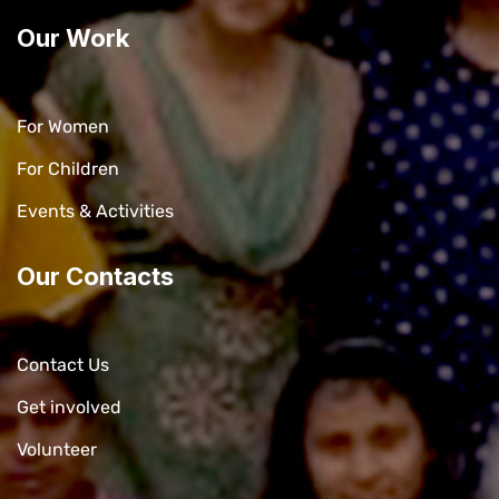
Our Work
For Women
For Children
Events & Activities
Our Contacts
Contact Us
Get involved
Volunteer