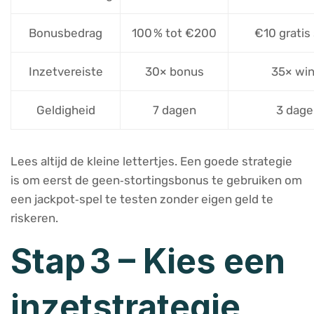
Bonusbedrag
100 % tot €200
€10 gratis
Inzetvereiste
30× bonus
35× win
Geldigheid
7 dagen
3 dage
Lees altijd de kleine lettertjes. Een goede strategie
is om eerst de geen‑stortingsbonus te gebruiken om
een jackpot‑spel te testen zonder eigen geld te
riskeren.
Stap 3 – Kies een
inzetstrategie