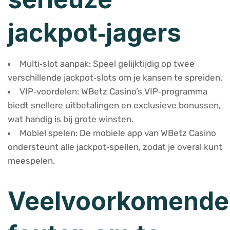
jackpot‑jagers
Multi‑slot aanpak: Speel gelijktijdig op twee
verschillende jackpot‑slots om je kansen te spreiden.
VIP‑voordelen: WBetz Casino’s VIP‑programma
biedt snellere uitbetalingen en exclusieve bonussen,
wat handig is bij grote winsten.
Mobiel spelen: De mobiele app van WBetz Casino
ondersteunt alle jackpot‑spellen, zodat je overal kunt
meespelen.
Veelvoorkomende