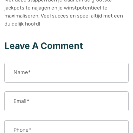
jackpots te najagen en je winstpotentieel te
maximaliseren. Veel succes en speel altijd met een
duidelijk hoofd!
Leave A Comment