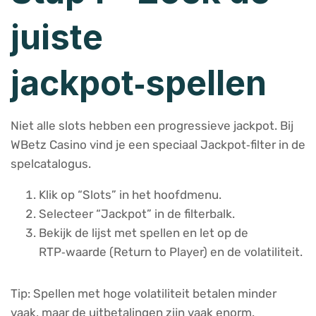
juiste
jackpot‑spellen
Niet alle slots hebben een progressieve jackpot. Bij
WBetz Casino vind je een speciaal Jackpot‑filter in de
spelcatalogus.
Klik op “Slots” in het hoofdmenu.
Selecteer “Jackpot” in de filterbalk.
Bekijk de lijst met spellen en let op de
RTP‑waarde (Return to Player) en de volatiliteit.
Tip: Spellen met hoge volatiliteit betalen minder
vaak, maar de uitbetalingen zijn vaak enorm.