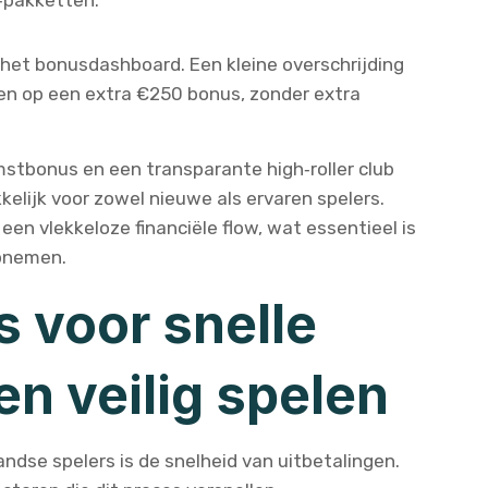
‑pakketten.
n het bonusdashboard. Een kleine overschrijding
en op een extra €250 bonus, zonder extra
tbonus en een transparante high‑roller club
kelijk voor zowel nieuwe als ervaren spelers.
een vlekkeloze financiële flow, wat essentieel is
opnemen.
s voor snelle
en veilig spelen
ndse spelers is de snelheid van uitbetalingen.