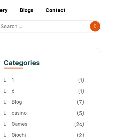
lery
Blogs
Contact
Categories
(1)
1
(1)
6
(7)
Blog
(5)
casino
(26)
Games
(2)
Giochi