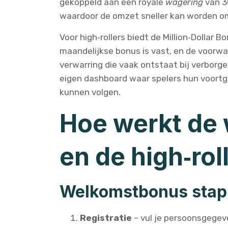
gekoppeld aan een royale
wagering
van 30
waardoor de omzet sneller kan worden om
Voor high‑rollers biedt de Million‑Dollar
maandelijkse bonus is vast, en de voorwaa
verwarring die vaak ontstaat bij verbor
eigen dashboard waar spelers hun voortg
kunnen volgen.
Hoe werkt de
en de high‑rol
Welkomstbonus stap 
Registratie
– vul je persoonsgegeve