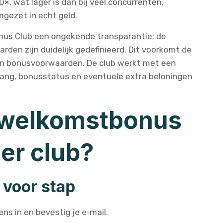
×, wat lager is dan bij veel concurrenten,
gezet in echt geld.
 Bonus Club een ongekende transparantie: de
rden zijn duidelijk gedefinieerd. Dit voorkomt de
gen bonusvoorwaarden. De club werkt met een
ang, bonusstatus en eventuele extra beloningen
 welkomstbonus
ler club?
voor stap
ns in en bevestig je e‑mail.