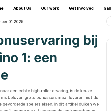
me
About Us
Our work
Get Involved
Gal
ber 01,2025
onuservaring bij
ino 1: een
se
naar een echte high‑roller ervaring, is de keuze
forms beloven grote bonussen, maar leveren niet de
 gevorderde spelers eisen. In dit artikel duiken we
Casino 1, leggen we uit waarom de welkomstbonus